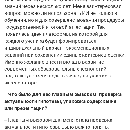
знаний через несколько лет. Меня заинтересовал
вопрос: можно ли использовать ИИ не только в
обучении, но и для совершенствования процедуры
государственной итоговой аттестации. Так
появилась идея платформы, на которой для
каждого ученика будет формироваться
индивидуальный вариант экзаменационных
заданий при сохранении единых критериев оценки.
Именно желание внести вклад в развитие
современных образовательных технологий
подтолкнуло меня подать заявку на участие в
акселераторе.
– Что было для Вас главным вызовом: проверка
актуальности гипотезы, упаковка содержания
или презентация?
– Главным вызовом для меня стала проверка
актуальности гипотезы. Было важно понять,