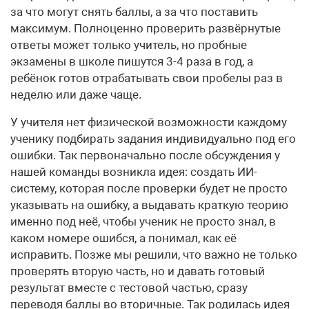
за что могут снять баллы, а за что поставить
максимум. Полноценно проверить развёрнутые
ответы может только учитель, но пробные
экзамены в школе пишутся 3-4 раза в год, а
ребёнок готов отрабатывать свои пробелы раз в
неделю или даже чаще.
У учителя нет физической возможности каждому
ученику подбирать задания индивидуально под его
ошибки. Так первоначально после обсуждения у
нашей команды возникла идея: создать ИИ-
систему, которая после проверки будет не просто
указывать на ошибку, а выдавать краткую теорию
именно под неё, чтобы ученик не просто знал, в
каком номере ошибся, а понимал, как её
исправить. Позже мы решили, что важно не только
проверять вторую часть, но и давать готовый
результат вместе с тестовой частью, сразу
переводя баллы во вторичные. Так родилась идея