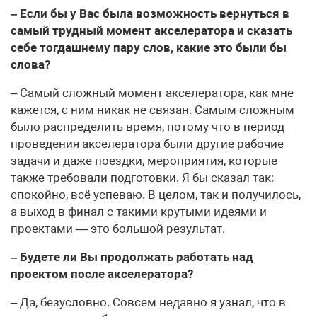
– Если бы у Вас была возможность вернуться в
самый трудный момент акселератора и сказать
себе тогдашнему пару слов, какие это были бы
слова?
– Самый сложный момент акселератора, как мне
кажется, с ним никак не связан. Самым сложным
было распределить время, потому что в период
проведения акселератора были другие рабочие
задачи и даже поездки, мероприятия, которые
также требовали подготовки. Я бы сказал так:
спокойно, всё успеваю. В целом, так и получилось,
а выход в финал с такими крутыми идеями и
проектами — это большой результат.
– Будете ли Вы продолжать работать над
проектом после акселератора?
– Да, безусловно. Совсем недавно я узнал, что в