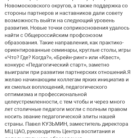
Новомосковского округов, а также поддержка со
стороны партнеров и наставников дали совету
возможность выйти на следующий уровень
развития. Новые точки соприкосновения удалось
найти с Общероссийским профсоюзом
образования. Такие направления, как практико-
ориентированные семинары, круглые столы, игры
«Что? Где? Когда?», «Брейн-ринг» или «Квест»,
конкурс «Педагогический старт», заметно
выиграли при развитии партнерских отношений.Я
желаю начинающим коллегам ярких инициатив и
их смелых воплощений, педагогического
оптимизма и профессиональной
целеустремленности, с тем чтобы и через много
лет столичные педагоги могли с полным правом
носить звание педагогической элиты нашей
страны. Павел КУЗЬМИН, заместитель директора
МЦ ЦАО, руководитель Центра воспитания и