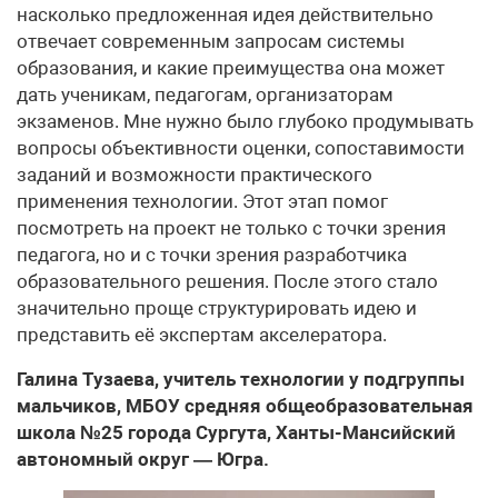
насколько предложенная идея действительно
отвечает современным запросам системы
образования, и какие преимущества она может
дать ученикам, педагогам, организаторам
экзаменов. Мне нужно было глубоко продумывать
вопросы объективности оценки, сопоставимости
заданий и возможности практического
применения технологии. Этот этап помог
посмотреть на проект не только с точки зрения
педагога, но и с точки зрения разработчика
образовательного решения. После этого стало
значительно проще структурировать идею и
представить её экспертам акселератора.
Галина Тузаева, учитель технологии у подгруппы
мальчиков, МБОУ средняя общеобразовательная
школа №25 города Сургута, Ханты-Мансийский
автономный округ — Югра.