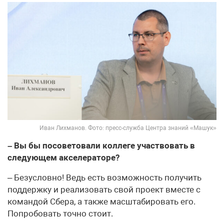
Иван Лихманов. Фото: пресс-служба Центра знаний «Машук»
– Вы бы посоветовали коллеге участвовать в
следующем акселераторе?
– Безусловно! Ведь есть возможность получить
поддержку и реализовать свой проект вместе с
командой Сбера, а также масштабировать его.
Попробовать точно стоит.