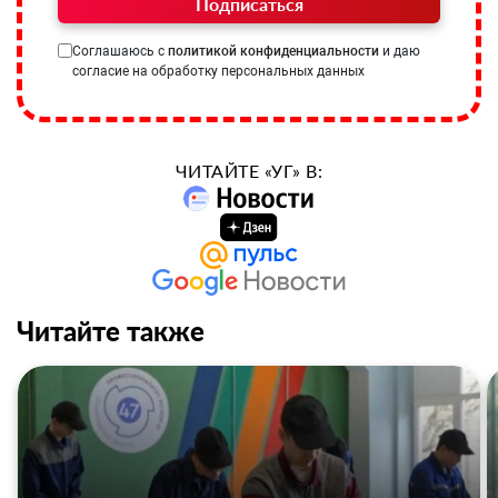
Подписаться
Соглашаюсь с
политикой конфиденциальности
и даю
согласие на обработку персональных данных
ЧИТАЙТЕ «УГ» В:
Читайте также