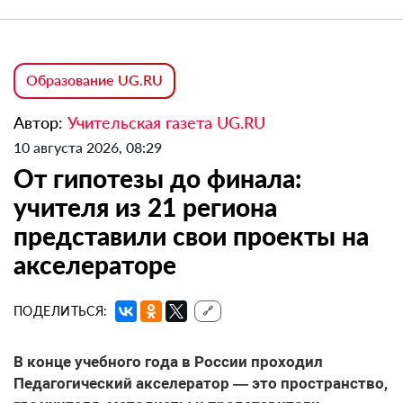
Образование UG.RU
Автор:
Учительская газета UG.RU
10 августа 2026, 08:29
От гипотезы до финала:
учителя из 21 региона
представили свои проекты на
акселераторе
ПОДЕЛИТЬСЯ:
🔗
В конце учебного года в России проходил
Педагогический акселератор — это пространство,