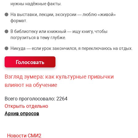
нужны надёжные факты.
На выставки, лекции, экскурсии — люблю «живой»
формат.
В библиотеку или книжный — ищу книгу, чтобы
погрузиться в тему глубже.
Никуда — если урок закончился, я переключаюсь на отдых.
Взгляд зумера: как культурные привычки
влияют на обучение
Всего проголосовало: 2264
Открыть отдельно
Архив опросов
Новости СМИ2