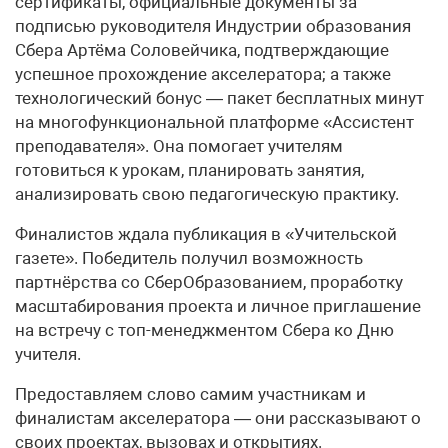
сертификаты, официальные документы за
подписью руководителя Индустрии образования
Сбера Артёма Соловейчика, подтверждающие
успешное прохождение акселератора; а также
технологический бонус — пакет бесплатных минут
на многофункциональной платформе «Ассистент
преподавателя». Она помогает учителям
готовиться к урокам, планировать занятия,
анализировать свою педагогическую практику.
Финалистов ждала публикация в «Учительской
газете». Победитель получил возможность
партнёрства со СберОбразованием, проработку
масштабирования проекта и личное приглашение
на встречу с топ-менеджментом Сбера ко Дню
учителя.
Предоставляем слово самим участникам и
финалистам акселератора — они рассказывают о
своих проектах, вызовах и открытиях.