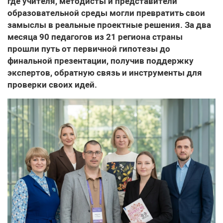
где учителя, методисты и представители
образовательной среды могли превратить свои
замыслы в реальные проектные решения. За два
месяца 90 педагогов из 21 региона страны
прошли путь от первичной гипотезы до
финальной презентации, получив поддержку
экспертов, обратную связь и инструменты для
проверки своих идей.