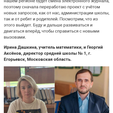
нашем регионе будет смена электронного журнала,
поэтому сначала переработаю проект с учётом
новых запросов, как от нас, администрации школы,
так и от ребят и родителей. Посмотрим, что из
этого выйдет. Буду и дальше развиваться и
двигаться вперёд, чтобы справиться с новыми
вызовами.
Ирина Дашкина, учитель математики, и Георгий
Аксёнов, директор средней школы № 1, г.
Егорьевск, Московская область.