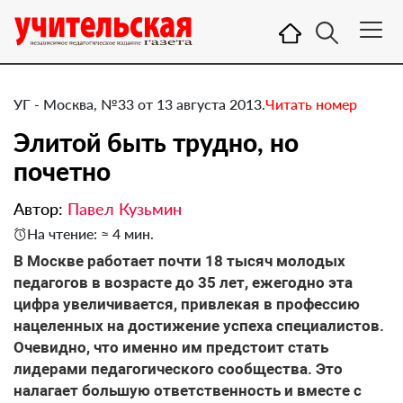
УГ - Москва, №33 от 13 августа 2013.
Читать номер
Элитой быть трудно, но
почетно
Автор:
Павел Кузьмин
На чтение: ≈ 4 мин.
​В Москве работает почти 18 тысяч молодых
педагогов в возрасте до 35 лет, ежегодно эта
цифра увеличивается, привлекая в профессию
нацеленных на достижение успеха специалистов.
Очевидно, что именно им предстоит стать
лидерами педагогического сообщества. Это
налагает большую ответственность и вместе с