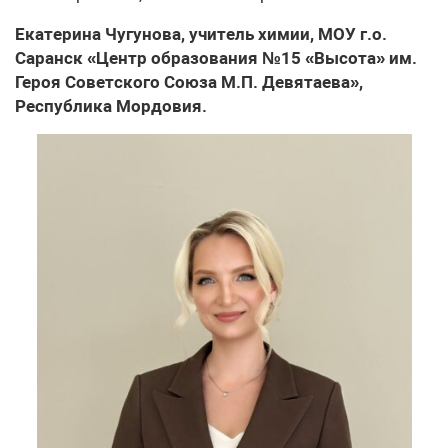
Екатерина Чугунова, учитель химии, МОУ г.о.
Саранск «Центр образования №15 «Высота» им.
Героя Советского Союза М.П. Девятаева»,
Республика Мордовия.