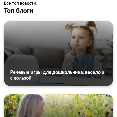
Все топ новости
Топ блоги
Речевые игры для дошкольника: весело и
с пользой