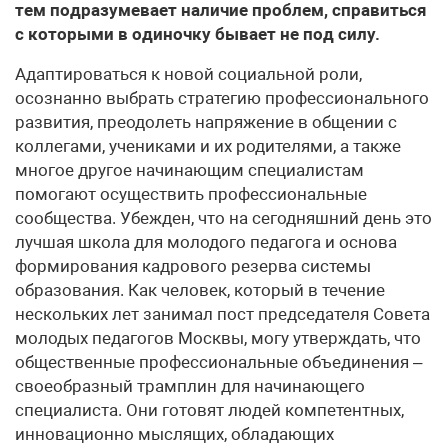
тем подразумевает наличие проблем, справиться
с которыми в одиночку бывает не под силу.
Адаптироваться к новой социальной роли,
осознанно выбрать стратегию профессионального
развития, преодолеть напряжение в общении с
коллегами, учениками и их родителями, а также
многое другое начинающим специалистам
помогают осуществить профессиональные
сообщества. Убежден, что на сегодняшний день это
лучшая школа для молодого педагога и основа
формирования кадрового резерва системы
образования. Как человек, который в течение
нескольких лет занимал пост председателя Совета
молодых педагогов Москвы, могу утверждать, что
общественные профессиональные объединения –
своеобразный трамплин для начинающего
специалиста. Они готовят людей компетентных,
инновационно мыслящих, обладающих