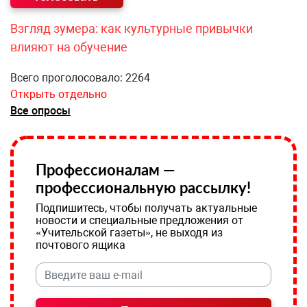
Взгляд зумера: как культурные привычки
влияют на обучение
Всего проголосовало: 2264
Открыть отдельно
Все опросы
Профессионалам —
профессиональную рассылку!
Подпишитесь, чтобы получать актуальные
новости и специальные предложения от
«Учительской газеты», не выходя из
почтового ящика