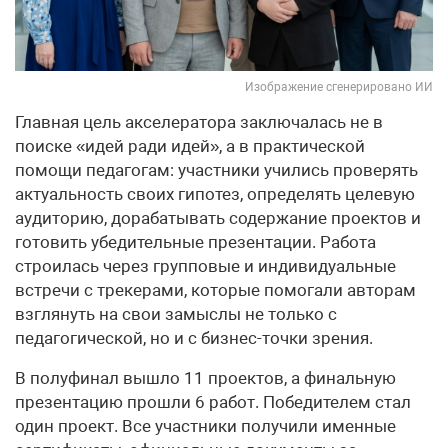
Изображение сгенерировано ИИ
Главная цель акселератора заключалась не в
поиске «идей ради идей», а в практической
помощи педагогам: участники учились проверять
актуальность своих гипотез, определять целевую
аудиторию, дорабатывать содержание проектов и
готовить убедительные презентации. Работа
строилась через групповые и индивидуальные
встречи с трекерами, которые помогали авторам
взглянуть на свои замыслы не только с
педагогической, но и с бизнес-точки зрения.
В полуфинал вышло 11 проектов, а финальную
презентацию прошли 6 работ. Победителем стал
один проект. Все участники получили именные