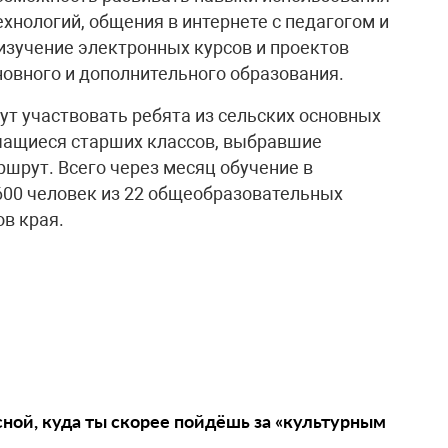
хнологий, общения в интернете с педагогом и
изучение электронных курсов и проектов
новного и дополнительного образования.
ут участвовать ребята из сельских основных
чащиеся старших классов, выбравшие
шрут. Всего через месяц обучение в
600 человек из 22 общеобразовательных
в края.
сной, куда ты скорее пойдёшь за «культурным