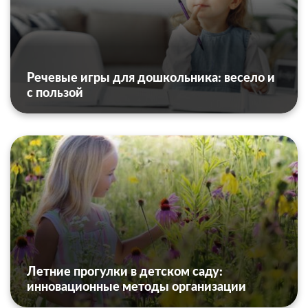
Речевые игры для дошкольника: весело и
с пользой
Летние прогулки в детском саду:
инновационные методы организации