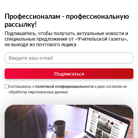
Профессионалам - профессиональную
рассылку!
Подпишитесь, чтобы получать актуальные новости и
специальные предложения от «Учительской газеты»,
не выходя из почтового ящика
Подписаться
Соглашаюсь с
политикой конфиденциальности
и даю согласие на
обработку персональных данных