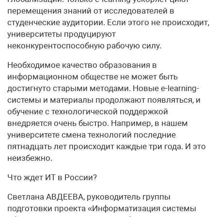
перемещения знаний от исследователей в
студенческие аудитории. Если этого не происходит,
университеты продуцируют
неконкурентоспособную рабочую силу.
Необходимое качество образования в
информационном обществе не может быть
достигнуто старыми методами. Новые e-learning-
системы и материалы продолжают появляться, и
обучение с технологической поддержкой
внедряется очень быстро. Например, в нашем
университете смена технологий последние
пятнадцать лет происходит каждые три года. И это
неизбежно.
Что ждет ИТ в России?
Светлана АВДЕЕВА, руководитель группы
подготовки проекта «Информатизация системы