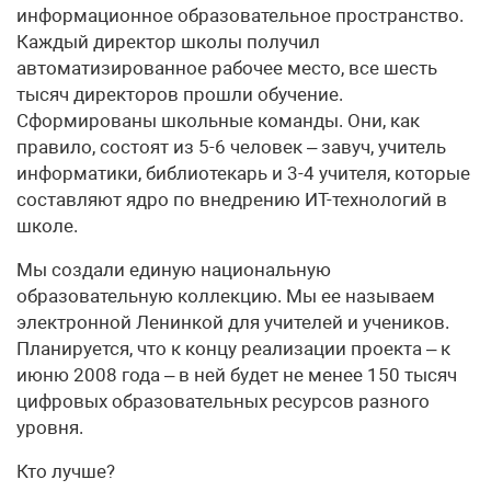
информационное образовательное пространство.
Каждый директор школы получил
автоматизированное рабочее место, все шесть
тысяч директоров прошли обучение.
Сформированы школьные команды. Они, как
правило, состоят из 5-6 человек – завуч, учитель
информатики, библиотекарь и 3-4 учителя, которые
составляют ядро по внедрению ИТ-технологий в
школе.
Мы создали единую национальную
образовательную коллекцию. Мы ее называем
электронной Ленинкой для учителей и учеников.
Планируется, что к концу реализации проекта – к
июню 2008 года – в ней будет не менее 150 тысяч
цифровых образовательных ресурсов разного
уровня.
Кто лучше?