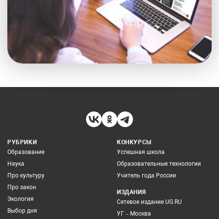
РУБРИКИ
КОНКУРСЫ
Образование
Успешная школа
Наука
Образовательные технологии
Про культуру
Учитель года России
Про закон
ИЗДАНИЯ
Экология
Сетевое издание UG.RU
Выбор дня
УГ – Москва