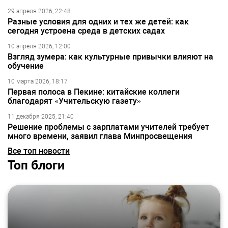
29 апреля 2026, 22:48
Разные условия для одних и тех же детей: как
сегодня устроена среда в детских садах
10 апреля 2026, 12:00
Взгляд зумера: как культурные привычки влияют на
обучение
10 марта 2026, 18:17
Первая полоса в Пекине: китайские коллеги
благодарят «Учительскую газету»
11 декабря 2025, 21:40
Решение проблемы с зарплатами учителей требует
много времени, заявил глава Минпросвещения
Все топ новости
Топ блоги