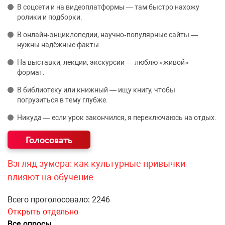
В соцсети и на видеоплатформы — там быстро нахожу
ролики и подборки.
В онлайн‑энциклопедии, научно‑популярные сайты —
нужны надёжные факты.
На выставки, лекции, экскурсии — люблю «живой»
формат.
В библиотеку или книжный — ищу книгу, чтобы
погрузиться в тему глубже.
Никуда — если урок закончился, я переключаюсь на отдых.
Взгляд зумера: как культурные привычки
влияют на обучение
Всего проголосовало: 2246
Открыть отдельно
Все опросы