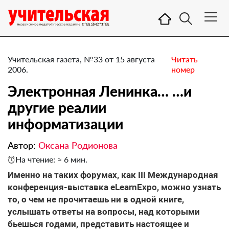
Учительская газета, №33 от 15 августа
Читать
2006.
номер
Электронная Ленинка… …и
другие реалии
информатизации
Автор:
Оксана Родионова
На чтение: ≈ 6 мин.
Именно на таких форумах, как III Международная
конференция-выставка eLearnExpo, можно узнать
то, о чем не прочитаешь ни в одной книге,
услышать ответы на вопросы, над которыми
бьешься годами, представить настоящее и