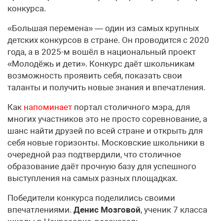
конкурса.
«Большая перемена» — один из самых крупных
детских конкурсов в стране. Он проводится с 2020
года, а в 2025-м вошёл в национальный проект
«Молодёжь и дети». Конкурс даёт школьникам
возможность проявить себя, показать свои
таланты и получить новые знания и впечатления.
Как
напоминает
портал столичного мэра, для
многих участников это не просто соревнование, а
шанс найти друзей по всей стране и открыть для
себя новые горизонты. Московские школьники в
очередной раз подтвердили, что столичное
образование даёт прочную базу для успешного
выступления на самых разных площадках.
Победители конкурса поделились своими
впечатлениями.
Денис Мозговой
, ученик 7 класса