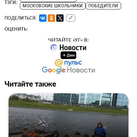
ТЭГИ:
МОСКОВСКИЕ ШКОЛЬНИКИ
ПОБЕДИТЕЛИ
ПОДЕЛИТЬСЯ:
🔗
ОЦЕНИТЬ:
ЧИТАЙТЕ «УГ» В:
Читайте также