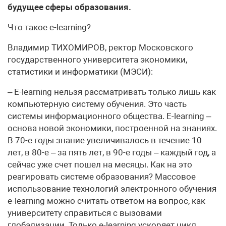
будущее сферы образования.
Что такое e-learning?
Владимир ТИХОМИРОВ, ректор Московского
государственного университета экономики,
статистики и информатики (МЭСИ):
– E-learning нельзя рассматривать только лишь как
компьютерную систему обучения. Это часть
системы информационного общества. E-learning –
основа новой экономики, построенной на знаниях.
В 70-е годы знание увеличивалось в течение 10
лет, в 80-е – за пять лет, в 90-е годы – каждый год, а
сейчас уже счет пошел на месяцы. Как на это
реагировать системе образования? Массовое
использование технологий электронного обучения
e-learning можно считать ответом на вопрос, как
университету справиться с вызовами
глобализации. Только e-learning ускоряет цикл