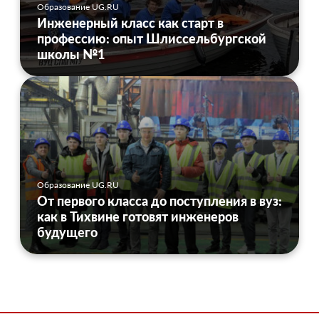
Образование UG.RU
Инженерный класс как старт в
профессию: опыт Шлиссельбургской
школы №1
Образование UG.RU
От первого класса до поступления в вуз:
как в Тихвине готовят инженеров
будущего