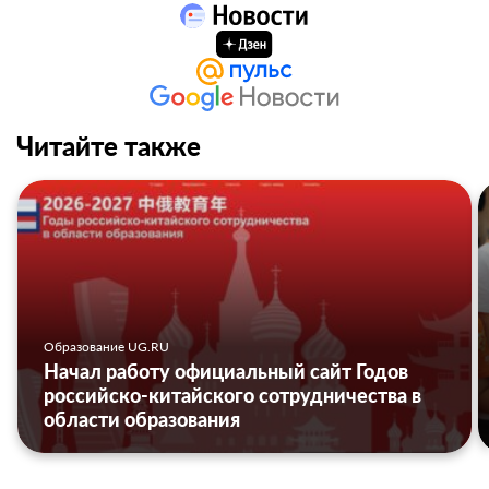
Читайте также
Образование UG.RU
Начал работу официальный сайт Годов
российско-китайского сотрудничества в
области образования