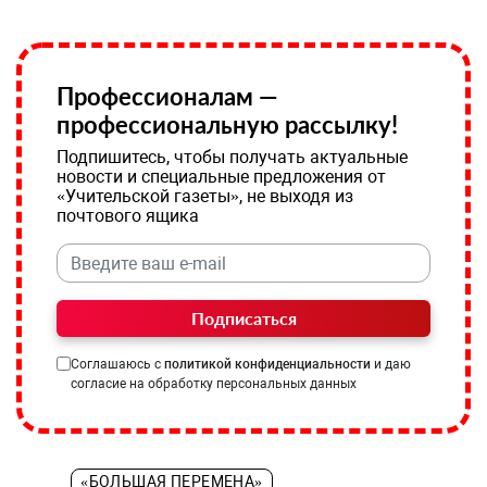
Профессионалам —
профессиональную рассылку!
Подпишитесь, чтобы получать актуальные
новости и специальные предложения от
«Учительской газеты», не выходя из
почтового ящика
Подписаться
Соглашаюсь с
политикой конфиденциальности
и даю
согласие на обработку персональных данных
«БОЛЬШАЯ ПЕРЕМЕНА»