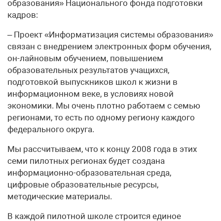
образования» Национального фонда подготовки
кадров:
– Проект «Информатизация системы образования»
связан с внедрением электронных форм обучения,
он-лайновым обучением, повышением
образовательных результатов учащихся,
подготовкой выпускников школ к жизни в
информационном веке, в условиях новой
экономики. Мы очень плотно работаем с семью
регионами, то есть по одному региону каждого
федерального округа.
Мы рассчитываем, что к концу 2008 года в этих
семи пилотных регионах будет создана
информационно-образовательная среда,
цифровые образовательные ресурсы,
методические материалы.
В каждой пилотной школе строится единое