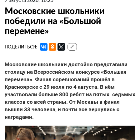
Московские школьники
победили на «Большой
перемене»
ПОДЕЛИТЬСЯ:
🔗
Московские школьники достойно представили
столицу на Всероссийском конкурсе «Большая
перемена». Финал соревнований прошёл в
Красноярске с 29 июля по 4 августа. В нём
участвовали больше 800 ребят из пятых–седьмых
классов со всей страны. От Москвы в финал
вышли 33 человека, и почти все вернулись с
наградами.