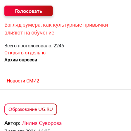
Взгляд зумера: как культурные привычки
влияют на обучение
Всего проголосовало: 2246
Открыть отдельно
Архив опросов
Новости СМИ2
Образование UG.RU
Автор:
Лилия Суворова
7 августа 2026, 16:25