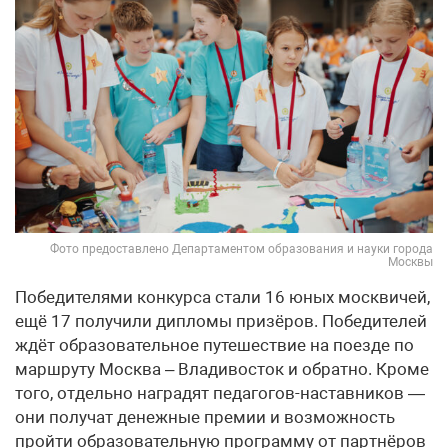
Фото предоставлено Департаментом образования и науки города
Москвы
Победителями конкурса стали 16 юных москвичей,
ещё 17 получили дипломы призёров. Победителей
ждёт образовательное путешествие на поезде по
маршруту Москва – Владивосток и обратно. Кроме
того, отдельно наградят педагогов-наставников —
они получат денежные премии и возможность
пройти образовательную программу от партнёров