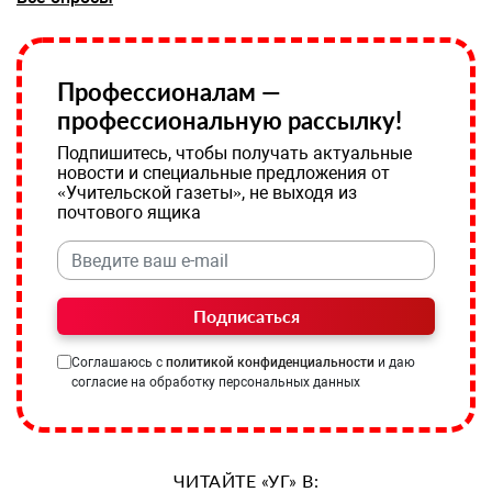
Профессионалам —
профессиональную рассылку!
Подпишитесь, чтобы получать актуальные
новости и специальные предложения от
«Учительской газеты», не выходя из
почтового ящика
Подписаться
Соглашаюсь с
политикой конфиденциальности
и даю
согласие на обработку персональных данных
ЧИТАЙТЕ «УГ» В: