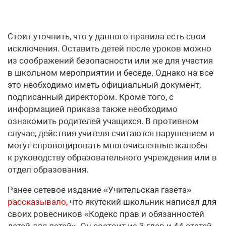
Стоит уточнить, что у данного правила есть свои
исключения. Оставить детей после уроков можно
из соображений безопасности или же для участия
в школьном мероприятии и беседе. Однако на все
это необходимо иметь официальный документ,
подписанный директором. Кроме того, с
информацией приказа также необходимо
ознакомить родителей учащихся. В противном
случае, действия учителя считаются нарушением и
могут спровоцировать многочисленные жалобы
к руководству образовательного учреждения или в
отдел образования.
Ранее сетевое издание «Учительская газета»
рассказывало,
что якутский школьник написал для
своих ровесников «Кодекс прав и обязанностей