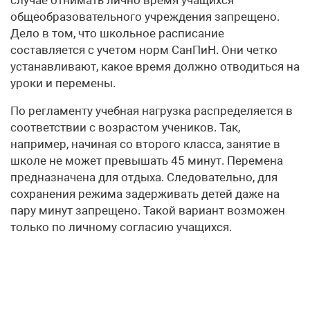
общеобразовательного учреждения запрещено.
Дело в том, что школьное расписание
составляется с учетом норм СанПиН. Они четко
устанавливают, какое время должно отводиться на
уроки и перемены.
По регламенту учебная нагрузка распределяется в
соответствии с возрастом учеников. Так,
например, начиная со второго класса, занятие в
школе не может превышать 45 минут. Перемена
предназначена для отдыха. Следовательно, для
сохранения режима задерживать детей даже на
пару минут запрещено. Такой вариант возможен
только по личному согласию учащихся.