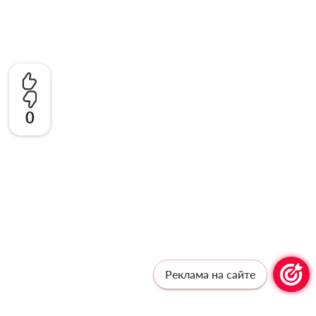
0
Реклама на сайте