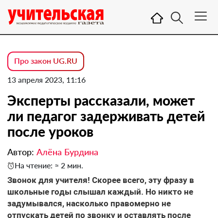
Про закон UG.RU
13 апреля 2023, 11:16
Эксперты рассказали, может
ли педагог задерживать детей
после уроков
Автор:
Алёна Бурдина
На чтение: ≈ 2 мин.
Звонок для учителя! Скорее всего, эту фразу в
школьные годы слышал каждый. Но никто не
задумывался, насколько правомерно не
отпускать детей по звонку и оставлять после