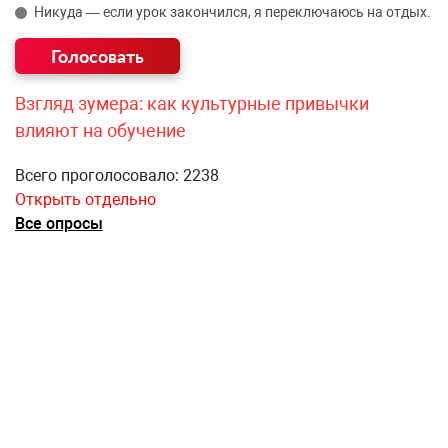
Никуда — если урок закончился, я переключаюсь на отдых.
Взгляд зумера: как культурные привычки
влияют на обучение
Всего проголосовало: 2238
Открыть отдельно
Все опросы