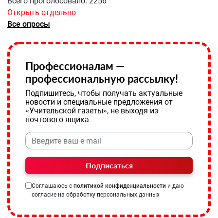
Всего проголосовало: 2256
Открыть отдельно
Все опросы
Профессионалам —
профессиональную рассылку!
Подпишитесь, чтобы получать актуальные
новости и специальные предложения от
«Учительской газеты», не выходя из
почтового ящика
Подписаться
Соглашаюсь с
политикой конфиденциальности
и даю
согласие на обработку персональных данных