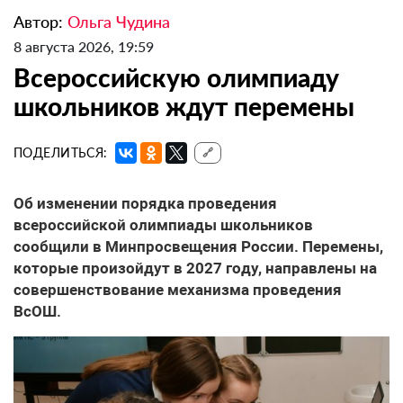
Автор:
Ольга Чудина
8 августа 2026, 19:59
Всероссийскую олимпиаду
школьников ждут перемены
ПОДЕЛИТЬСЯ:
🔗
Об изменении порядка проведения
всероссийской олимпиады школьников
сообщили в Минпросвещения России. Перемены,
которые произойдут в 2027 году, направлены на
совершенствование механизма проведения
ВсОШ.