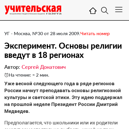
УГ - Москва, №30 от 28 июля 2009.
Читать номер
Эксперимент. Основы религии
введут в 18 регионах
Автор:
Сергей Донатович
На чтение: ≈ 2 мин.
Уже весной следующего года в ряде регионов
России начнут преподавать основы религиозной
культуры и светской этики. Эту идею поддержал
на прошлой неделе Президент России Дмитрий
Медведев.
Предполагается, что школьники или их родители