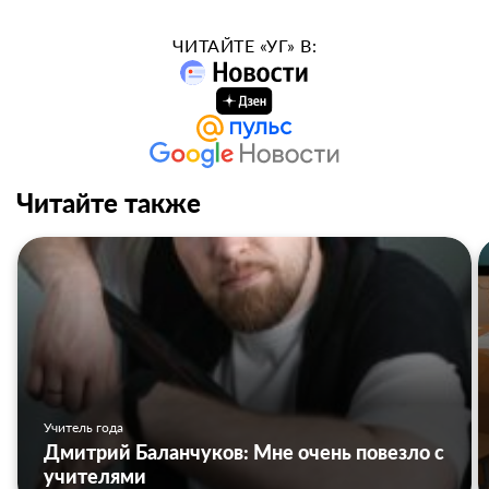
ЧИТАЙТЕ «УГ» В:
Читайте также
Учитель года
Дмитрий Баланчуков: Мне очень повезло с
учителями