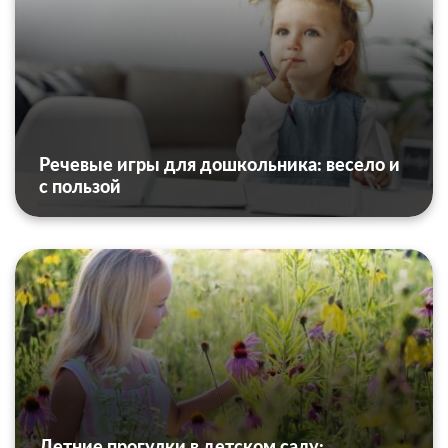
Речевые игры для дошкольника: весело и
с пользой
Летние прогулки в детском саду: