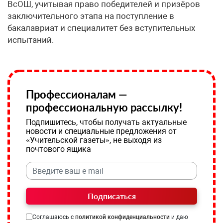
ВсОШ, учитывая право победителей и призёров
заключительного этапа на поступление в
бакалавриат и специалитет без вступительных
испытаний.
Профессионалам —
профессиональную рассылку!
Подпишитесь, чтобы получать актуальные
новости и специальные предложения от
«Учительской газеты», не выходя из
почтового ящика
Подписаться
Соглашаюсь с
политикой конфиденциальности
и даю