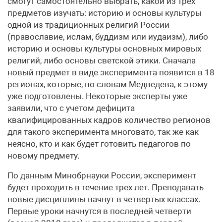
смогут самостоятельно выбрать, какой из трех
предметов изучать: историю и основы культуры
одной из традиционных религий России
(православие, ислам, буддизм или иудаизм), либо
историю и основы культуры основных мировых
религий, либо основы светской этики. Сначала
новый предмет в виде эксперимента появится в 18
регионах, которые, по словам Медведева, к этому
уже подготовлены. Некоторые эксперты уже
заявили, что с учетом дефицита
квалифицированных кадров количество регионов
для такого эксперимента многовато, так же как
неясно, кто и как будет готовить педагогов по
новому предмету.
По данным Минобрнауки России, эксперимент
будет проходить в течение трех лет. Преподавать
новые дисциплины начнут в четвертых классах.
Первые уроки начнутся в последней четверти