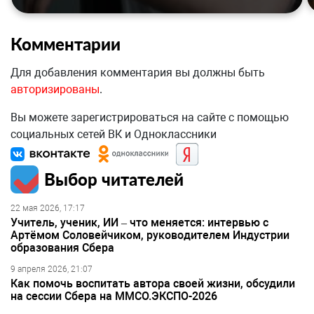
Комментарии
Для добавления комментария вы должны быть
авторизированы
.
Вы можете зарегистрироваться на сайте с помощью
социальных сетей ВК и Одноклассники
Выбор читателей
22 мая 2026, 17:17
Учитель, ученик, ИИ – что меняется: интервью с
Артёмом Соловейчиком, руководителем Индустрии
образования Сбера
9 апреля 2026, 21:07
Как помочь воспитать автора своей жизни, обсудили
на сессии Сбера на ММСО.ЭКСПО-2026