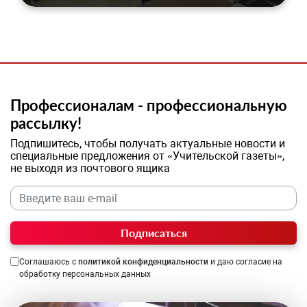
Профессионалам - профессиональную
рассылку!
Подпишитесь, чтобы получать актуальные новости и
специальные предложения от «Учительской газеты»,
не выходя из почтового ящика
Подписаться
Соглашаюсь с
политикой конфиденциальности
и даю согласие на
обработку персональных данных