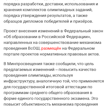
порядка разработки, доставки, использования и
хранения комплектов олимпиадных заданий,
порядка утверждения результатов, а также
образцов дипломов победителей и призёров.
Проект внесения изменений в Федеральный закон
«Об образовании в Российской Федерации»,
направленных на совершенствование механизма
проведения ВсОШ,
размещён
на Федеральном
портале проектов нормативных правовых актов.
В Минпросвещения также сообщили, что цель
предлагаемых изменений – повысить качество
проведения олимпиады, используя
инфраструктуру, аналогичную той, что применяется
для государственной итоговой аттестации по
программам среднего общего образования в
форме единого государственного экзамена. Это
повысит объективность механизма проведения