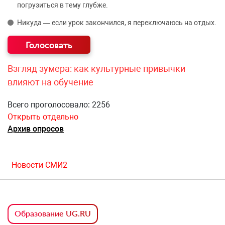
погрузиться в тему глубже.
Никуда — если урок закончился, я переключаюсь на отдых.
Взгляд зумера: как культурные привычки
влияют на обучение
Всего проголосовало: 2256
Открыть отдельно
Архив опросов
Новости СМИ2
Образование UG.RU