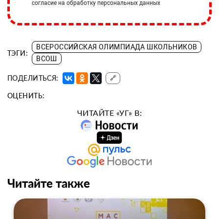
согласие на обработку персональных данных
ВСЕРОССИЙСКАЯ ОЛИМПИАДА ШКОЛЬНИКОВ
ТЭГИ:
ВСОШ
ПОДЕЛИТЬСЯ:
🔗
ОЦЕНИТЬ:
ЧИТАЙТЕ «УГ» В:
Читайте также