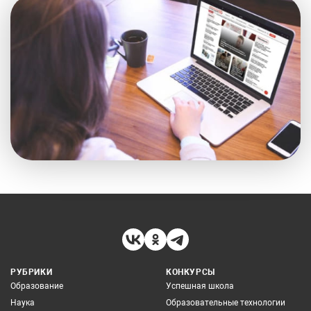
РУБРИКИ
КОНКУРСЫ
Образование
Успешная школа
Наука
Образовательные технологии