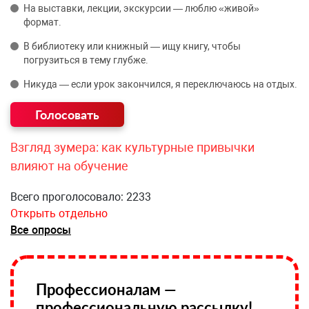
На выставки, лекции, экскурсии — люблю «живой»
формат.
В библиотеку или книжный — ищу книгу, чтобы
погрузиться в тему глубже.
Никуда — если урок закончился, я переключаюсь на отдых.
Взгляд зумера: как культурные привычки
влияют на обучение
Всего проголосовало: 2233
Открыть отдельно
Все опросы
Профессионалам —
профессиональную рассылку!