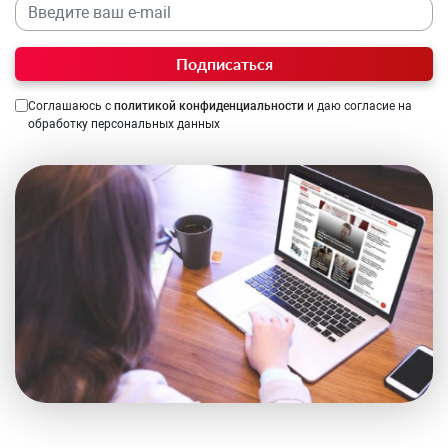
Подписаться
Соглашаюсь с
политикой конфиденциальности
и даю согласие на
обработку персональных данных