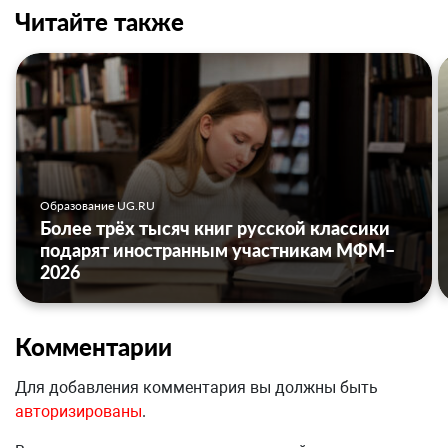
Читайте также
Образование UG.RU
Более трёх тысяч книг русской классики
подарят иностранным участникам МФМ–
2026
Комментарии
Для добавления комментария вы должны быть
авторизированы
.