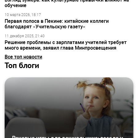
обучение
10 марта 2026, 18:17
Первая полоса в Пекине: китайские коллеги
благодарят «Учительскую газету»
11 декабря 2025, 21:40
Решение проблемы с зарплатами учителей требует
много времени, заявил глава Минпросвещения
Все топ новости
Топ блоги