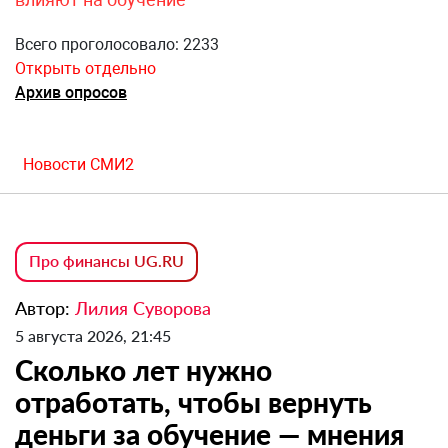
Всего проголосовало: 2233
Открыть отдельно
Архив опросов
Новости СМИ2
Про финансы UG.RU
Автор:
Лилия Суворова
5 августа 2026, 21:45
Сколько лет нужно
отработать, чтобы вернуть
деньги за обучение — мнения