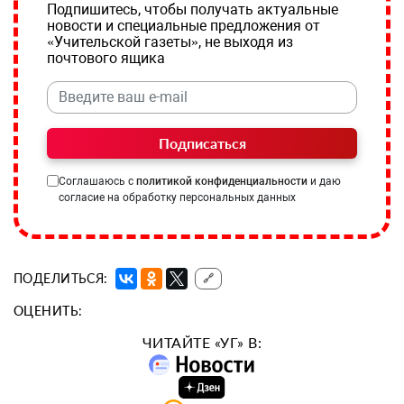
Подпишитесь, чтобы получать актуальные
новости и специальные предложения от
«Учительской газеты», не выходя из
почтового ящика
Подписаться
Соглашаюсь с
политикой конфиденциальности
и даю
согласие на обработку персональных данных
ПОДЕЛИТЬСЯ:
🔗
ОЦЕНИТЬ:
ЧИТАЙТЕ «УГ» В: