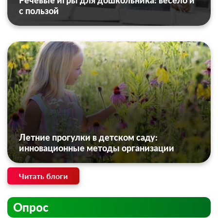
Речевые игры для дошкольника: весело и
с пользой
Летние прогулки в детском саду:
инновационные методы организации
Читать блоги
Опрос