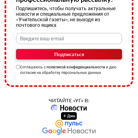
Подпишитесь, чтобы получать актуальные
новости и специальные предложения от
«Учительской газеты», не выходя из
почтового ящика
Подписаться
Соглашаюсь с
политикой конфиденциальности
и даю
согласие на обработку персональных данных
ЧИТАЙТЕ «УГ» В: