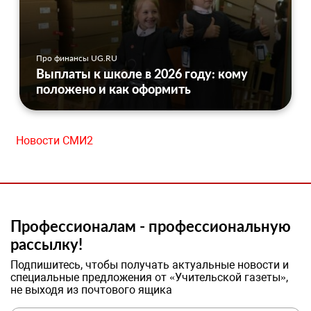
Про финансы UG.RU
Выплаты к школе в 2026 году: кому
положено и как оформить
Новости СМИ2
Профессионалам - профессиональную
рассылку!
Подпишитесь, чтобы получать актуальные новости и
специальные предложения от «Учительской газеты»,
не выходя из почтового ящика