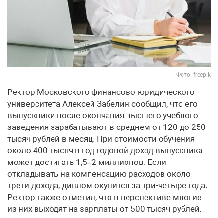
Фото: freepik
Ректор Московского финансово-юридического
университета Алексей Забелин сообщил, что его
выпускники после окончания высшего учебного
заведения зарабатывают в среднем от 120 до 250
тысяч рублей в месяц. При стоимости обучения
около 400 тысяч в год годовой доход выпускника
может достигать 1,5–2 миллионов. Если
откладывать на компенсацию расходов около
трети дохода, диплом окупится за три-четыре года.
Ректор также отметил, что в перспективе многие
из них выходят на зарплаты от 500 тысяч рублей.