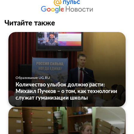
Читайте также
Образование UG.RU
Количество улыбок должно расти:
Михаил Пучков – о том, как технологии
служат гуманизации школы