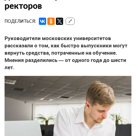
ректоров
ПОДЕЛИТЬСЯ:
🔗
Руководители московских университетов
рассказали о том, как быстро выпускники могут
вернуть средства, потраченные на обучение.
Мнения разделились — от одного года до шести
лет.