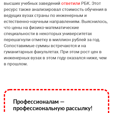
высших учебных заведений
ответили
РБК. Этот
ресурс также анализировал стоимость обучения в
ведущих вузах страны по инженерным и
естественно-научным направлениям. Выяснилось,
что цены на физико-математические
специальности в некоторых университетах
перешагнули отметку в миллион рублей за год.
Сопоставимые суммы встречаются и на
гуманитарных факультетах. При этом рост цен в
инженерных вузах в этом году оказался ниже, чем
в прошлом.
Профессионалам —
профессиональную рассылку!