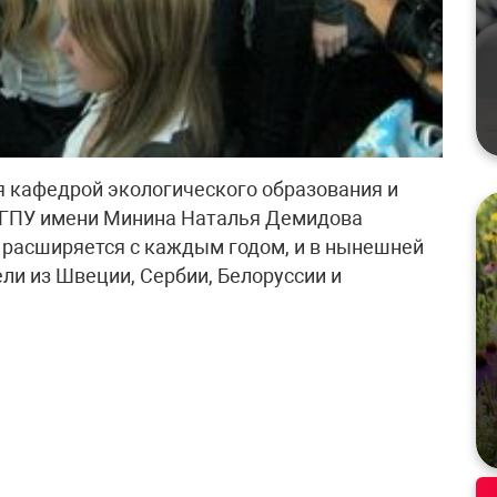
кафедрой экологического образования и
НГПУ имени Минина Наталья Демидова
 расширяется с каждым годом, и в нынешней
ли из Швеции, Сербии, Белоруссии и