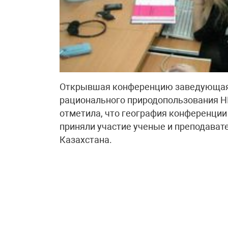
Открывшая конференцию заведующая 
рационального природопользования 
отметила, что география конференции
приняли участие ученые и преподавате
Казахстана.