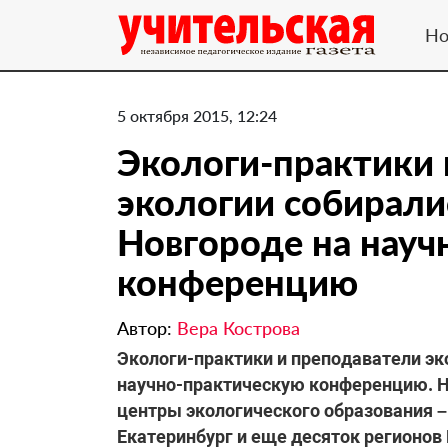
Но
5 октября 2015, 12:24
Экологи-практики 
экологии собирали
Новгороде на науч
конференцию
Автор:
Вера Кострова
Экологи-практики и преподаватели эк
научно-практическую конференцию. Н
центры экологического образования –
Екатеринбург и еще десяток регионов