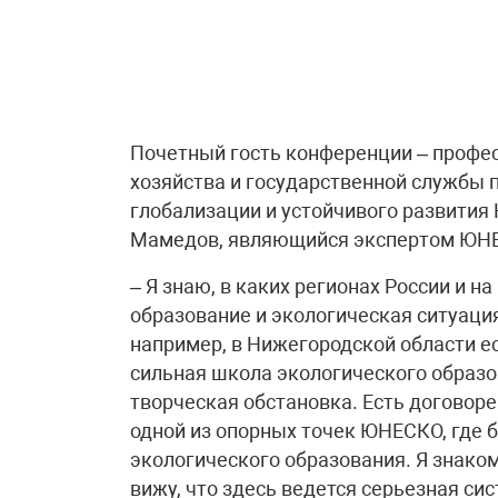
Почетный гость конференции – профе
хозяйства и государственной службы 
глобализации и устойчивого развити
Мамедов, являющийся экспертом ЮНЕ
– Я знаю, в каких регионах России и н
образование и экологическая ситуация.
например, в Нижегородской области е
сильная школа экологического образо
творческая обстановка. Есть договоре
одной из опорных точек ЮНЕСКО, где 
экологического образования. Я знаком 
вижу, что здесь ведется серьезная си