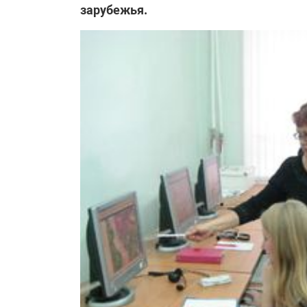
зарубежья.