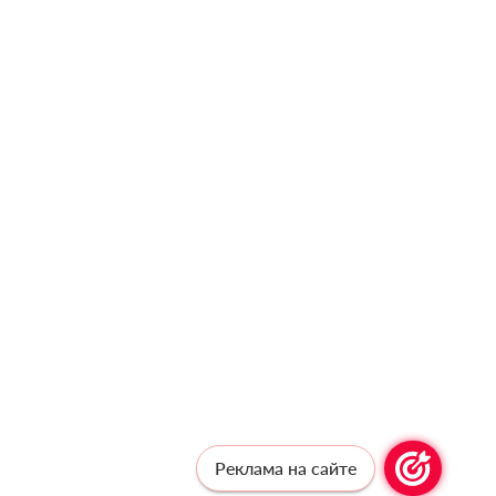
Реклама на сайте