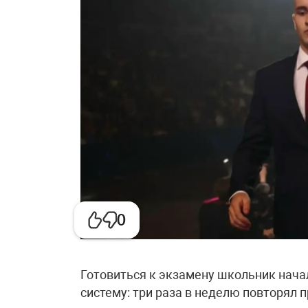
0
Готовиться к экзамену школьник нача
систему: три раза в неделю повторял 