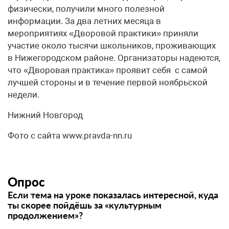
физически, получили много полезной
информации. За два летних месяца в
мероприятиях «Дворовой практики» приняли
участие около тысячи школьников, проживающих
в Нижегородском районе. Организаторы надеются,
что «Дворовая практика» проявит себя с самой
лучшей стороны и в течение первой ноябрьской
недели.
Нижний Новгород
Фото с сайта www.pravda-nn.ru
Опрос
Если тема на уроке показалась интересной, куда
ты скорее пойдёшь за «культурным
продолжением»?