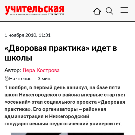
1 ноября 2010, 11:31
«Дворовая практика» идет в
школы
Автор:
Вера Кострова
На чтение: ≈ 3 мин.
1 ноября, в первый день каникул, на базе пяти
школ Нижегородского района впервые стартует
«осенний» этап социального проекта «Дворовая
практика». Его организаторы – районная
администрация и Нижегородский
государственный педагогический университет.