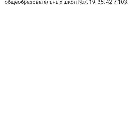
общеобразовательных школ №7, 19, 35, 42 и 103.