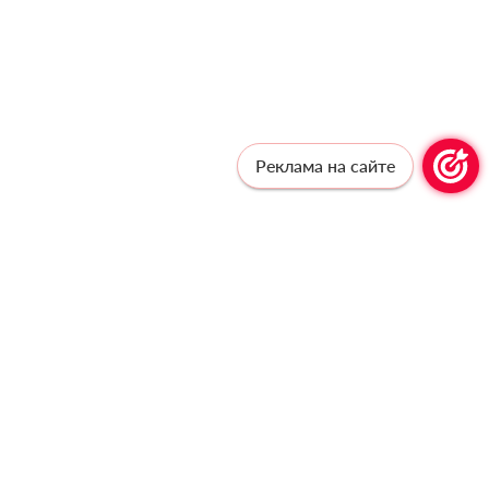
Реклама на сайте