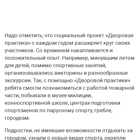
Надо отметить, что социальный проект «Дворовая
практика» с каждым годом расширяет круг своих
участников. Со временем накапливается и
положительный опыт. Например, минувшим летом
для детей, помимо спортивных занятий,
организовывались викторины и разнообразные
экскурсии. Так, с помощью «Дворовой практики»
ребята смогли познакомиться с работой пожарной
части, побывали в музее милиции,
конноспортивной школе, центрах подготовки
спортсменов по парусному спорту, гребле,
городкам.
Подростки, не имевшие возможности отдыхать за
городом, узнали о новых видах спорта, окрепли