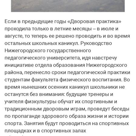
Если в предыдущие годы «Дворовая практика»
проходила только в летние месяцы – в июле и
августе, то теперь ее решено проводить и во время
остальных школьных каникул. Руководство
Нижегородского государственного
педагогического университета, идя навстречу
инициативе отдела образования Нижегородского
района, перенесло сроки педагогической практики
студентам факультета физического воспитания. Во
время нынешних осенних каникул школьники не
останутся без внимания: будущие тренеры и
учителя физкультуры обучат их спортивным и
традиционным дворовым играм, проведут беседы
по пропаганде здорового образа жизни и истории
спорта. Занятия будут проводиться на спортивных
площадках и в спортивных залах