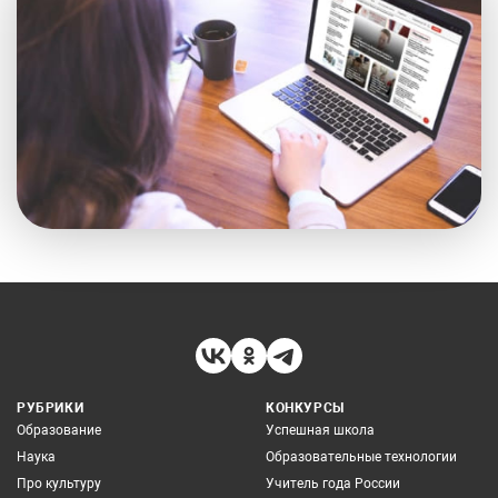
РУБРИКИ
КОНКУРСЫ
Образование
Успешная школа
Наука
Образовательные технологии
Про культуру
Учитель года России