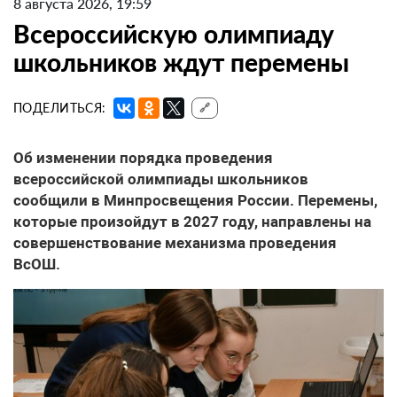
8 августа 2026, 19:59
Всероссийскую олимпиаду
школьников ждут перемены
ПОДЕЛИТЬСЯ:
🔗
Об изменении порядка проведения
всероссийской олимпиады школьников
сообщили в Минпросвещения России. Перемены,
которые произойдут в 2027 году, направлены на
совершенствование механизма проведения
ВсОШ.