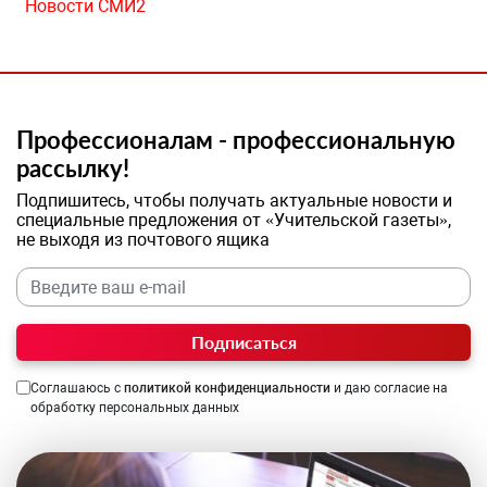
Новости СМИ2
Профессионалам - профессиональную
рассылку!
Подпишитесь, чтобы получать актуальные новости и
специальные предложения от «Учительской газеты»,
не выходя из почтового ящика
Подписаться
Соглашаюсь с
политикой конфиденциальности
и даю согласие на
обработку персональных данных