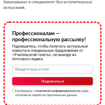
бакалавриат и специалитет без вступительных
испытаний.
Профессионалам —
профессиональную рассылку!
Подпишитесь, чтобы получать актуальные
новости и специальные предложения от
«Учительской газеты», не выходя из
почтового ящика
Подписаться
Соглашаюсь с
политикой конфиденциальности
и даю
согласие на обработку персональных данных