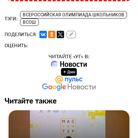
ВСЕРОССИЙСКАЯ ОЛИМПИАДА ШКОЛЬНИКОВ
ТЭГИ:
ВСОШ
ПОДЕЛИТЬСЯ:
🔗
ОЦЕНИТЬ:
ЧИТАЙТЕ «УГ» В:
Читайте также