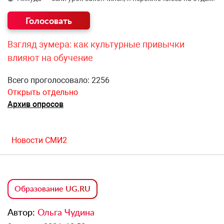
Взгляд зумера: как культурные привычки
влияют на обучение
Всего проголосовало: 2256
Открыть отдельно
Архив опросов
Новости СМИ2
Образование UG.RU
Автор:
Ольга Чудина