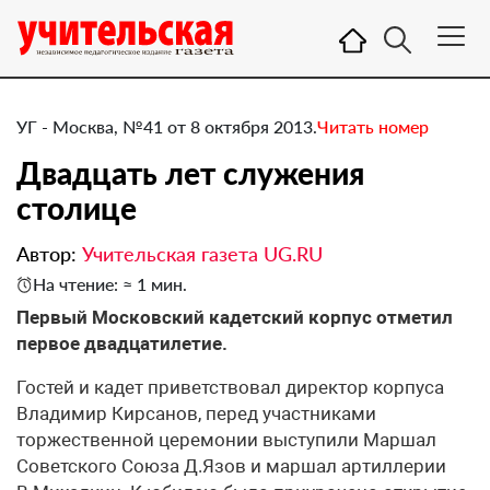
УГ - Москва, №41 от 8 октября 2013.
Читать номер
Двадцать лет служения
столице
Автор:
Учительская газета UG.RU
На чтение: ≈ 1 мин.
​Первый Московский кадетский корпус отметил
первое двадцатилетие.
Гостей и кадет приветствовал директор корпуса
Владимир Кирсанов, перед участниками
торжественной церемонии выступили Маршал
Советского Союза Д.Язов и маршал артиллерии