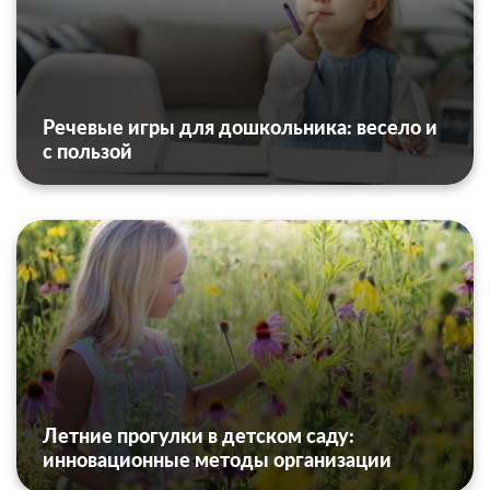
Речевые игры для дошкольника: весело и
с пользой
Летние прогулки в детском саду:
инновационные методы организации