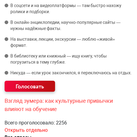
В соцсети и на видеоплатформы — там быстро нахожу
ролики и подборки.
В онлайн‑энциклопедии, научно‑популярные сайты —
нужны надёжные факты.
На выставки, лекции, экскурсии — люблю «живой»
формат.
В библиотеку или книжный — ищу книгу, чтобы
погрузиться в тему глубже.
Никуда — если урок закончился, я переключаюсь на отдых.
Взгляд зумера: как культурные привычки
влияют на обучение
Всего проголосовало: 2256
Открыть отдельно