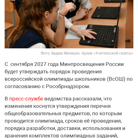
Фото: Вадим Мелешко. Архив «Учительской газеты»
С сентября 2027 года Минпросвещения России
будет утверждать порядок проведения
всероссийской олимпиады школьников (ВсОШ) по
согласованию с Рособрнадзором.
В
пресс-службе
ведомства рассказали, что
изменения коснутся утверждения перечня
общеобразовательных предметов, по которым
проводится олимпиада, сроков её проведения,
порядка разработки, доставки, использования и
хранения комплектов олимпиадных заданий,