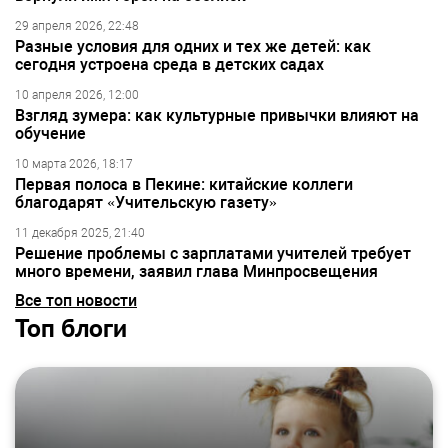
29 апреля 2026, 22:48
Разные условия для одних и тех же детей: как
сегодня устроена среда в детских садах
10 апреля 2026, 12:00
Взгляд зумера: как культурные привычки влияют на
обучение
10 марта 2026, 18:17
Первая полоса в Пекине: китайские коллеги
благодарят «Учительскую газету»
11 декабря 2025, 21:40
Решение проблемы с зарплатами учителей требует
много времени, заявил глава Минпросвещения
Все топ новости
Топ блоги