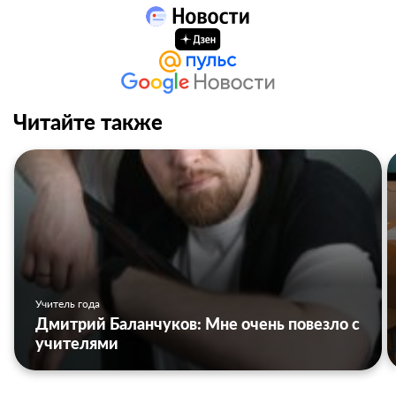
Читайте также
Учитель года
Дмитрий Баланчуков: Мне очень повезло с
учителями