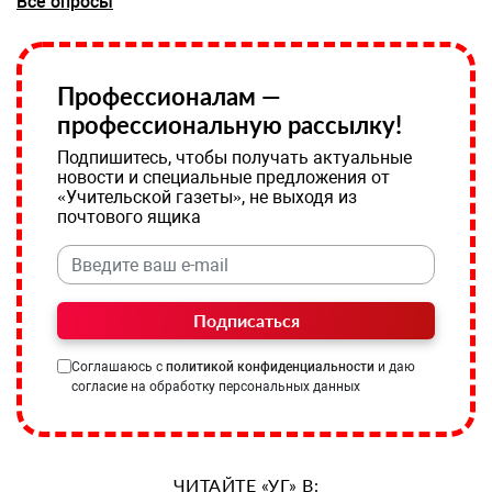
Все опросы
Профессионалам —
профессиональную рассылку!
Подпишитесь, чтобы получать актуальные
новости и специальные предложения от
«Учительской газеты», не выходя из
почтового ящика
Подписаться
Соглашаюсь с
политикой конфиденциальности
и даю
согласие на обработку персональных данных
ЧИТАЙТЕ «УГ» В: