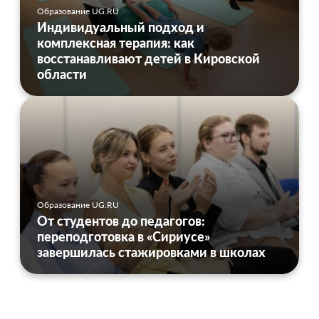
Образование UG.RU
Индивидуальный подход и
комплексная терапия: как
восстанавливают детей в Кировской
области
Образование UG.RU
От студентов до педагогов:
переподготовка в «Сириусе»
завершилась стажировками в школах