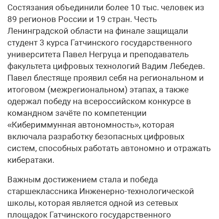
Состязания объединили более 10 тыс. человек из
89 регионов России и 19 стран. Честь
Ленинградской области на финале защищали
студент 3 курса Гатчинского государственного
университета Павел Негруца и преподаватель
факультета цифровых технологий Вадим Лебедев.
Павел блестяще проявил себя на региональном и
итоговом (межрегиональном) этапах, а также
одержал победу на всероссийском конкурсе в
командном зачёте по компетенции
«Кибериммунная автономность», которая
включала разработку безопасных цифровых
систем, способных работать автономно и отражать
кибератаки.
Важным достижением стала и победа
старшеклассника Инженерно-технологической
школы, которая является одной из сетевых
площадок Гатчинского государственного