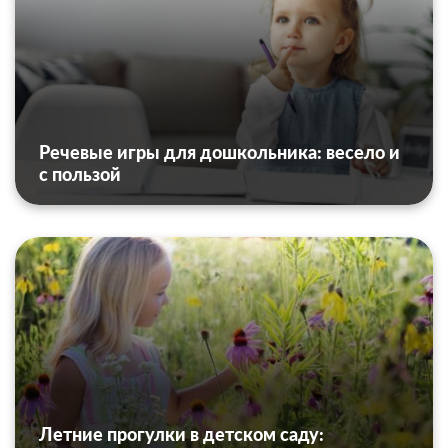
Речевые игры для дошкольника: весело и
с пользой
Летние прогулки в детском саду: