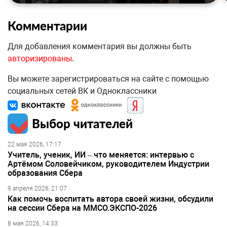
Комментарии
Для добавления комментария вы должны быть
авторизированы
.
Вы можете зарегистрироваться на сайте с помощью
социальных сетей ВК и Одноклассники
Выбор читателей
22 мая 2026, 17:17
Учитель, ученик, ИИ – что меняется: интервью с
Артёмом Соловейчиком, руководителем Индустрии
образования Сбера
9 апреля 2026, 21:07
Как помочь воспитать автора своей жизни, обсудили
на сессии Сбера на ММСО.ЭКСПО-2026
8 мая 2026, 14:33