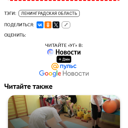
ТЭГИ:
ЛЕНИНГРАДСКАЯ ОБЛАСТЬ
ПОДЕЛИТЬСЯ:
🔗
ОЦЕНИТЬ:
ЧИТАЙТЕ «УГ» В:
Читайте также