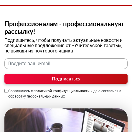
Профессионалам - профессиональную
рассылку!
Подпишитесь, чтобы получать актуальные новости и
специальные предложения от «Учительской газеты»,
не выходя из почтового ящика
Подписаться
Соглашаюсь с
политикой конфиденциальности
и даю согласие на
обработку персональных данных