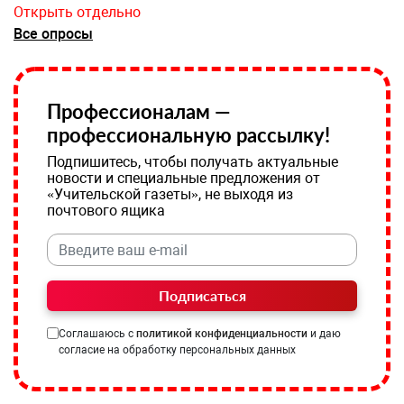
Открыть отдельно
Все опросы
Профессионалам —
профессиональную рассылку!
Подпишитесь, чтобы получать актуальные
новости и специальные предложения от
«Учительской газеты», не выходя из
почтового ящика
Подписаться
Соглашаюсь с
политикой конфиденциальности
и даю
согласие на обработку персональных данных