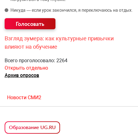
Никуда — если урок закончился, я переключаюсь на отдых.
Взгляд зумера: как культурные привычки
влияют на обучение
Всего проголосовало: 2264
Открыть отдельно
Архив опросов
Новости СМИ2
Образование UG.RU