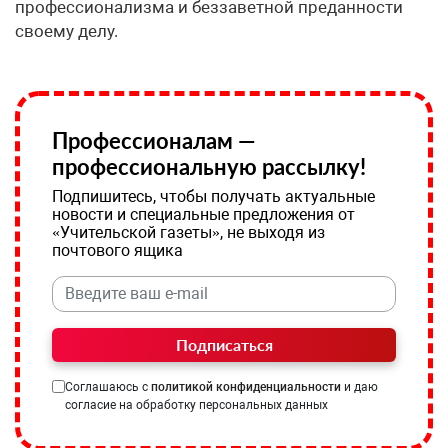
профессионализма и беззаветной преданности
своему делу.
Профессионалам —
профессиональную рассылку!
Подпишитесь, чтобы получать актуальные
новости и специальные предложения от
«Учительской газеты», не выходя из
почтового ящика
Подписаться
Соглашаюсь с
политикой конфиденциальности
и даю
согласие на обработку персональных данных