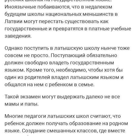
Иноязычные побаиваются, что в недалеком
будущем школы национальных меньшинств в
Латвии могут перестать существовать как
государственные и превратятся в платные учебные
заведения.
Однако поступить в латышскую школу нынче тоже
совсем не просто. Поступающий обязательно
должен свободно владеть государственным
языком. Кроме того, необходимо, чтобы хотя бы
один из родителей владел латышским языком и
общался на нем с ребенком в семье.
Такой экзамен могут выдержать далеко не все
мамы и папы.
Многие педагоги латышских школ считают, что
ребенок должен получать образование на родном
языке. Создание смешанных классов, где вместе