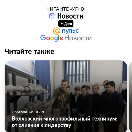
ЧИТАЙТЕ «УГ» В:
Читайте также
Образование UG.RU
Волховский многопрофильный техникум:
от слияния к лидерству