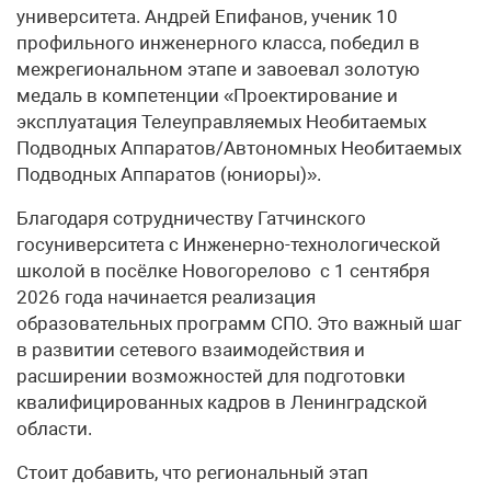
университета. Андрей Епифанов, ученик 10
профильного инженерного класса, победил в
межрегиональном этапе и завоевал золотую
медаль в компетенции «Проектирование и
эксплуатация Телеуправляемых Необитаемых
Подводных Аппаратов/Автономных Необитаемых
Подводных Аппаратов (юниоры)».
Благодаря сотрудничеству Гатчинского
госуниверситета с Инженерно-технологической
школой в посёлке Новогорелово с 1 сентября
2026 года начинается реализация
образовательных программ СПО. Это важный шаг
в развитии сетевого взаимодействия и
расширении возможностей для подготовки
квалифицированных кадров в Ленинградской
области.
Стоит добавить, что региональный этап