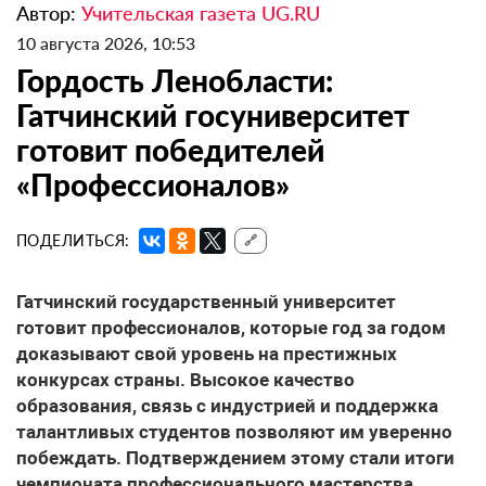
Автор:
Учительская газета UG.RU
10 августа 2026, 10:53
Гордость Ленобласти:
Гатчинский госуниверситет
готовит победителей
«Профессионалов»
ПОДЕЛИТЬСЯ:
🔗
Гатчинский государственный университет
готовит профессионалов, которые год за годом
доказывают свой уровень на престижных
конкурсах страны. Высокое качество
образования, связь с индустрией и поддержка
талантливых студентов позволяют им уверенно
побеждать. Подтверждением этому стали итоги
чемпионата профессионального мастерства