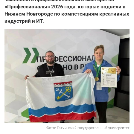
«Профессионалы» 2026 года, которые подвели в
Нижнем Новгороде по компетенциям креативных
индустрий и ИТ.
Фото: Гатчинский государственный университет