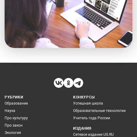
РУБРИКИ
КОНКУРСЫ
Образование
Успешная школа
Наука
Образовательные технологии
Про культуру
Учитель года России
Про закон
ИЗДАНИЯ
Экология
Сетевое издание UG.RU