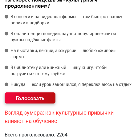
продолжением»?
В соцсети и на видеоплатформы — там быстро нахожу
ролики и подборки.
В онлайн‑энциклопедии, научно‑популярные сайты —
нужны надёжные факты.
На выставки, лекции, экскурсии — люблю «живой»
формат.
В библиотеку или книжный — ищу книгу, чтобы
погрузиться в тему глубже.
Никуда — если урок закончился, я переключаюсь на отдых.
Взгляд зумера: как культурные привычки
влияют на обучение
Всего проголосовало: 2264