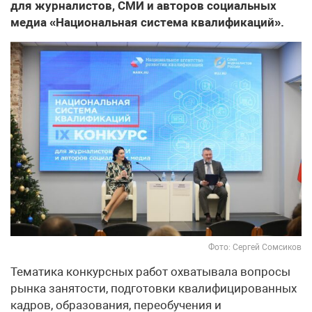
для журналистов, СМИ и авторов социальных
медиа «Национальная система квалификаций».
Фото: Сергей Сомсиков
Тематика конкурсных работ охватывала вопросы
рынка занятости, подготовки квалифицированных
кадров, образования, переобучения и