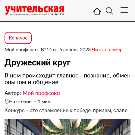
Конкурс
Мой профсоюз, №14 от 6 апреля 2023.
Читать номер
Дружеский круг
В нем происходит главное - познание, обмен
опытом и общение
Автор:
Мой профсоюз
На чтение: ≈ 1 мин.
Конкурс – это стремление к победе, призам, славе.