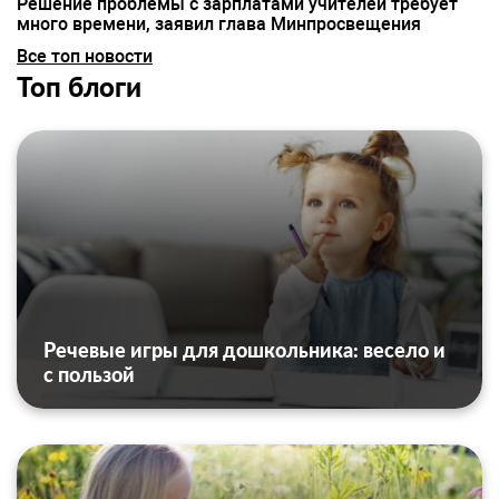
Решение проблемы с зарплатами учителей требует
много времени, заявил глава Минпросвещения
Все топ новости
Топ блоги
Речевые игры для дошкольника: весело и
с пользой