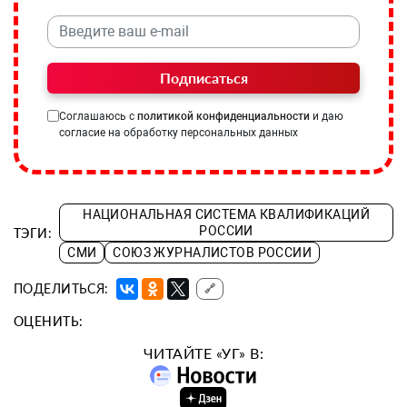
Подписаться
Соглашаюсь с
политикой конфиденциальности
и даю
согласие на обработку персональных данных
НАЦИОНАЛЬНАЯ СИСТЕМА КВАЛИФИКАЦИЙ
РОССИИ
ТЭГИ:
СМИ
СОЮЗ ЖУРНАЛИСТОВ РОССИИ
ПОДЕЛИТЬСЯ:
🔗
ОЦЕНИТЬ:
ЧИТАЙТЕ «УГ» В: