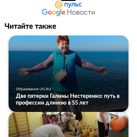
Читайте также
Образование UG.RU
Две пятерки Галины Нестеренко: путь в
профессии длиною в 55 лет