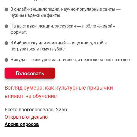
В онлайн‑энциклопедии, научно‑популярные сайты —
нужны надёжные факты.
На выставки, лекции, экскурсии — люблю «живой»
формат.
В библиотеку или книжный — ищу книгу, чтобы
погрузиться в тему глубже.
Никуда — если урок закончился, я переключаюсь на отдых.
Взгляд зумера: как культурные привычки
влияют на обучение
Всего проголосовало: 2266
Открыть отдельно
Архив опросов