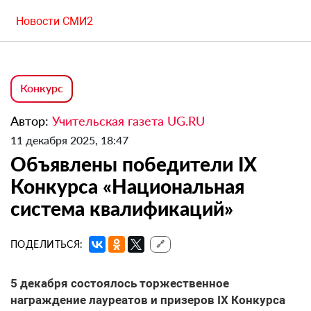
Новости СМИ2
Конкурс
Автор:
Учительская газета UG.RU
11 декабря 2025, 18:47
Объявлены победители IX
Конкурса «Национальная
система квалификаций»
ПОДЕЛИТЬСЯ:
🔗
5 декабря состоялось торжественное
награждение лауреатов и призеров IX Конкурса