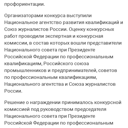
профориентации.
Организаторами конкурса выступили
Национальное агентство развития квалификаций и
Союз журналистов России. Оценку конкурсных
работ проводили экспертная и конкурсная
комиссии, в состав которых вошли представители
Национального совета при Президенте
Российской Федерации по профессиональным
квалификациям, Российского союза
промышленников и предпринимателей, советов
по профессиональным квалификациям,
Национального агентства и Союза журналистов
России.
Решение о награждении принималось конкурсной
комиссией под руководством председателя
Национального совета при Президенте
Российской Федерации по профессиональным