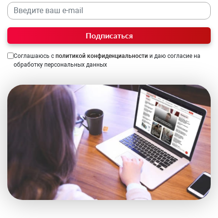
Подписаться
Соглашаюсь с
политикой конфиденциальности
и даю согласие на
обработку персональных данных