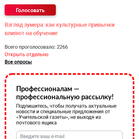
Взгляд зумера: как культурные привычки
влияют на обучение
Всего проголосовало: 2266
Открыть отдельно
Все опросы
Профессионалам —
профессиональную рассылку!
Подпишитесь, чтобы получать актуальные
новости и специальные предложения от
«Учительской газеты», не выходя из
почтового ящика