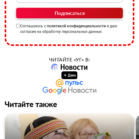
Подписаться
Соглашаюсь с
политикой конфиденциальности
и даю
согласие на обработку персональных данных
ЧИТАЙТЕ «УГ» В:
Читайте также