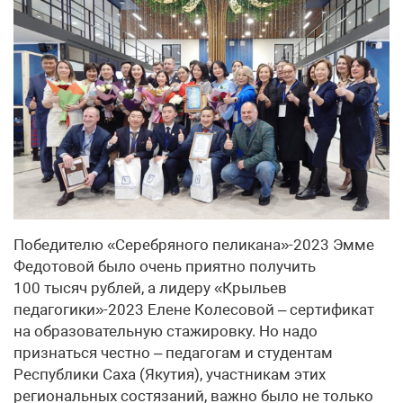
Победителю «Серебряного пеликана»-2023 Эмме
Федотовой было очень приятно получить
100 тысяч рублей, а лидеру «Крыльев
педагогики»-2023 Елене Колесовой – сертификат
на образовательную стажировку. Но надо
признаться честно – педагогам и студентам
Республики Саха (Якутия), участникам этих
региональных состязаний, важно было не только