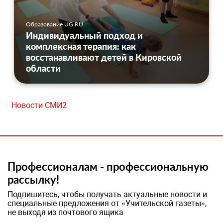
Образование UG.RU
Индивидуальный подход и
комплексная терапия: как
восстанавливают детей в Кировской
области
Новости СМИ2
Профессионалам - профессиональную
рассылку!
Подпишитесь, чтобы получать актуальные новости и
специальные предложения от «Учительской газеты»,
не выходя из почтового ящика