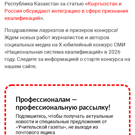
Республика Казахстан за статью «
Кыргызстан и
Россия обсуждают интеграцию в сфере признания
квалификаций
».
Поздравляем лауреатов и призеров конкурса!
Ждем новых работ журналистов и авторов
социальных медиа на X юбилейный конкурс СМИ
«Национальная система квалификаций» в 2026
году. Следите за информацией о старте конкурса на
нашем сайте.
Профессионалам —
профессиональную рассылку!
Подпишитесь, чтобы получать актуальные
новости и специальные предложения от
«Учительской газеты», не выходя из
почтового ящика