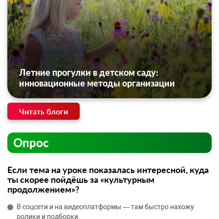
Летние прогулки в детском саду:
инновационные методы организации
Читать блоги
Опрос
Если тема на уроке показалась интересной, куда
ты скорее пойдёшь за «культурным
продолжением»?
В соцсети и на видеоплатформы — там быстро нахожу
ролики и подборки.