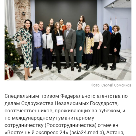
Фото: Сергей Сомсиков
Специальным призом Федерального агентства по
делам Содружества Независимых Государств,
соотечественников, проживающих за рубежом, и
по международному гуманитарному
сотрудничеству (Россотрудничества) отмечен
«Восточный экспресс 24» (asia24.media), Астана,