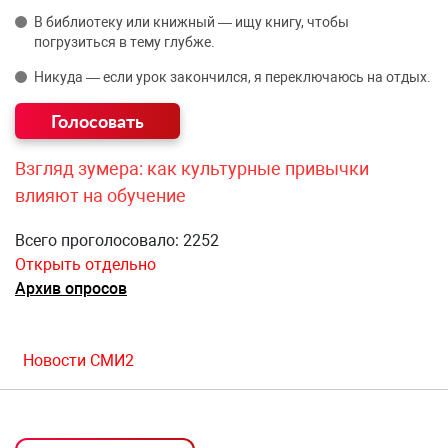
В библиотеку или книжный — ищу книгу, чтобы
погрузиться в тему глубже.
Никуда — если урок закончился, я переключаюсь на отдых.
Взгляд зумера: как культурные привычки
влияют на обучение
Всего проголосовало: 2252
Открыть отдельно
Архив опросов
Новости СМИ2