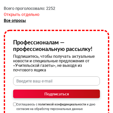
Всего проголосовало: 2252
Открыть отдельно
Все опросы
Профессионалам —
профессиональную рассылку!
Подпишитесь, чтобы получать актуальные
новости и специальные предложения от
«Учительской газеты», не выходя из
почтового ящика
Подписаться
Соглашаюсь с
политикой конфиденциальности
и даю
согласие на обработку персональных данных