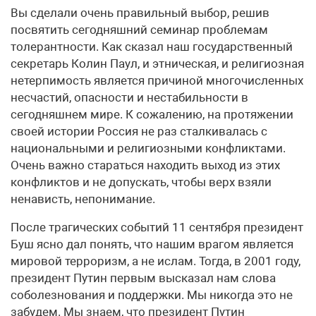
Вы сделали очень правильный выбор, решив
посвятить сегодняшний семинар проблемам
толерантности. Как сказал наш государственный
секретарь Колин Паул, и этническая, и религиозная
нетерпимость является причиной многочисленных
несчастий, опасности и нестабильности в
сегодняшнем мире. К сожалению, на протяжении
своей истории Россия не раз сталкивалась с
национальными и религиозными конфликтами.
Очень важно стараться находить выход из этих
конфликтов и не допускать, чтобы верх взяли
ненависть, непонимание.
После трагических событий 11 сентября президент
Буш ясно дал понять, что нашим врагом является
мировой терроризм, а не ислам. Тогда, в 2001 году,
президент Путин первым высказал нам слова
соболезнования и поддержки. Мы никогда это не
забудем. Мы знаем, что президент Путин