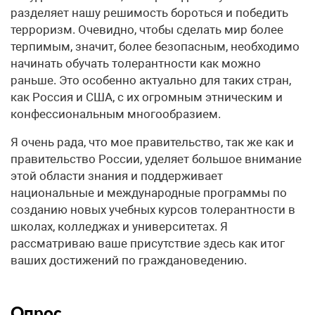
разделяет нашу решимость бороться и победить
терроризм. Очевидно, чтобы сделать мир более
терпимым, значит, более безопасным, необходимо
начинать обучать толерантности как можно
раньше. Это особенно актуально для таких стран,
как Россия и США, с их огромным этническим и
конфессиональным многообразием.
Я очень рада, что мое правительство, так же как и
правительство России, уделяет большое внимание
этой области знания и поддерживает
национальные и международные программы по
созданию новых учебных курсов толерантности в
школах, колледжах и университетах. Я
рассматриваю ваше присутствие здесь как итог
ваших достижений по граждановедению.
Опрос