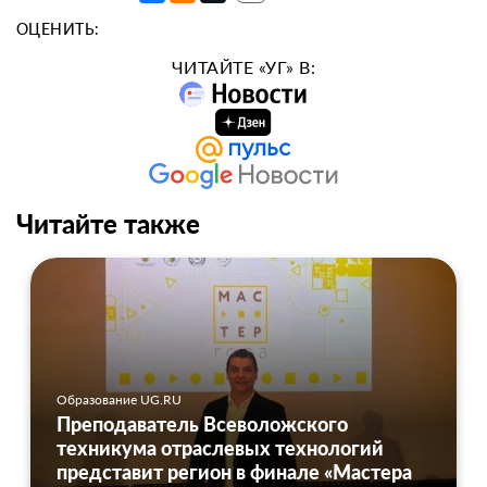
ОЦЕНИТЬ:
ЧИТАЙТЕ «УГ» В:
Читайте также
Образование UG.RU
Преподаватель Всеволожского
техникума отраслевых технологий
представит регион в финале «Мастера