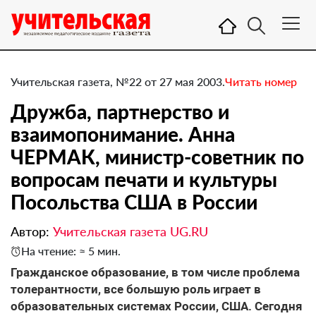
Учительская газета, №22 от 27 мая 2003.
Читать номер
Дружба, партнерство и
взаимопонимание. Анна
ЧЕРМАК, министр-советник по
вопросам печати и культуры
Посольства США в России
Автор:
Учительская газета UG.RU
На чтение: ≈ 5 мин.
Гражданское образование, в том числе проблема
толерантности, все большую роль играет в
образовательных системах России, США. Сегодня