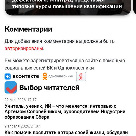
типовые курсы повышения квалификации
Комментарии
Для добавления комментария вы должны быть
авторизированы
.
Вы можете зарегистрироваться на сайте с помощью
социальных сетей ВК и Одноклассники
Выбор читателей
22 мая 2026, 17:17
Учитель, ученик, ИИ – что меняется: интервью с
Артёмом Соловейчиком, руководителем Индустрии
образования Сбера
9 апреля 2026, 21:07
Как помочь воспитать автора своей жизни, обсудили