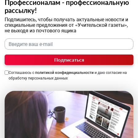
Профессионалам - профессиональную
рассылку!
Подпишитесь, чтобы получать актуальные новости и
специальные предложения от «Учительской газеты»,
не выходя из почтового ящика
Подписаться
Соглашаюсь с
политикой конфиденциальности
и даю согласие на
обработку персональных данных