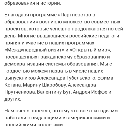
образования и истории.
Благодаря программе «Партнерство в
образовании» возникло множество совместных
проектов, которые успешно продолжаются по сей
день. Многие выдающиеся российские педагоги
приняли участие в наших программах
«Международный визит» и «Открытый мир»,
посвященных гражданскому образованию и
демократизации системы образования. Мы с
гордостью можем назвать в числе наших
выпускников Александра Тубельского, Ефима
Когана, Марину Шкробову, Александра
Прутченкова, Валентину Бут, Андрея Иоффе и
других.
Нам очень повезло, потому что все эти годы мы
работали с выдающимися американскими и
российскими коллегами.