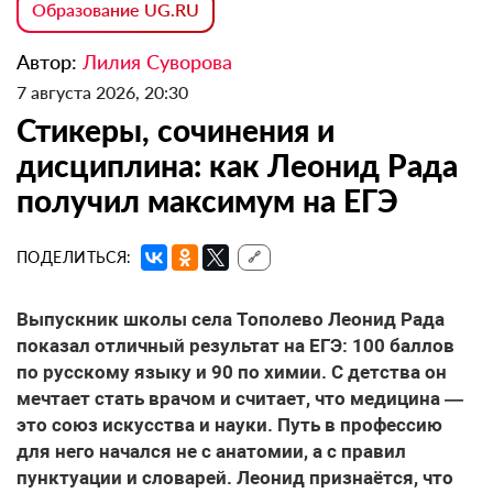
Образование UG.RU
Автор:
Лилия Суворова
7 августа 2026, 20:30
Стикеры, сочинения и
дисциплина: как Леонид Рада
получил максимум на ЕГЭ
ПОДЕЛИТЬСЯ:
🔗
Выпускник школы села Тополево Леонид Рада
показал отличный результат на ЕГЭ: 100 баллов
по русскому языку и 90 по химии. С детства он
мечтает стать врачом и считает, что медицина —
это союз искусства и науки. Путь в профессию
для него начался не с анатомии, а с правил
пунктуации и словарей. Леонид признаётся, что