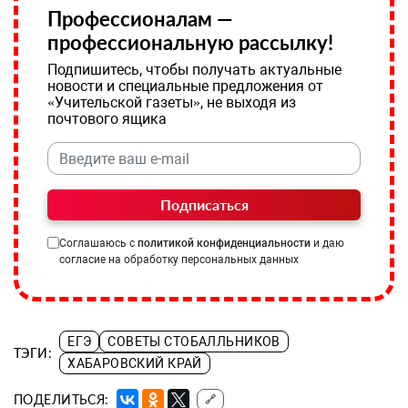
Профессионалам —
профессиональную рассылку!
Подпишитесь, чтобы получать актуальные
новости и специальные предложения от
«Учительской газеты», не выходя из
почтового ящика
Подписаться
Соглашаюсь с
политикой конфиденциальности
и даю
согласие на обработку персональных данных
ЕГЭ
СОВЕТЫ СТОБАЛЛЬНИКОВ
ТЭГИ:
ХАБАРОВСКИЙ КРАЙ
ПОДЕЛИТЬСЯ:
🔗