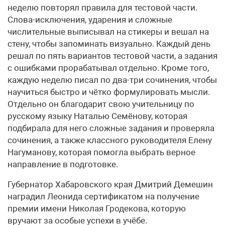
неделю повторял правила для тестовой части.
Слова-исключения, ударения и сложные
числительные выписывал на стикеры и вешал на
стену, чтобы запоминать визуально. Каждый день
решал по пять вариантов тестовой части, а задания
с ошибками прорабатывал отдельно. Кроме того,
каждую неделю писал по два-три сочинения, чтобы
научиться быстро и чётко формулировать мысли.
Отдельно он благодарит свою учительницу по
русскому языку Наталью Семёнову, которая
подбирала для него сложные задания и проверяла
сочинения, а также классного руководителя Елену
Нагуманову, которая помогла выбрать верное
направление в подготовке.
Губернатор Хабаровского края Дмитрий Демешин
наградил Леонида сертификатом на получение
премии имени Николая Гродекова, которую
вручают за особые успехи в учёбе.