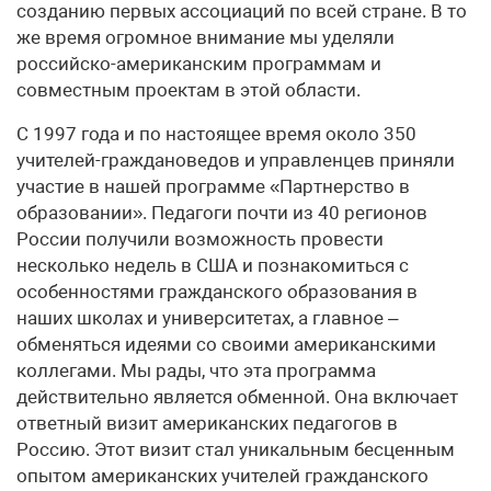
созданию первых ассоциаций по всей стране. В то
же время огромное внимание мы уделяли
российско-американским программам и
совместным проектам в этой области.
С 1997 года и по настоящее время около 350
учителей-граждановедов и управленцев приняли
участие в нашей программе «Партнерство в
образовании». Педагоги почти из 40 регионов
России получили возможность провести
несколько недель в США и познакомиться с
особенностями гражданского образования в
наших школах и университетах, а главное –
обменяться идеями со своими американскими
коллегами. Мы рады, что эта программа
действительно является обменной. Она включает
ответный визит американских педагогов в
Россию. Этот визит стал уникальным бесценным
опытом американских учителей гражданского