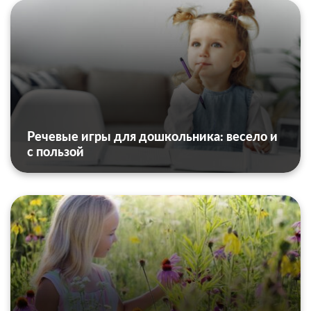
Речевые игры для дошкольника: весело и
с пользой