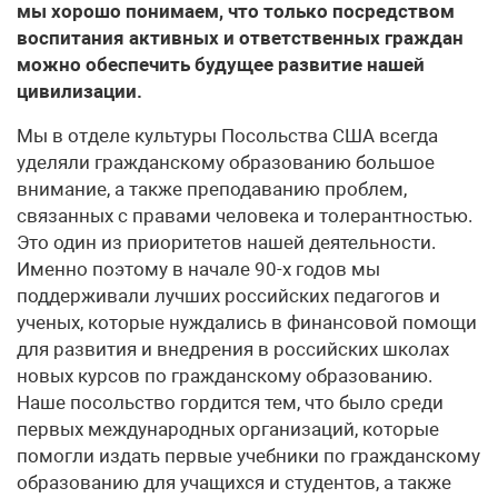
мы хорошо понимаем, что только посредством
воспитания активных и ответственных граждан
можно обеспечить будущее развитие нашей
цивилизации.
Мы в отделе культуры Посольства США всегда
уделяли гражданскому образованию большое
внимание, а также преподаванию проблем,
связанных с правами человека и толерантностью.
Это один из приоритетов нашей деятельности.
Именно поэтому в начале 90-х годов мы
поддерживали лучших российских педагогов и
ученых, которые нуждались в финансовой помощи
для развития и внедрения в российских школах
новых курсов по гражданскому образованию.
Наше посольство гордится тем, что было среди
первых международных организаций, которые
помогли издать первые учебники по гражданскому
образованию для учащихся и студентов, а также