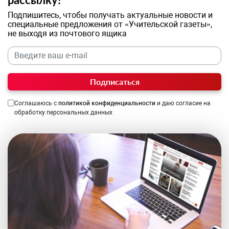
Подпишитесь, чтобы получать актуальные новости и
специальные предложения от «Учительской газеты»,
не выходя из почтового ящика
Подписаться
Соглашаюсь с
политикой конфиденциальности
и даю согласие на
обработку персональных данных