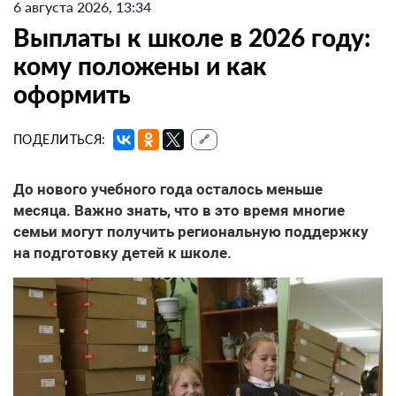
6 августа 2026, 13:34
Выплаты к школе в 2026 году:
кому положены и как
оформить
ПОДЕЛИТЬСЯ:
🔗
До нового учебного года осталось меньше
месяца. Важно знать, что в это время многие
семьи могут получить региональную поддержку
на подготовку детей к школе.