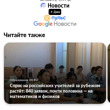
Читайте также
Образование UG.RU
Спрос на российских учителей за рубежом
растёт: 840 заявок, почти половина — на
математиков и физиков