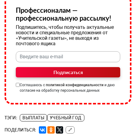
Профессионалам —
профессиональную рассылку!
Подпишитесь, чтобы получать актуальные
новости и специальные предложения от
«Учительской газеты», не выходя из
почтового ящика
Подписаться
Соглашаюсь с
политикой конфиденциальности
и даю
согласие на обработку персональных данных
ТЭГИ:
ВЫПЛАТЫ
УЧЕБНЫЙ ГОД
ПОДЕЛИТЬСЯ:
🔗