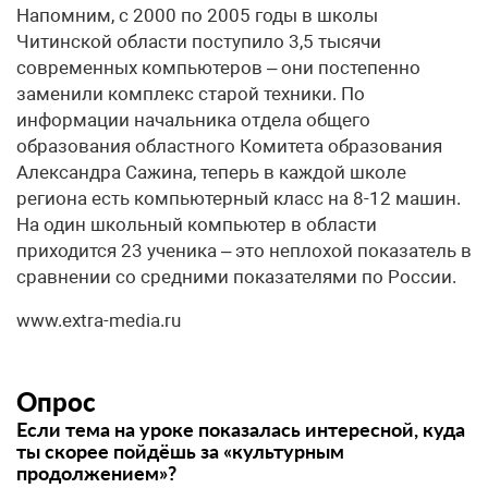
Напомним, с 2000 по 2005 годы в школы
Читинской области поступило 3,5 тысячи
современных компьютеров – они постепенно
заменили комплекс старой техники. По
информации начальника отдела общего
образования областного Комитета образования
Александра Сажина, теперь в каждой школе
региона есть компьютерный класс на 8-12 машин.
На один школьный компьютер в области
приходится 23 ученика – это неплохой показатель в
сравнении со средними показателями по России.
www.extra-media.ru
Опрос
Если тема на уроке показалась интересной, куда
ты скорее пойдёшь за «культурным
продолжением»?