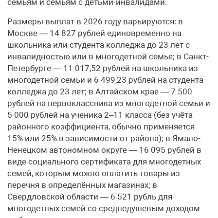
семьям и семьям с детьми-инвалидами.
Размеры выплат в 2026 году варьируются: в
Москве — 14 827 рублей единовременно на
школьника или студента колледжа до 23 лет с
инвалидностью или в многодетной семье; в Санкт-
Петербурге — 11 017,52 рублей на школьника из
многодетной семьи и 6 499,23 рублей на студента
колледжа до 23 лет; в Алтайском крае — 7 500
рублей на первоклассника из многодетной семьи и
5 000 рублей на ученика 2–11 класса (без учёта
районного коэффициента, обычно применяется
15% или 25% в зависимости от района); в Ямало-
Ненецком автономном округе — 16 095 рублей в
виде социального сертификата для многодетных
семей, которым можно оплатить товары из
перечня в определённых магазинах; в
Свердловской области — 6 521 рубль для
многодетных семей со среднедушевым доходом