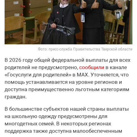
Фото: пресс-служба Правительства Тверской области
В 2026 году общей федеральной выплаты для всех
родителей не предусмотрено,
сообщили
в канале
«Госуслуги для родителей» в МАХ. Уточняется, что
помощь устанавливается на уровне регионов и
доступна преимущественно льготным категориям
граждан.
В большинстве субъектов нашей страны выплаты
на школьную одежду предусмотрены для
многодетных семей. В некоторых регионах
поддержка также доступна малообеспеченным