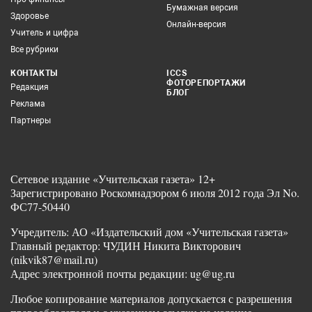
Бумажная версия
Здоровье
Онлайн-версия
Учитель и цифра
Все рубрики
КОНТАКТЫ
ICCS
ФОТОРЕПОРТАЖИ
Редакция
БЛОГ
Реклама
Партнеры
Сетевое издание «Учительская газета» 12+
Зарегистрировано Роскомнадзором 6 июля 2012 года Эл No.
ФС77-50440
Учредитель: АО «Издательский дом «Учительская газета»
Главный редактор: ЧУДИН Никита Викторович
(nikvik87@mail.ru)
Адрес электронной почты редакции: ug@ug.ru
Любое копирование материалов допускается с разрешения