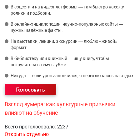
В соцсети и на видеоплатформы — там быстро нахожу
ролики и подборки.
В онлайн‑энциклопедии, научно‑популярные сайты —
нужны надёжные факты.
На выставки, лекции, экскурсии — люблю «живой»
формат.
В библиотеку или книжный — ищу книгу, чтобы
погрузиться в тему глубже.
Никуда — если урок закончился, я переключаюсь на отдых.
Взгляд зумера: как культурные привычки
влияют на обучение
Всего проголосовало: 2237
Открыть отдельно