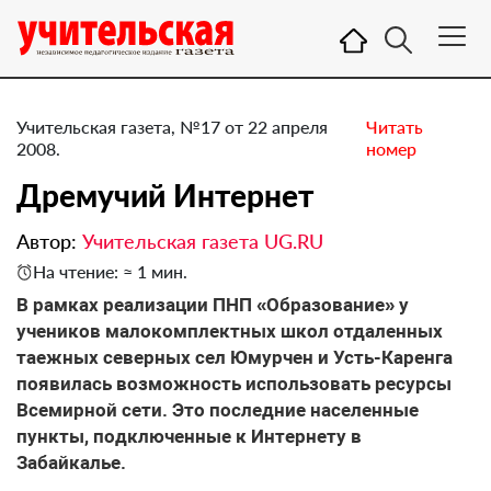
Учительская газета, №17 от 22 апреля
Читать
2008.
номер
Дремучий Интернет
Автор:
Учительская газета UG.RU
На чтение: ≈ 1 мин.
В рамках реализации ПНП «Образование» у
учеников малокомплектных школ отдаленных
таежных северных сел Юмурчен и Усть-Каренга
появилась возможность использовать ресурсы
Всемирной сети. Это последние населенные
пункты, подключенные к Интернету в
Забайкалье.