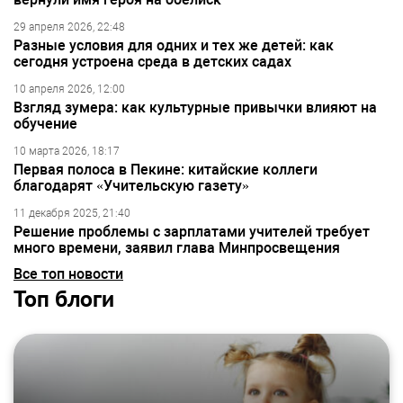
29 апреля 2026, 22:48
Разные условия для одних и тех же детей: как
сегодня устроена среда в детских садах
10 апреля 2026, 12:00
Взгляд зумера: как культурные привычки влияют на
обучение
10 марта 2026, 18:17
Первая полоса в Пекине: китайские коллеги
благодарят «Учительскую газету»
11 декабря 2025, 21:40
Решение проблемы с зарплатами учителей требует
много времени, заявил глава Минпросвещения
Все топ новости
Топ блоги