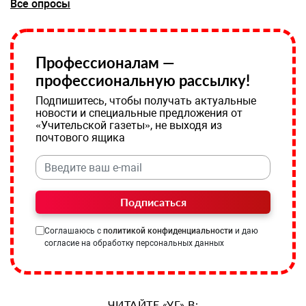
Все опросы
Профессионалам —
профессиональную рассылку!
Подпишитесь, чтобы получать актуальные
новости и специальные предложения от
«Учительской газеты», не выходя из
почтового ящика
Подписаться
Соглашаюсь с
политикой конфиденциальности
и даю
согласие на обработку персональных данных
ЧИТАЙТЕ «УГ» В: