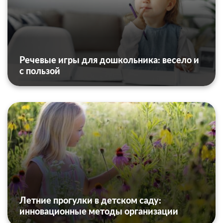
Речевые игры для дошкольника: весело и
с пользой
Летние прогулки в детском саду:
инновационные методы организации