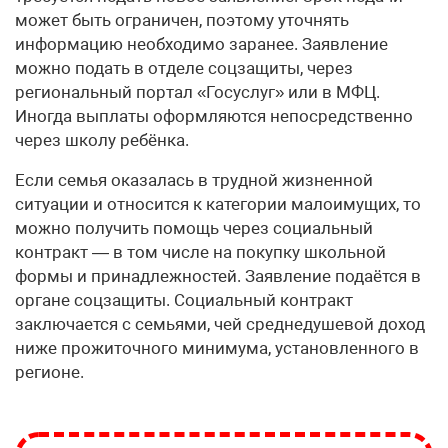
может быть ограничен, поэтому уточнять
информацию необходимо заранее. Заявление
можно подать в отделе соцзащиты, через
региональный портал «Госуслуг» или в МФЦ.
Иногда выплаты оформляются непосредственно
через школу ребёнка.
Если семья оказалась в трудной жизненной
ситуации и относится к категории малоимущих, то
можно получить помощь через социальный
контракт — в том числе на покупку школьной
формы и принадлежностей. Заявление подаётся в
органе соцзащиты. Социальный контракт
заключается с семьями, чей среднедушевой доход
ниже прожиточного минимума, установленного в
регионе.