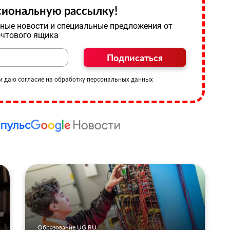
иональную рассылку!
ные новости и специальные предложения от
очтового ящика
Подписаться
и даю согласие на обработку персональных данных
Образование UG.RU