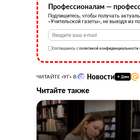
Профессионалам — професс
Подпишитесь, чтобы получать актуаль
«Учительской газеты», не выходя из п
Соглашаюсь с
политикой конфиденциальности
ЧИТАЙТЕ «УГ» В:
Читайте также