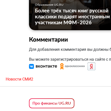
Образование UG.RU
Более трёх тысяч книг русской
классики подарят иностранным
участникам МФМ–2026
Комментарии
Для добавления комментария вы должны
Вы можете зарегистрироваться на сайте с
Новости СМИ2
Про финансы UG.RU