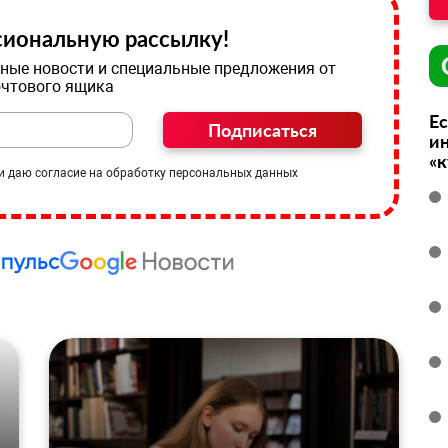
иональную рассылку!
ные новости и специальные предложения от
очтового ящика
Ес
Подписаться
ин
«
и даю согласие на обработку персональных данных