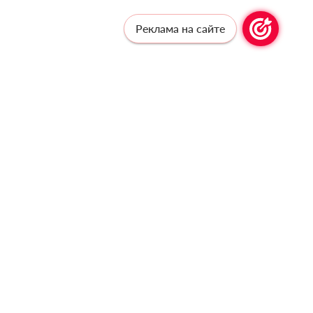
Реклама на сайте