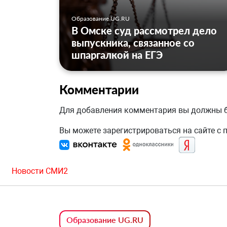
Образование UG.RU
В Омске суд рассмотрел дело
выпускника, связанное со
шпаргалкой на ЕГЭ
Комментарии
Для добавления комментария вы должны
Вы можете зарегистрироваться на сайте с
Новости СМИ2
Образование UG.RU