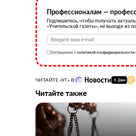
Профессионалам — професс
Подпишитесь, чтобы получать актуаль
«Учительской газеты», не выходя из п
Соглашаюсь с
политикой конфиденциальности
ЧИТАЙТЕ «УГ» В:
Читайте также