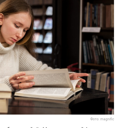
Фото: magnific