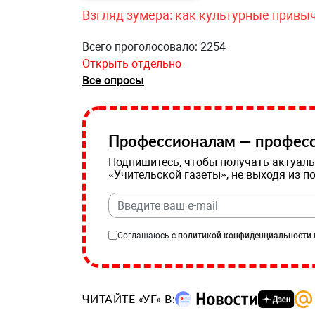
Взгляд зумера: как культурные привы
Всего проголосовало: 2254
Открыть отдельно
Все опросы
Профессионалам — професс
Подпишитесь, чтобы получать актуаль
«Учительской газеты», не выходя из п
Соглашаюсь с
политикой конфиденциальности
ЧИТАЙТЕ «УГ» В: