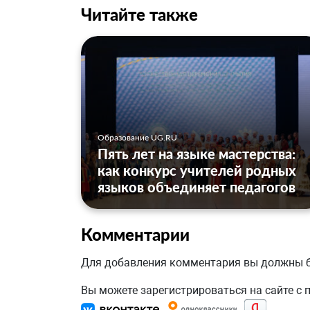
Читайте также
Образование UG.RU
Пять лет на языке мастерства:
как конкурс учителей родных
языков объединяет педагогов
Комментарии
Для добавления комментария вы должны
Вы можете зарегистрироваться на сайте с