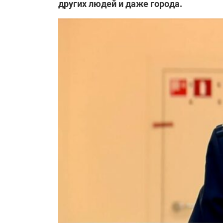
других людей и даже города.