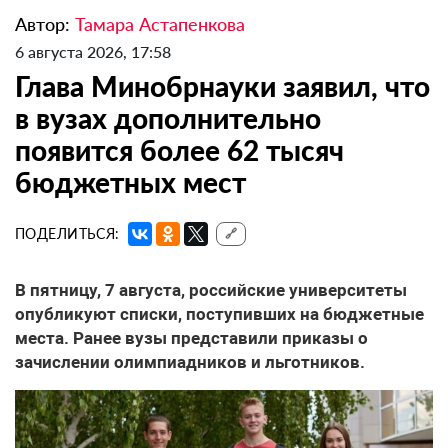
Автор:
Тамара Астапенкова
6 августа 2026, 17:58
Глава Минобрнауки заявил, что
в вузах дополнительно
появится более 62 тысяч
бюджетных мест
ПОДЕЛИТЬСЯ:
🔗
В пятницу, 7 августа, российские университеты
опубликуют списки, поступивших на бюджетные
места. Ранее вузы представили приказы о
зачислении олимпиадников и льготников.