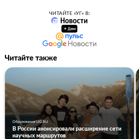
ЧИТАЙТЕ «УГ» В:
Читайте также
Образование UG.RU
В России анонсировали расширение сети
научных маршрутов