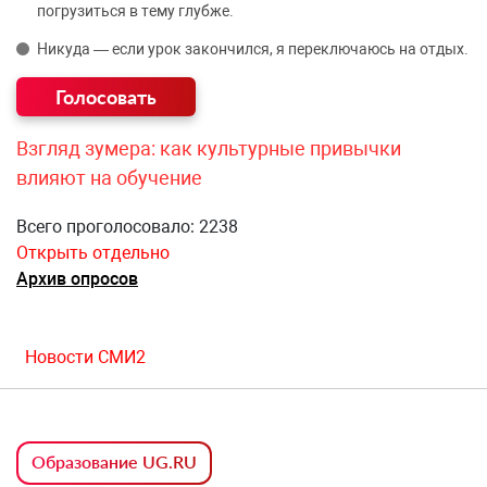
погрузиться в тему глубже.
Никуда — если урок закончился, я переключаюсь на отдых.
Взгляд зумера: как культурные привычки
влияют на обучение
Всего проголосовало: 2238
Открыть отдельно
Архив опросов
Новости СМИ2
Образование UG.RU