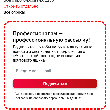
Всего проголосовало: 2238
Открыть отдельно
Все опросы
Профессионалам —
профессиональную рассылку!
Подпишитесь, чтобы получать актуальные
новости и специальные предложения от
«Учительской газеты», не выходя из
почтового ящика
Подписаться
Соглашаюсь с
политикой конфиденциальности
и даю
согласие на обработку персональных данных