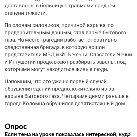
доставлены в больницу с травмами средней
степени тяжести.
По словам силовиков, причиной взрыва, по
предварительным данным, стал взрыв бытового
газа. На месте трагедии работает оперативно-
следственная бригада, в которую вошли
представители МВД и ФСБ Чечни. Спасатели Чечни
и Ингушетии продолжают разбирать завалы, под
которыми могут находиться живые люди.
Напомним, что это уже не первый случай
обрушения зданий предположительно из-за
взрыва бытового газа. Четырьмя днями раньше в
городе Коломна обрушился девятиэтажный дом.
Опрос
Если тема на уроке показалась интересной, куда