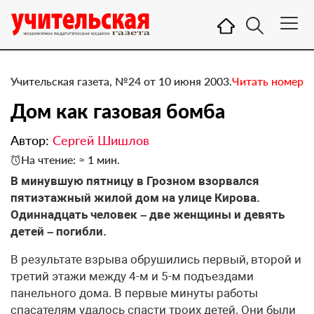
Учительская газета, №24 от 10 июня 2003.
Читать номер
Дом как газовая бомба
Автор:
Сергей Шишлов
На чтение: ≈ 1 мин.
В минувшую пятницу в Грозном взорвался
пятиэтажный жилой дом на улице Кирова.
Одиннадцать человек – две женщины и девять
детей – погибли.
В результате взрыва обрушились первый, второй и
третий этажи между 4-м и 5-м подъездами
панельного дома. В первые минуты работы
спасателям удалось спасти троих детей. Они были