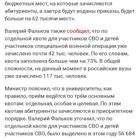
бюджетных мест, на которые зачисляются
абитуриенты, а завтра будут изданы приказы, будет
больше на 62 тысячи мест».
Валерий Фальков также
сообщил
, что по
отдельной квоте для участников СВО и детей
участников специальной военной операции уже
зачислено почти 42 тыс. человек. По его словам,
квота заполнена больше чем на 73%. В общей
сложности, на данный момент в российские вузы
уже зачислено 117 тыс. человек.
Министр пояснил, что в университеты, как
правило, приём ведётся по трём основным
квотам: отдельная, особая и целевая. По этим
квотам абитуриенты зачисляются в приоритетном
порядке. Валерий Фальков уточнил, что по
отдельной квоте для участников СВО и детей
участников СВО, было выделено в этом году 56 684