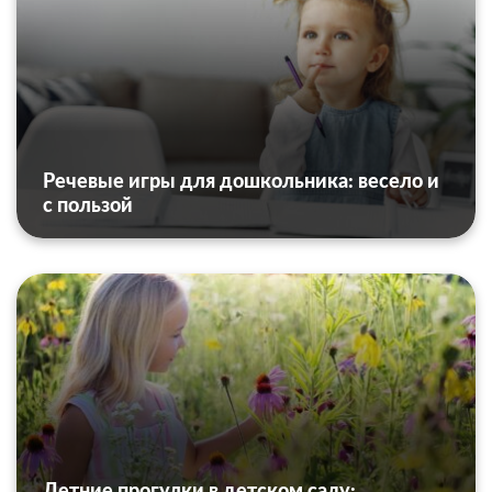
Речевые игры для дошкольника: весело и
с пользой
Летние прогулки в детском саду: