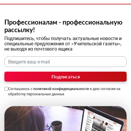
Профессионалам - профессиональную
рассылку!
Подпишитесь, чтобы получать актуальные новости и
специальные предложения от «Учительской газеты»,
не выходя из почтового ящика
Подписаться
Соглашаюсь с
политикой конфиденциальности
и даю согласие на
обработку персональных данных