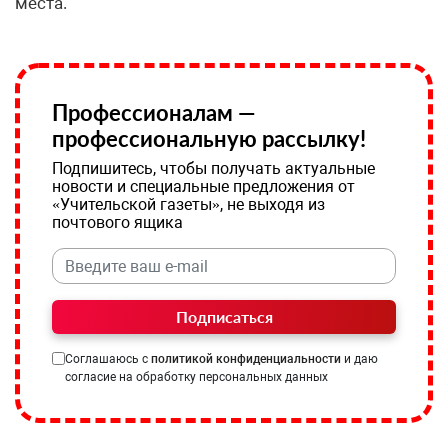
места.
Профессионалам —
профессиональную рассылку!
Подпишитесь, чтобы получать актуальные
новости и специальные предложения от
«Учительской газеты», не выходя из
почтового ящика
Подписаться
Соглашаюсь с
политикой конфиденциальности
и даю
согласие на обработку персональных данных