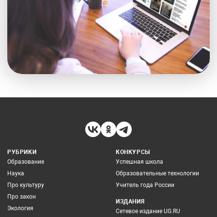
РУБРИКИ
КОНКУРСЫ
Образование
Успешная школа
Наука
Образовательные технологии
Про культуру
Учитель года России
Про закон
ИЗДАНИЯ
Экология
Сетевое издание UG.RU