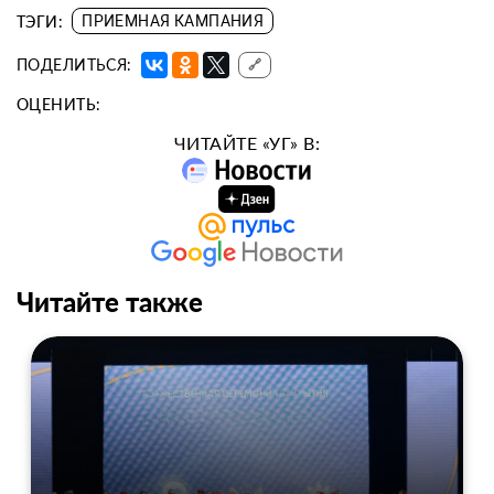
ТЭГИ:
ПРИЕМНАЯ КАМПАНИЯ
ПОДЕЛИТЬСЯ:
🔗
ОЦЕНИТЬ:
ЧИТАЙТЕ «УГ» В:
Читайте также