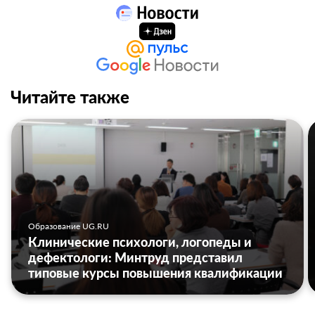
Читайте также
Образование UG.RU
Клинические психологи, логопеды и
дефектологи: Минтруд представил
типовые курсы повышения квалификации