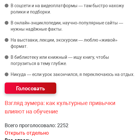
В соцсети и на видеоплатформы — там быстро нахожу
ролики и подборки.
В онлайн‑энциклопедии, научно‑популярные сайты —
нужны надёжные факты.
На выставки, лекции, экскурсии — люблю «живой»
формат.
В библиотеку или книжный — ищу книгу, чтобы
погрузиться в тему глубже.
Никуда — если урок закончился, я переключаюсь на отдых.
Взгляд зумера: как культурные привычки
влияют на обучение
Всего проголосовало: 2252
Открыть отдельно