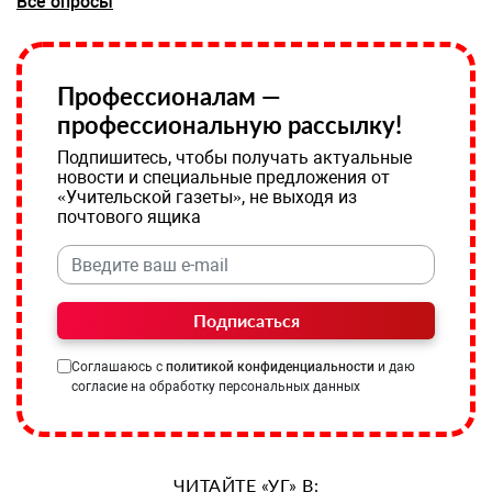
Все опросы
Профессионалам —
профессиональную рассылку!
Подпишитесь, чтобы получать актуальные
новости и специальные предложения от
«Учительской газеты», не выходя из
почтового ящика
Подписаться
Соглашаюсь с
политикой конфиденциальности
и даю
согласие на обработку персональных данных
ЧИТАЙТЕ «УГ» В: