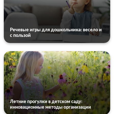
Речевые игры для дошкольника: весело и
с пользой
Летние прогулки в детском саду:
инновационные методы организации