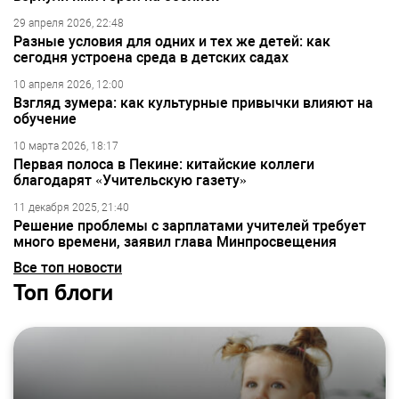
29 апреля 2026, 22:48
Разные условия для одних и тех же детей: как
сегодня устроена среда в детских садах
10 апреля 2026, 12:00
Взгляд зумера: как культурные привычки влияют на
обучение
10 марта 2026, 18:17
Первая полоса в Пекине: китайские коллеги
благодарят «Учительскую газету»
11 декабря 2025, 21:40
Решение проблемы с зарплатами учителей требует
много времени, заявил глава Минпросвещения
Все топ новости
Топ блоги