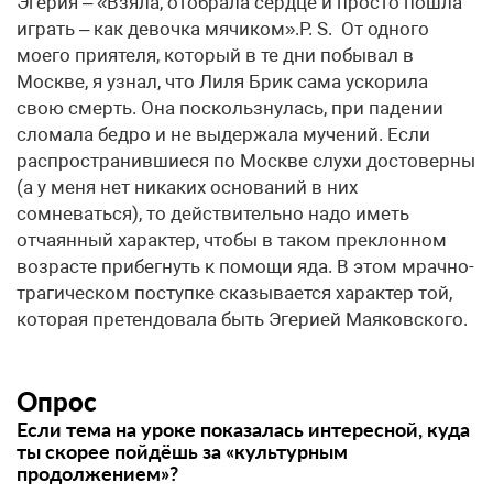
Опрос
Если тема на уроке показалась интересной, куда
ты скорее пойдёшь за «культурным
продолжением»?