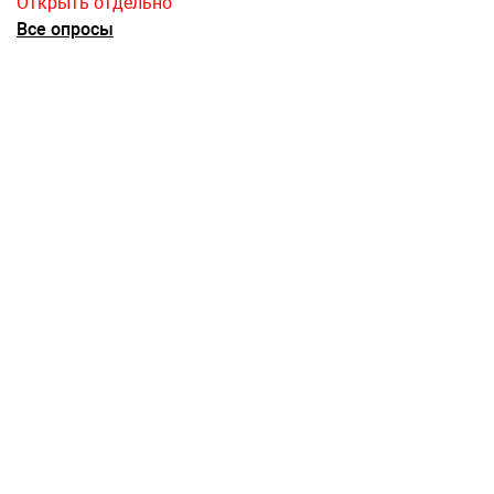
Открыть отдельно
Все опросы