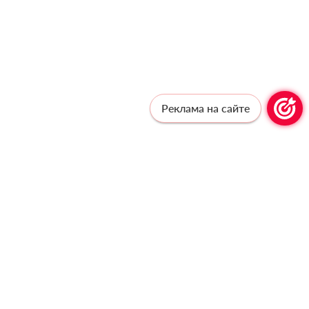
Реклама на сайте