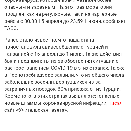
опасным и заразным. На этот раз мораторий
продлен, как на регулярные, так и на чартерные
рейсы с 00.00 15 апреля до 23.59 1 июня, сообщает
ТАСС.
Ранее стало известно, что наша стана
приостановила авиасообщение с Турцией и
Танзанией с 15 апреля до 1 июня. Такие действия
были предприняты из-за обострения ситуации с
распространением COVID-19 в этих странах. Также
в Роспотребнадзоре заявили, что из общего числа
заболевших россиян, вернувшихся из-за
заграничных поездок, 80% приезжают из Турции.
Кроме того, в этих странах выявляются опасные
новые штаммы коронавирусной инфекции,
писал
сайт «Учительская газета».