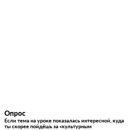
Опрос
Если тема на уроке показалась интересной, куда
ты скорее пойдёшь за «культурным