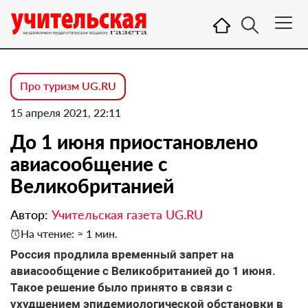
Про туризм UG.RU
15 апреля 2021, 22:11
До 1 июня приостановлено
авиасообщение с
Великобританией
Автор:
Учительская газета UG.RU
На чтение: ≈ 1 мин.
Россия продлила временный запрет на
авиасообщение с Великобританией до 1 июня.
Такое решение было принято в связи с
ухудшением эпидемиологической обстановки в