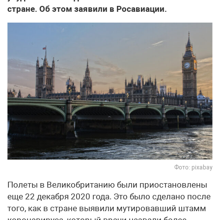
стране. Об этом заявили в Росавиации.
Фото: pixabay
Полеты в Великобританию были приостановлены
еще 22 декабря 2020 года. Это было сделано после
того, как в стране выявили мутировавший штамм
коронавируса, который врачи назвали более