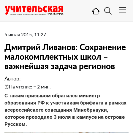
5 июля 2015, 11:27
Дмитрий Ливанов: Сохранение
малокомплектных школ –
важнейшая задача регионов
Автор:
На чтение: ≈ 2 мин.
С таким призывом обратился министр
образования РФ к участникам брифинга в рамках
всероссийского совещания Минобрнауки,
которое проходило 3 июля в кампусе на острове
Русском.