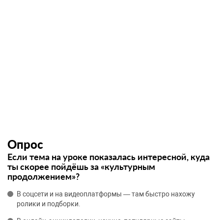
Опрос
Если тема на уроке показалась интересной, куда
ты скорее пойдёшь за «культурным
продолжением»?
В соцсети и на видеоплатформы — там быстро нахожу
ролики и подборки.