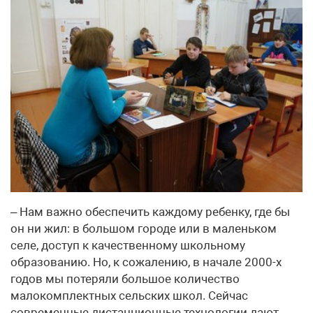
– Нам важно обеспечить каждому ребенку, где бы
он ни жил: в большом городе или в маленьком
селе, доступ к качественному школьному
образованию. Но, к сожалению, в начале 2000-х
годов мы потеряли большое количество
малокомплектных сельских школ. Сейчас
современные дистанционные технологии дают