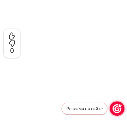
0
Реклама на сайте