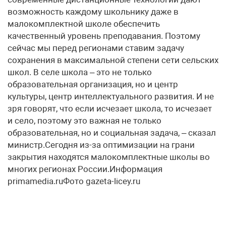
возможность каждому школьнику даже в
малокомплектной школе обеспечить
качественный уровень преподавания. Поэтому
сейчас мы перед регионами ставим задачу
сохранения в максимальной степени сети сельских
школ. В селе школа – это не только
образовательная организация, но и центр
культуры, центр интеллектуального развития. И не
зря говорят, что если исчезает школа, то исчезает
и село, поэтому это важная не только
образовательная, но и социальная задача, – сказал
министр.Сегодня из-за оптимизации на грани
закрытия находятся малокомплектные школы во
многих регионах России.Информация
primamedia.ruФото gazeta-licey.ru