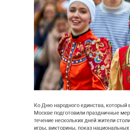
Ко Дню народного единства, который в
Москве подготовили праздничные меро
течение нескольких дней жители стол
игры, викторины, показ национальных