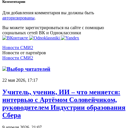
Комментарии
Для добавления комментария вы должны быть
авторизированы
.
Вы можете зарегистрироваться на сайте с помощью
социальных сетей ВК и Одноклассники
Новости СМИ2
Новости от партнёров
Новости СМИ2
Выбор читателей
22 мая 2026, 17:17
Учитель, ученик, ИИ – что меняется:
интервью с Артёмом Соловейчиком,
руководителем Индустрии образования
Сбера
9 апреля 2026, 21:07