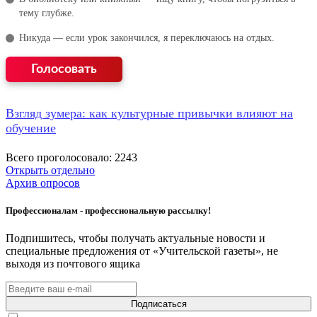
тему глубже.
Никуда — если урок закончился, я переключаюсь на отдых.
Взгляд зумера: как культурные привычки влияют на
обучение
Всего проголосовало: 2243
Открыть отдельно
Архив опросов
Профессионалам - профессиональную рассылку!
Подпишитесь, чтобы получать актуальные новости и
специальные предложения от «Учительской газеты», не
выходя из почтового ящика
Подписаться