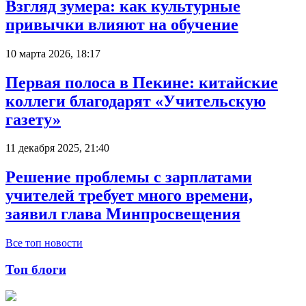
Взгляд зумера: как культурные
привычки влияют на обучение
10 марта 2026, 18:17
Первая полоса в Пекине: китайские
коллеги благодарят «Учительскую
газету»
11 декабря 2025, 21:40
Решение проблемы с зарплатами
учителей требует много времени,
заявил глава Минпросвещения
Все топ новости
Топ блоги