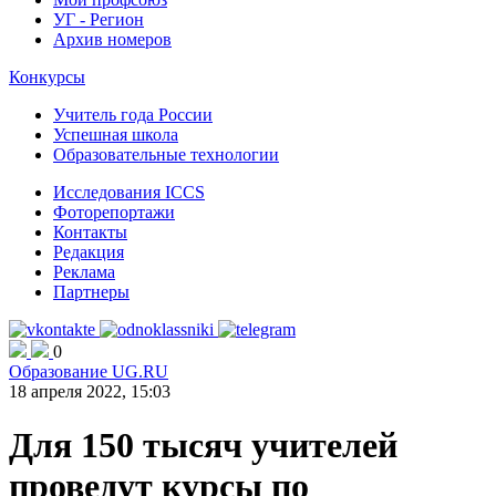
УГ - Регион
Архив номеров
Конкурсы
Учитель года России
Успешная школа
Образовательные технологии
Исследования ICCS
Фоторепортажи
Контакты
Редакция
Реклама
Партнеры
0
Образование UG.RU
18 апреля 2022, 15:03
Для 150 тысяч учителей
проведут курсы по