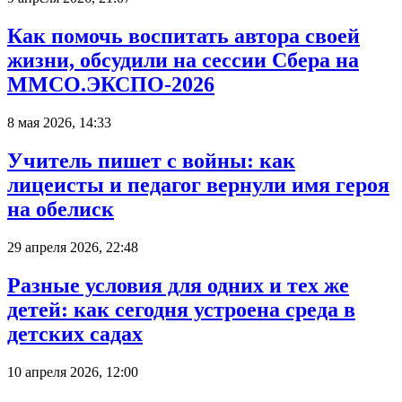
Как помочь воспитать автора своей
жизни, обсудили на сессии Сбера на
ММСО.ЭКСПО-2026
8 мая 2026, 14:33
Учитель пишет с войны: как
лицеисты и педагог вернули имя героя
на обелиск
29 апреля 2026, 22:48
Разные условия для одних и тех же
детей: как сегодня устроена среда в
детских садах
10 апреля 2026, 12:00