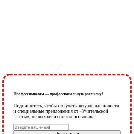
Профессионалам — профессиональную рассылку!
Подпишитесь, чтобы получать актуальные новости
и специальные предложения от «Учительской
газеты», не выходя из почтового ящика
Подписаться