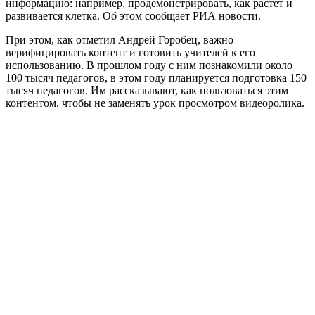
информацию: например, продемонстрировать, как растет и
развивается клетка. Об этом сообщает РИА новости.
При этом, как отметил Андрей Горобец, важно
верифицировать контент и готовить учителей к его
использованию. В прошлом году с ним познакомили около
100 тысяч педагогов, в этом году планируется подготовка 150
тысяч педагогов. Им рассказывают, как пользоваться этим
контентом, чтобы не заменять урок просмотром видеоролика.