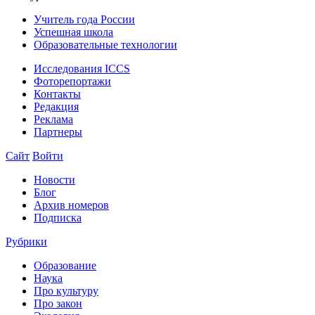
Учитель года России
Успешная школа
Образовательные технологии
Исследования ICCS
Фоторепортажи
Контакты
Редакция
Реклама
Партнеры
Сайт
Войти
Новости
Блог
Архив номеров
Подписка
Рубрики
Образование
Наука
Про культуру
Про закон