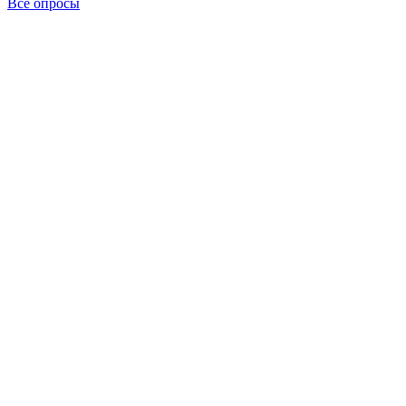
Все опросы