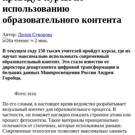
использованию
образовательного контента
Автор:
Лилия Суворова
На чтение: ≈ 2 мин.
В текущем году 150 тысяч учителей пройдут курсы, где их
научат максимально использовать современный
образовательный контент. Это стало известно от
директора департамента цифровой трансформации и
больших данных Минпросвещения России Андрея
Горобца.
Фото: er.ru
По его словам, в настоящее время ведомство разрабатывает
визуальный контент для образовательного процесса. В
частности, он поможет наглядно показать строение атома или
процесс фотосинтеза. Такие материалы принципиально
отличаются от статичных, которые использовали раньше.
Современные технологии позволяют максимально оживить