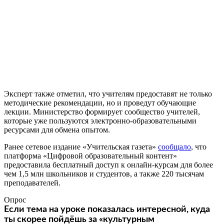
Эксперт также отметил, что учителям предоставят не только
методические рекомендации, но и проведут обучающие
лекции. Министерство формирует сообщество учителей,
которые уже пользуются электронно-образовательными
ресурсами для обмена опытом.
Ранее сетевое издание «Учительская газета»
сообщало
, что
платформа «Цифровой образовательный контент»
предоставила бесплатный доступ к онлайн-курсам для более
чем 1,5 млн школьников и студентов, а также 220 тысячам
преподавателей.
Опрос
Если тема на уроке показалась интересной, куда
ты скорее пойдёшь за «культурным