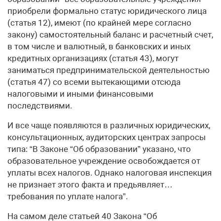
приобрели формально статус юридического лица
(статья 12), имеют (по крайней мере согласно
закону) самостоятельный баланс и расчетный счет,
в том числе и валютный, в банковских и иных
кредитных организациях (статья 43), могут
заниматься предпринимательской деятельностью
(статья 47) со всеми вытекающими отсюда
налоговыми и иными финансовыми
последствиями.
И все чаще появляются в различных юридических,
консультационных, аудиторских центрах запросы
типа: “В Законе “Об образовании” указано, что
образовательное учреждение освобождается от
уплаты всех налогов. Однако налоговая инспекция
не признает этого факта и предьявляет…
требования по уплате налога”.
На самом деле статьей 40 Закона “Об