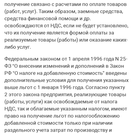
получение связано с расчетами по оплате товаров
(работ, услуг). Таким образом, заемные средства,
средства финансовой помощи и др.
освобождаются от НДС, если не будет установлено,
что их получение является формой оплаты за
реализуемые товары (работы) или оказание каких-
либо услуг.
Федеральным законом от 1 апреля 1996 года N 25-
ФЗ “О внесении изменений и дополнений в Закон
РФ “О налоге на добавленную стоимость” введены
дополнительные условия для получения указанных
выше льгот с 1 января 1996 года. Согласно пункту
2 этого закона предприятия, реализующие товары
(работы, услуги) как освобождаемые от налога
НДС, так и облагаемые указанным налогом, имеют
право на получение льгот по налогообложению
добавленной стоимости только при наличии
раздельного учета затрат по производству и