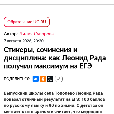
Образование UG.RU
Автор:
Лилия Суворова
7 августа 2026, 20:30
Стикеры, сочинения и
дисциплина: как Леонид Рада
получил максимум на ЕГЭ
ПОДЕЛИТЬСЯ:
🔗
Выпускник школы села Тополево Леонид Рада
показал отличный результат на ЕГЭ: 100 баллов
по русскому языку и 90 по химии. С детства он
мечтает стать врачом и считает, что медицина —