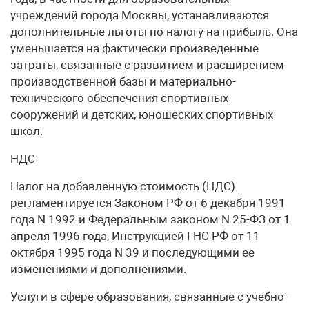
учреждений города Москвы, устанавливаются
дополнительные льготы по налогу на прибыль. Она
уменьшается на фактически произведенные
затраты, связанные с развитием и расширением
производственной базы и материально-
технического обеспечения спортивных
сооружений и детских, юношеских спортивных
школ.
НДС
Налог на добавленную стоимость (НДС)
регламентируется Законом РФ от 6 декабря 1991
года N 1992 и Федеральным законом N 25-ФЗ от 1
апреля 1996 года, Инструкцией ГНС РФ от 11
октября 1995 года N 39 и последующими ее
изменениями и дополнениями.
Услуги в сфере образования, связанные с учебно-