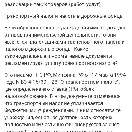
реализации таких товаров (работ, услуг).
Транспортный налог и налоги в дорожные фонды
Если образовательные учреждения имеют доходы
от предпринимательской деятельности, то они
являются плательщиками транспортного налога и
налогов в дорожные фонды. Какие
законодательные и нормативные документы
регламентируют уплату транспортного налога?
Это письмо ГНС РФ, Минфина РФ от 17 марта 1994
года N В3-4-15/39н, 28 “О транспортном налоге”,
где определена его ставка (1%), обьект
налогообложения. В этом документе отмечается,
что транспортный налог не уплачивается
бюджетными учреждениями. К ним относятся те
учреждения, основная деятельность которых
полностью или частично финансируется за счет
средств бюджета на основе сметы доходов и