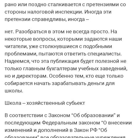
рано или поздно сталкивается с претензиями со
стороны налоговой инспекции. Иногда эти
претензии справедливы, иногда –
нет. Разобраться в этом не всегда просто. На
некоторые вопросы, которыми задаются наши
читатели, уже столкнувшиеся с подобными
проблемами, пытаются ответить специалисты.
Надеемся, что эта публикация будет полезной не
только главным бухгалтерам учебных заведений,
но и директорам. Особенно тем, кто еще только
собирается начать зарабатывать деньги для
школы.
Школа – хозяйственный субьект
В соответствии с Законом “Об образовании” и
последующим Федеральным законом “О внесении
изменений и дополнений в Закон РФ “Об
образовании” все образовательные учреждения