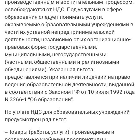
производственным и воспитательным процессом,
освобождаются от НДС. Под услугами в сфере
образования следует понимать услуги,
оказываемые образовательными учреждениями в
части их уставной непредпринимательской
деятельности, независимо от их организационно-
правовых форм: государственными,
муниципальными, негосударственными
(частными, общественными и религиозными
обьединениями). Указанная льгота
предоставляется при наличии лицензии на право
ведения образовательной деятельности, выданной
в соответствии с Законом РФ от 10 июля 1992 года
N 3266-1 “Об образовании”.
По уплате НДС для образовательных учреждений
предусмотрен ряд льгот:
– Товары (работы, услуги), производимые и
реализуемые учебными предприятиями