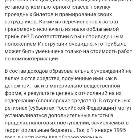
установку компьютерного класса, покупку
проездных билетов и премирование своих
сотрудников. Какие из перечисленных затрат
правомерно исключать из налогооблагаемой
прибыли? В соответствии с вышеприведенным
положением Инструкции очевидно, что прибыль
может быть уменьшена только на стоимость работ
по компьютеризации.
В состав доходов образовательных учреждений не
включаются средства, полученные ими как в
денежной, так и в материально-вещественной
форме, в результате целевых отчислений на их
содержание (спонсорские средства). В отдельных
регионах (субьектах Российской Федерации) могут
устанавливаться дополнительные льготы в
пределах налоговых поступлений, зачисляемых в
территориальные бюджеты. Так, с 1 января 1995
года, в частности для образовательных