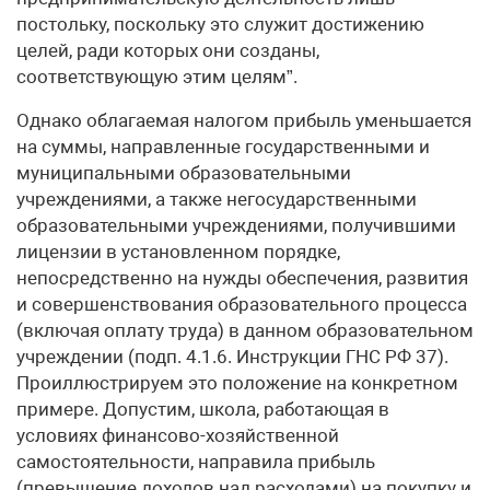
постольку, поскольку это служит достижению
целей, ради которых они созданы,
соответствующую этим целям”.
Однако облагаемая налогом прибыль уменьшается
на суммы, направленные государственными и
муниципальными образовательными
учреждениями, а также негосударственными
образовательными учреждениями, получившими
лицензии в установленном порядке,
непосредственно на нужды обеспечения, развития
и совершенствования образовательного процесса
(включая оплату труда) в данном образовательном
учреждении (подп. 4.1.6. Инструкции ГНС РФ 37).
Проиллюстрируем это положение на конкретном
примере. Допустим, школа, работающая в
условиях финансово-хозяйственной
самостоятельности, направила прибыль
(превышение доходов над расходами) на покупку и