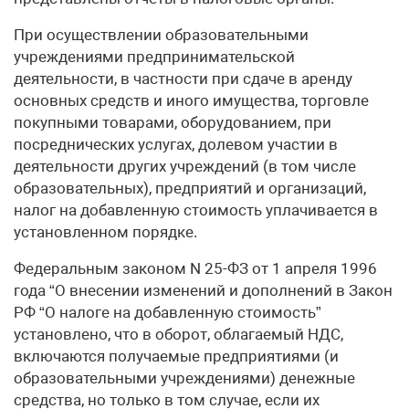
При осуществлении образовательными
учреждениями предпринимательской
деятельности, в частности при сдаче в аренду
основных средств и иного имущества, торговле
покупными товарами, оборудованием, при
посреднических услугах, долевом участии в
деятельности других учреждений (в том числе
образовательных), предприятий и организаций,
налог на добавленную стоимость уплачивается в
установленном порядке.
Федеральным законом N 25-ФЗ от 1 апреля 1996
года “О внесении изменений и дополнений в Закон
РФ “О налоге на добавленную стоимость”
установлено, что в оборот, облагаемый НДС,
включаются получаемые предприятиями (и
образовательными учреждениями) денежные
средства, но только в том случае, если их