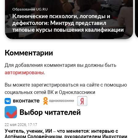
Образование UG.RU
Клинические психологи, логопеды и
дефектологи: Минтруд представил
типовые курсы повышения квалификации
Комментарии
Для добавления комментария вы должны быть
авторизированы
.
Вы можете зарегистрироваться на сайте с помощью
социальных сетей ВК и Одноклассники
Выбор читателей
22 мая 2026, 17:17
Учитель, ученик, ИИ – что меняется: интервью с
Артёмом Соловейчиком, руководителем Индустрии