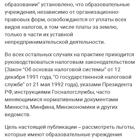
образовании” установлено, что образовательные
учреждения, независимо от организационно-
правовых форм, освобождаются от уплаты всех
видов налогов, в том числе платы за землю,
только в части их уставной
непредпринимательской деятельности.
Во всех остальных случаях на практике приходится
руководствоваться налоговым законодательством
(Закон “Об основах налоговой системы” от 12
декабря 1991 года, “О государственной налоговой
службе” от 21 мая 1992 года), указами Президента
РФ, инструкциями Госналогслужбы, часто
меняющимися нормативными документами
Минюста, Минфина, Минэкономики и других
ведомств.
Цель настоящей публикации – рассмотреть льготы,
которые имеют образовательные учреждения