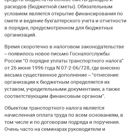
расходов (бюджетной сметы). Обязательным
условием является открытие финансирования по
смете и ведение бухгалтерского учета и отчетности
в порядке, предусмотренном для бюджетных
организаций.
Время скоротечно в налоговом законодательстве
– появилось новое письмо Госналогслужбы
России “О порядке уплаты транспортного налога”
от 26 июня 1996 года N 07-2-06/728, где внесено
весьма существенное дополнение – “отнесение
организации к бюджетным определяется их
уставом, учредительными документами, а также
соответствующим финансовым органом”.
Обьектом транспортного налога является
начисленная оплата труда по всем основаниям, в
том числе и по договорам подряда и поручения.
Очень часто на семинарах руководители и