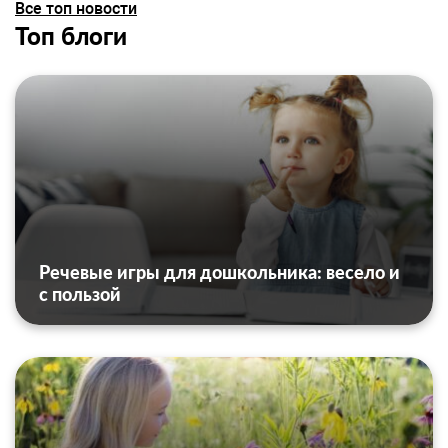
Все топ новости
Топ блоги
Речевые игры для дошкольника: весело и
с пользой