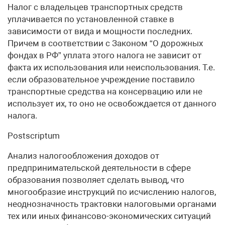
Налог с владельцев транспортных средств
уплачивается по установленной ставке в
зависимости от вида и мощности последних.
Причем в соответствии с Законом “О дорожных
фондах в РФ” уплата этого налога не зависит от
факта их использования или неиспользования. Т.е.
если образовательное учреждение поставило
транспортные средства на консервацию или не
использует их, то оно не освобождается от данного
налога.
Postscriptum
Анализ налогообложения доходов от
предпринимательской деятельности в сфере
образования позволяет сделать вывод, что
многообразие инструкций по исчислению налогов,
неоднозначность трактовки налоговыми органами
тех или иных финансово-экономических ситуаций