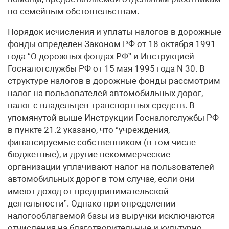
по семейным обстоятельствам.
Порядок исчисления и уплаты налогов в дорожные
фонды определен Законом РФ от 18 октября 1991
года “О дорожных фондах РФ” и Инструкцией
Госналогслужбы РФ от 15 мая 1995 года N 30. В
структуре налогов в дорожные фонды рассмотрим
налог на пользователей автомобильных дорог,
налог с владельцев транспортных средств. В
упомянутой выше Инструкции Госналогслужбы РФ
в пункте 21.2 указано, что “учреждения,
финансируемые собственником (в том числе
бюджетные), и другие некоммерческие
организации уплачивают налог на пользователей
автомобильных дорог в том случае, если они
имеют доход от предпринимательской
деятельности”. Однако при определении
налогооблагаемой базы из выручки исключаются
отчисления на благотворительные и культурно-