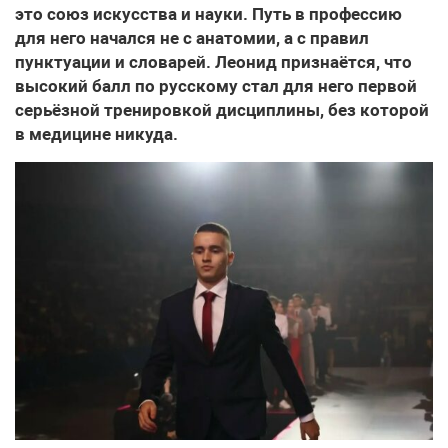
это союз искусства и науки. Путь в профессию
для него начался не с анатомии, а с правил
пунктуации и словарей. Леонид признаётся, что
высокий балл по русскому стал для него первой
серьёзной тренировкой дисциплины, без которой
в медицине никуда.