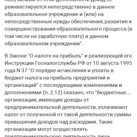
реинвестируется непосредственно в данное
образовательное учреждение и (или) на
непосредственные нужды обеспечения, развития и
совершенствования образовательного процесса (в
том числе на заработную плату) в данном
образовательном учреждении”.
В Законе “О налоге на прибыль” и реализующей его
Инструкции Госналогслужбы РФ от 10 августа 1995
года N 37 “О порядке исчисления и уплаты в
бюджет налога на прибыль предприятий и
организаций” с последующими изменениями и
дополнениями (п. 2.12) сказано, что “бюджетные…
организации, имеющие доходы от
предпринимательской деятельности, уплачивают
налог от полученной от такой деятельности суммы
превышения доходов над расходами. Такие
организации могут осуществлять
предпринимательскую деятельность лишь