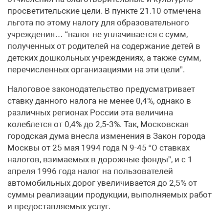
просветительские цели. В пункте 21.10 отмечена
льгота по этому налогу для образовательного
учреждения… “налог не уплачивается с сумм,
полученных от родителей на содержание детей в
детских дошкольных учреждениях, а также сумм,
перечисленных организациями на эти цели”.
Налоговое законодательство предусматривает
ставку данного налога не менее 0,4%, однако в
различных регионах России эта величина
колеблется от 0,4% до 2,5-3%. Так, Московская
городская дума внесла изменения в Закон города
Москвы от 25 мая 1994 года N 9-45 “О ставках
налогов, взимаемых в дорожные фонды”, и с 1
апреля 1996 года налог на пользователей
автомобильных дорог увеличивается до 2,5% от
суммы реализации продукции, выполняемых работ
и предоставляемых услуг.