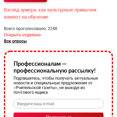
Взгляд зумера: как культурные привычки
влияют на обучение
Всего проголосовало: 2248
Открыть отдельно
Все опросы
Профессионалам —
профессиональную рассылку!
Подпишитесь, чтобы получать актуальные
новости и специальные предложения от
«Учительской газеты», не выходя из
почтового ящика
Подписаться