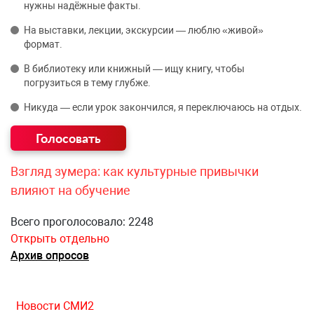
нужны надёжные факты.
На выставки, лекции, экскурсии — люблю «живой»
формат.
В библиотеку или книжный — ищу книгу, чтобы
погрузиться в тему глубже.
Никуда — если урок закончился, я переключаюсь на отдых.
Взгляд зумера: как культурные привычки
влияют на обучение
Всего проголосовало: 2248
Открыть отдельно
Архив опросов
Новости СМИ2