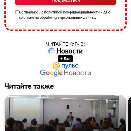
Соглашаюсь с
политикой конфиденциальности
и даю
согласие на обработку персональных данных
ЧИТАЙТЕ «УГ» В:
Читайте также