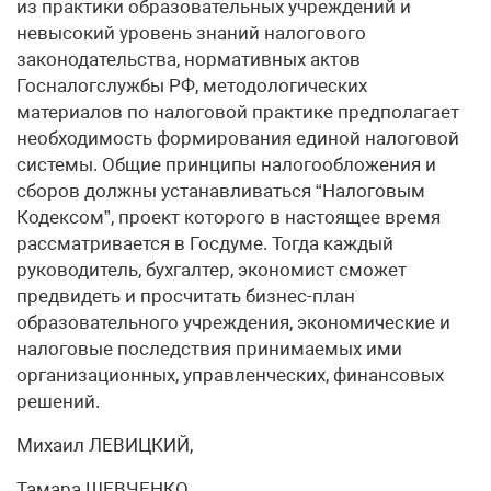
из практики образовательных учреждений и
невысокий уровень знаний налогового
законодательства, нормативных актов
Госналогслужбы РФ, методологических
материалов по налоговой практике предполагает
необходимость формирования единой налоговой
системы. Общие принципы налогообложения и
сборов должны устанавливаться “Налоговым
Кодексом”, проект которого в настоящее время
рассматривается в Госдуме. Тогда каждый
руководитель, бухгалтер, экономист сможет
предвидеть и просчитать бизнес-план
образовательного учреждения, экономические и
налоговые последствия принимаемых ими
организационных, управленческих, финансовых
решений.
Михаил ЛЕВИЦКИЙ,
Тамара ШЕВЧЕНКО