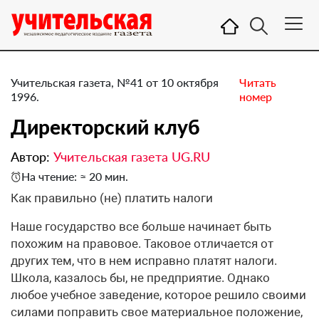
Учительская газета, №41 от 10 октября
Читать
1996.
номер
Директорский клуб
Автор:
Учительская газета UG.RU
На чтение: ≈ 20 мин.
Как правильно (не) платить налоги
Наше государство все больше начинает быть
похожим на правовое. Таковое отличается от
других тем, что в нем исправно платят налоги.
Школа, казалось бы, не предприятие. Однако
любое учебное заведение, которое решило своими
силами поправить свое материальное положение,