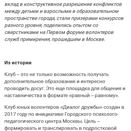
вклад в конструктивное разрешение конфликтов
между детьми и взрослыми в образовательном
пространстве города, стали призерами конкурсов
разного уровня, поделились опытом со
сверстниками на Первом форуме волонтеров
служб примирения, прошедшем в Москве.
Из истории
Клуб – это не только возможность получать
дополнительное образование и интересно
проводить досуг. Это еще площадка для общения и
наставничества в формате «равный – равному».
Клуб юных волонтеров «Диалог дружбы» создан в
2017 году по инициативе Городского психолого-
педагогического центра Москвы. Цель –
формировать и транслировать в подростковой