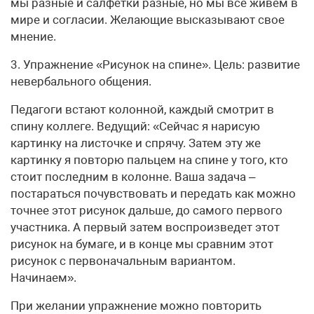
мы разные и салфетки разные, но мы все живем в
мире и согласии. Желающие высказывают свое
мнение.
3. Упражнение «Рисунок на спине». Цель: развитие
невербального общения.
Педагоги встают колонной, каждый смотрит в
спину коллеге. Ведущий: «Сейчас я нарисую
картинку на листочке и спрячу. Затем эту же
картинку я повторю пальцем на спине у того, кто
стоит последним в колонне. Ваша задача –
постараться почувствовать и передать как можно
точнее этот рисунок дальше, до самого первого
участника. А первый затем воспроизведет этот
рисунок на бумаге, и в конце мы сравним этот
рисунок с первоначальным вариантом.
Начинаем».
При желании упражнение можно повторить