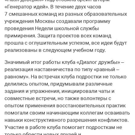
«Генератор идей». В течение двух часов
7 смешанных команд из разных образовательных
учреждения Москвы создавали программу
проведения Недели школьной службы
примирения. Защита проектов всех команд
прошла с оглушительным успехом, все идеи будут
реализованы в следующем учебном году.
Значимый итог работы клуба «Диалог дружбы» –
реализация наставничества по типу «равный –
равному». На встречах клуба подростки не только
делились опытом, придумывали различные
задания и упражнения, инициировали чаты и
совместные встречи, но также волонтеры с
опытом применения восстановительных практик
помогали своим начинающим коллегам осваивать
навыки конструктивного разрешения конфликтов.
Участие в работе клуба помогает подросткам не
только обрести новых друзей и