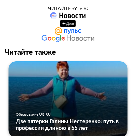
ЧИТАЙТЕ «УГ» В:
Читайте также
Образование UG.RU
Две пятерки Галины Нестеренко: путь в
профессии длиною в 55 лет