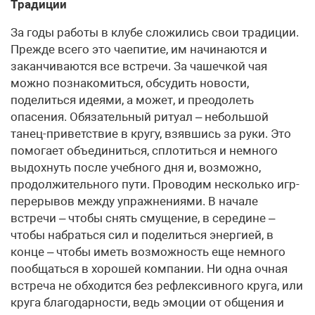
Традиции
За годы работы в клубе сложились свои традиции.
Прежде всего это чаепитие, им начинаются и
заканчиваются все встречи. За чашечкой чая
можно познакомиться, обсудить новости,
поделиться идеями, а может, и преодолеть
опасения. Обязательный ритуал – небольшой
танец-приветствие в кругу, взявшись за руки. Это
помогает объединиться, сплотиться и немного
выдохнуть после учебного дня и, возможно,
продолжительного пути. Проводим несколько игр-
перерывов между упражнениями. В начале
встречи – чтобы снять смущение, в середине –
чтобы набраться сил и поделиться энергией, в
конце – чтобы иметь возможность еще немного
пообщаться в хорошей компании. Ни одна очная
встреча не обходится без рефлексивного круга, или
круга благодарности, ведь эмоции от общения и