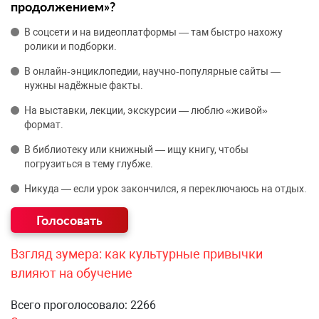
продолжением»?
В соцсети и на видеоплатформы — там быстро нахожу
ролики и подборки.
В онлайн‑энциклопедии, научно‑популярные сайты —
нужны надёжные факты.
На выставки, лекции, экскурсии — люблю «живой»
формат.
В библиотеку или книжный — ищу книгу, чтобы
погрузиться в тему глубже.
Никуда — если урок закончился, я переключаюсь на отдых.
Взгляд зумера: как культурные привычки
влияют на обучение
Всего проголосовало: 2266