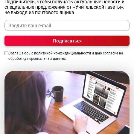
Подпишитесь, чтобы получать актуальные новости и
специальные предложения от «Учительской газеты»,
не выходя из почтового ящика
Подписаться
Соглашаюсь с
политикой конфиденциальности
и даю согласие на
обработку персональных данных