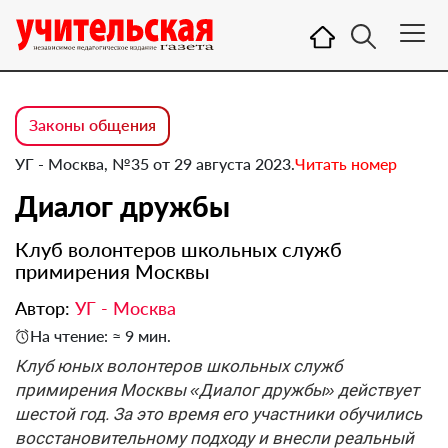
Законы общения
УГ - Москва, №35 от 29 августа 2023.
Читать номер
Диалог дружбы
Клуб волонтеров школьных служб
примирения Москвы
Автор:
УГ - Москва
На чтение: ≈ 9 мин.
Клуб юных волонтеров школьных служб
примирения Москвы «Диалог дружбы» действует
шестой год. За это время его участники обучились
восстановительному подходу и внесли реальный