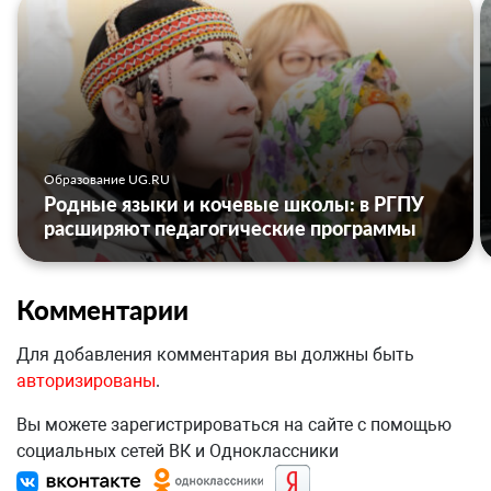
Образование UG.RU
Родные языки и кочевые школы: в РГПУ
расширяют педагогические программы
Комментарии
Для добавления комментария вы должны быть
авторизированы
.
Вы можете зарегистрироваться на сайте с помощью
социальных сетей ВК и Одноклассники