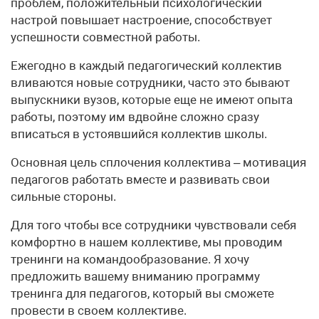
проблем, положительный психологический
настрой повышает настроение, способствует
успешности совместной работы.
Ежегодно в каждый педагогический коллектив
вливаются новые сотрудники, часто это бывают
выпускники вузов, которые еще не имеют опыта
работы, поэтому им вдвойне сложно сразу
вписаться в устоявшийся коллектив школы.
Основная цель сплочения коллектива – мотивация
педагогов работать вместе и развивать свои
сильные стороны.
Для того чтобы все сотрудники чувствовали себя
комфортно в нашем коллективе, мы проводим
тренинги на командо­образование. Я хочу
предложить вашему вниманию программу
тренинга для педагогов, который вы сможете
провести в своем коллективе.