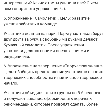
интересными? Какие ответы удивили вас? О чем
вам говорит это упражнение?»).
5. Упражнение «Самолетик». Цель: развитие
умения работать в команде.
Участники делятся на пары. Пары участников берут
друг друга за руку, а свободными руками делают
бумажный самолетик. После упражнения
участники делятся своими впечатлениями и
ощущениями.
6. Упражнение на завершение «Творческая жизнь».
Цель: обобщить представление участников о своих
творческих способностях и найти свое творческое
начало.
Участники объединяются в группы по 5-6 человек
и получают задание: сформировать перечень
рекомендаций, которые позволят сделать более