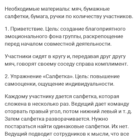
Необходимые материалы: мяч, бумажные
салфетки, бумага, ручки по количеству участников.
1. Приветствие. Цель: создание благоприятного
эмоционального фона группы, раскрепощение
перед началом совместной деятельности.
Участники сидят в кругу и, передавая друг другу
мяч, говорят своему соседу справа комплимент.
2. Упражнение «Салфетка». Цель: повышение
самооценки, ощущение индивидуальности.
Каждому участнику дается салфетка, которая
сложена в несколько раз. Ведущий дает команду
оторвать правый угол, потом нижний левый и т. д.
Затем салфетка разворачивается. Нужно
постараться найти одинаковые салфетки. Их нет.
Ведущий подводит сотрудников к мысли, что все