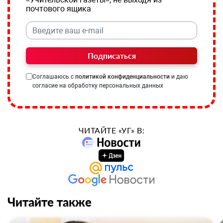
почтового ящика
Подписаться
Соглашаюсь с
политикой конфиденциальности
и даю
согласие на обработку персональных данных
ЧИТАЙТЕ «УГ» В:
Читайте также