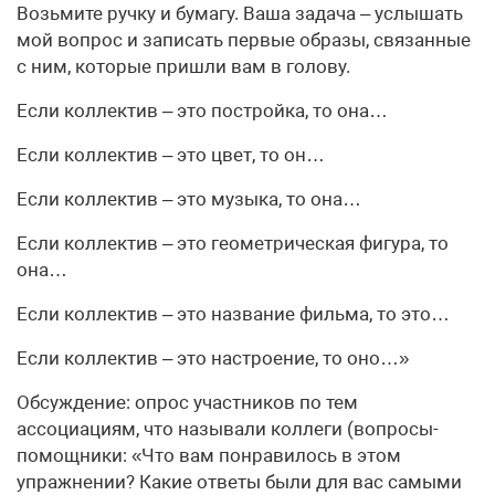
Возьмите ручку и бумагу. Ваша задача – услышать
мой вопрос и записать первые образы, связанные
с ним, которые при­шли вам в голову.
Если коллектив – это постройка, то она…
Если коллектив – это цвет, то он…
Если коллектив – это музыка, то она…
Если коллектив – это геометрическая фигура, то
она…
Если коллектив – это название фильма, то это…
Если коллектив – это настроение, то оно…»
Обсуждение: опрос участников по тем
ассоциациям, что называли коллеги (вопросы-
помощники: «Что вам понравилось в этом
упражнении? Какие ответы были для вас самыми