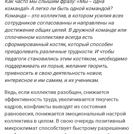
Как часто мы слышим фразу: «Мы – одна
команда!» А легко ли быть одной командой?
Команда – это коллектив, в котором усилия всех
сотрудников согласованны и направлены на
достижение общих целей. В дружной команде или
сплоченном коллективе всегда есть
сформированный костяк, который способен
преодолевать различные трудности. И чтобы
педагоги становились этим костяком, необходимо
поддерживать их порыв, желание творить,
привносить в свою деятельность новое,
интересное и им самим, и их ученикам.
Ведь, если коллектив разобщен, снижается
эффективность труда, увеличивается текучесть
кадров, конфликты выводят из состояния
равновесия, понижается эмоциональный настрой
коллектива в целом. В свою очередь позитивный
микроклимат способствует быстрому разрешению