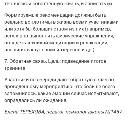
творческой собственную жизнь, и записать их.
Формируемые рекомендации должны быть
реально воплотимы в жизнь всеми участниками
или хотя бы большинством из них (например,
регулярно выполнять физические упражнения,
овладеть техникой медитации и релаксации,
расширять круг своих интересов и др.).
7. Обратная связь. Цель: подведение итогов
тренинга.
Участники по очереди дают обратную связь по
проведенному мероприятию: что больше всего
запомнилось, какие эмоции сейчас испытывают,
оправдались ли ожидания.
Елена ТЕРЕХОВА, педагог-психолог школы №1467