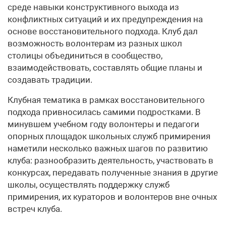
среде навыки конструктивного выхода из
конфликтных ситуаций и их предупреждения на
основе восстановительного подхода. Клуб дал
возможность волонтерам из разных школ
столицы объединиться в сообщество,
взаимодействовать, составлять общие планы и
создавать традиции.
Клубная тематика в рамках восстановительного
подхода привносилась самими подростками. В
минувшем учебном году волонтеры и педагоги
опорных площадок школьных служб примирения
наметили несколько важных шагов по развитию
клуба: разнообразить деятельность, участвовать в
конкурсах, передавать полученные знания в другие
школы, осуществлять поддержку служб
примирения, их кураторов и волонтеров вне очных
встреч клуба.