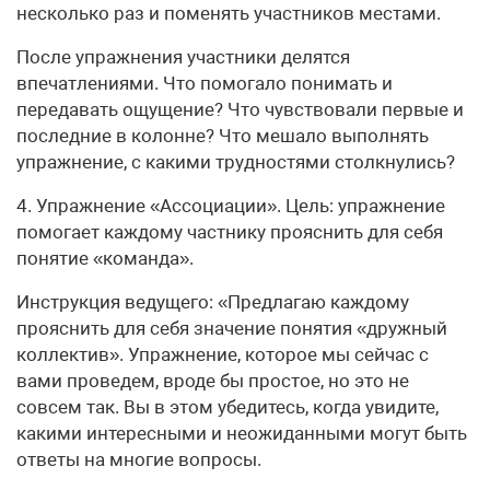
несколько раз и поменять участников местами.
После упражнения участники делятся
впечатлениями. Что помогало понимать и
передавать ощущение? Что чувствовали первые и
последние в колонне? Что мешало выполнять
упражнение, с какими трудностями столкнулись?
4. Упражнение «Ассоциации». Цель: упражнение
помогает каждому частнику прояснить для себя
понятие «команда».
Инструкция ведущего: «Предлагаю каждому
прояснить для себя значение понятия «дружный
коллектив». Упражнение, которое мы сейчас с
вами проведем, вроде бы простое, но это не
совсем так. Вы в этом убедитесь, когда увидите,
какими интересными и неожиданными могут быть
ответы на многие вопросы.