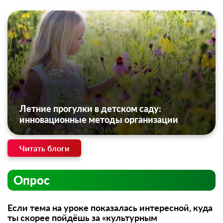
Летние прогулки в детском саду:
инновационные методы организации
Читать блоги
Опрос
Если тема на уроке показалась интересной, куда
ты скорее пойдёшь за «культурным