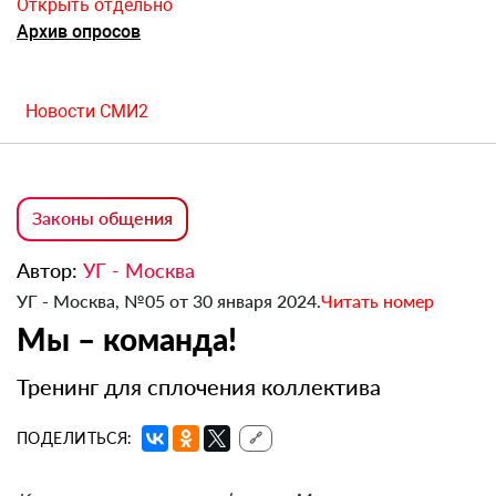
Открыть отдельно
Архив опросов
Новости СМИ2
Законы общения
Автор:
УГ - Москва
УГ - Москва, №05 от 30 января 2024.
Читать номер
Мы – команда!
Тренинг для сплочения коллектива
ПОДЕЛИТЬСЯ:
🔗