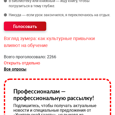
В библиотеку или книжный — ищу книгу, чтобы
погрузиться в тему глубже.
Никуда — если урок закончился, я переключаюсь на отдых.
Взгляд зумера: как культурные привычки
влияют на обучение
Всего проголосовало: 2266
Открыть отдельно
Все опросы
Профессионалам —
профессиональную рассылку!
Подпишитесь, чтобы получать актуальные
новости и специальные предложения от
«Учительской газеты», не выходя из