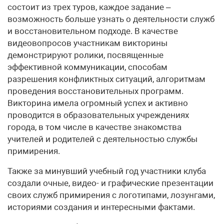
состоит из трех туров, каждое задание –
возможность больше узнать о деятельности служб
и восстановительном подходе. В качестве
видеовопросов участникам викторины
демонстрируют ролики, посвященные
эффективной коммуникации, способам
разрешения конфликтных ситуаций, алгоритмам
проведения восстановительных программ.
Викторина имела огромный успех и активно
проводится в образовательных учреждениях
города, в том числе в качестве знакомства
учителей и родителей с деятельностью службы
примирения.
Также за минувший учебный год участники клуба
создали очные, видео- и графические презентации
своих служб примирения с логотипами, лозунгами,
историями создания и интересными фактами.