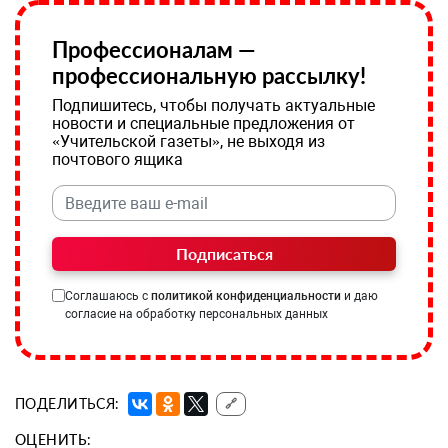
Профессионалам —
профессиональную рассылку!
Подпишитесь, чтобы получать актуальные
новости и специальные предложения от
«Учительской газеты», не выходя из
почтового ящика
Подписаться
Соглашаюсь с
политикой конфиденциальности
и даю
согласие на обработку персональных данных
ПОДЕЛИТЬСЯ:
🔗
ОЦЕНИТЬ: