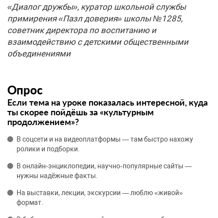
«Диалог дружбы», куратор школьной службы
примирения «Пазл доверия» школы №1285,
советник директора по воспитанию и
взаимодействию с детскими общественными
объединениями
Опрос
Если тема на уроке показалась интересной, куда
ты скорее пойдёшь за «культурным
продолжением»?
В соцсети и на видеоплатформы — там быстро нахожу
ролики и подборки.
В онлайн‑энциклопедии, научно‑популярные сайты —
нужны надёжные факты.
На выставки, лекции, экскурсии — люблю «живой»
формат.