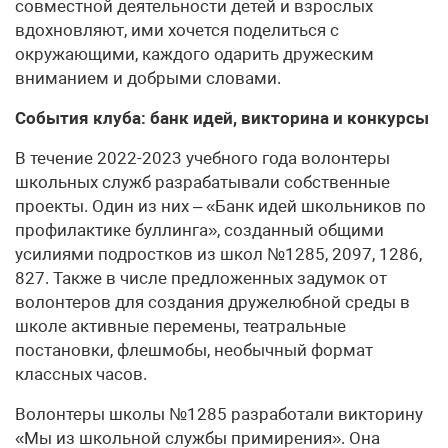
совместной деятельности детей и взрослых
вдохновляют, ими хочется поделиться с
окружающими, каждого одарить дружеским
вниманием и добрыми словами.
События клуба: банк идей, викторина и конкурсы
В течение 2022-2023 учебного года волонтеры
школьных служб разрабатывали собственные
проекты. Один из них – «Банк идей школьников по
профилактике буллинга», созданный общими
усилиями подростков из школ №1285, 2097, 1286,
827. Также в числе предложенных задумок от
волонтеров для создания дружелюбной среды в
школе активные перемены, театральные
постановки, флешмобы, необычный формат
классных часов.
Волонтеры школы №1285 разработали викторину
«Мы из школьной службы примирения». Она