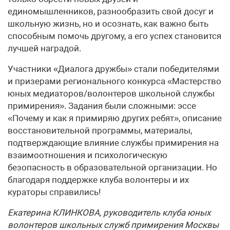
единомышленников, разнообразить свой досуг и
школьную жизнь, но и осознать, как важно быть
способным помочь другому, а его успех становится
лучшей наградой.
Участники «Диалога дружбы» стали победителями
и призерами регионального конкурса «Мастерство
юных медиаторов/волонтеров школьной службы
примирения». Задания были сложными: эссе
«Почему и как я примиряю других ребят», описание
восстановительной программы, материалы,
подтверждающие влияние службы примирения на
взаимоотношения и психологическую
безопасность в образовательной организации. Но
благодаря поддержке клуба волонтеры и их
кураторы справились!
Екатерина КЛИНКОВА, руководитель клуба юных
волонтеров школьных служб примирения Москвы