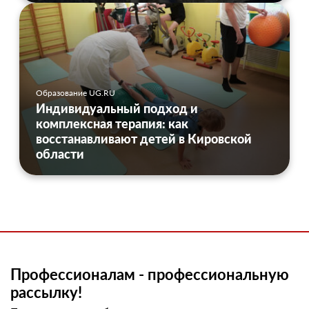
Образование UG.RU
Индивидуальный подход и
комплексная терапия: как
восстанавливают детей в Кировской
области
Профессионалам - профессиональную
рассылку!