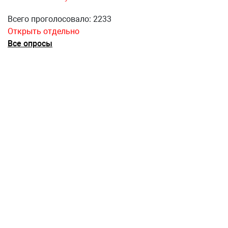
Всего проголосовало: 2233
Открыть отдельно
Все опросы