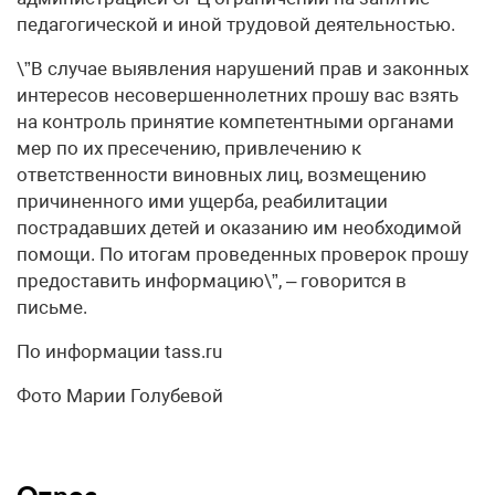
педагогической и иной трудовой деятельностью.
\”В случае выявления нарушений прав и законных
интересов несовершеннолетних прошу вас взять
на контроль принятие компетентными органами
мер по их пресечению, привлечению к
ответственности виновных лиц, возмещению
причиненного ими ущерба, реабилитации
пострадавших детей и оказанию им необходимой
помощи. По итогам проведенных проверок прошу
предоставить информацию\”, – говорится в
письме.
По информации tass.ru
Фото Марии Голубевой