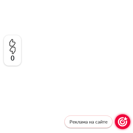
0
Реклама на сайте