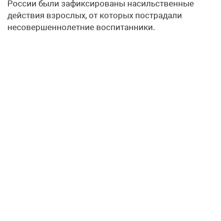
России были зафиксированы насильственные
действия взрослых, от которых пострадали
несовершеннолетние воспитанники.