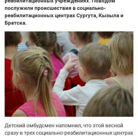
реабилитационных учреждениях. Поводом
послужили происшествия в социально-
реабилитационных центрах Сургута, Кызыла и
Братска.
Детский омбудсмен напомнил, что этой весной
сразу в трех социально-реабилитационных центрах