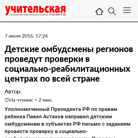
7 июня 2016, 17:24
Детские омбудсмены регионов
проведут проверки в
социально-реабилитационных
центрах по всей стране
Автор:
На чтение: ≈ 2 мин.
Уполномоченный Президента РФ по правам
ребенка Павел Астахов направил детским
омбудсменам в субъектах РФ письмо с заданием
провести проверку в социально-