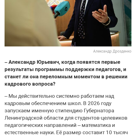
Александр Дрозденко
– Александр Юрьевич, когда появятся первые
результаты программы поддержки педагогов, и
станет ли она переломным моментом в решении
кадрового вопроса?
– Мы действительно системно работаем над
кадровым обеспечением школ. В 2026 году
запускаем именную стипендию Губернатора
Ленинградской области для студентов-целевиков
педагогических направлений – математика и
естественные науки. Её размер составит 10 тысяч