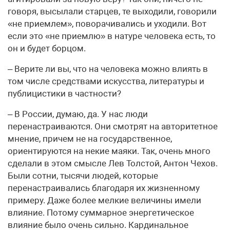
говоря, высылали старцев, те выходили, говорили
«не приемлем», поворачивались и уходили. Вот
если это «не приемлю» в натуре человека есть, то
он и будет борцом.
– Верите ли вы, что на человека можно влиять в
том числе средствами искусства, литературы и
публицистики в частности?
– В России, думаю, да. У нас люди
перенастраиваются. Они смотрят на авторитетное
мнение, причем не на государственное,
ориентируются на некие маяки. Так, очень много
сделали в этом смысле Лев Толстой, Антон Чехов.
Были сотни, тысячи людей, которые
перенастраивались благодаря их жизненному
примеру. Даже более мелкие величины имели
влияние. Потому суммарное энергетическое
влияние было очень сильно. Кардинальное