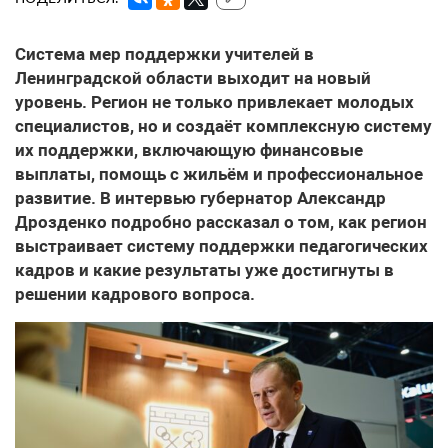
Система мер поддержки учителей
в
Ленинградской области выходит на новый
уровень. Регион не только привлекает молодых
специалистов, но и создаёт комплексную систему
их поддержки, включающую финансовые
выплаты, помощь с жильём и профессиональное
развитие. В интервью губернатор Александр
Дрозденко подробно рассказал о том, как регион
выстраивает систему поддержки педагогических
кадров и какие результаты уже достигнуты в
решении кадрового вопроса.