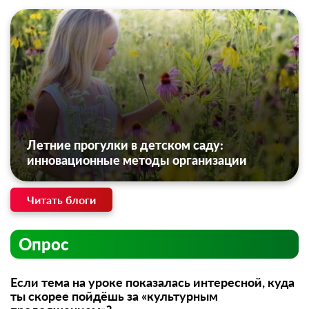
Летние прогулки в детском саду:
инновационные методы организации
Читать блоги
Опрос
Если тема на уроке показалась интересной, куда
ты скорее пойдёшь за «культурным