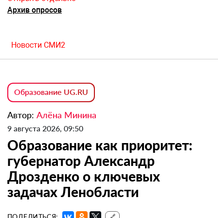
Архив опросов
Новости СМИ2
Образование UG.RU
Автор:
Алёна Минина
9 августа 2026, 09:50
Образование как приоритет:
губернатор Александр
Дрозденко о ключевых
задачах Ленобласти
ПОДЕЛИТЬСЯ:
🔗