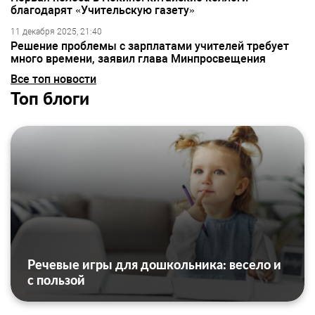
благодарят «Учительскую газету»
11 декабря 2025, 21:40
Решение проблемы с зарплатами учителей требует
много времени, заявил глава Минпросвещения
Все топ новости
Топ блоги
Речевые игры для дошкольника: весело и
с пользой