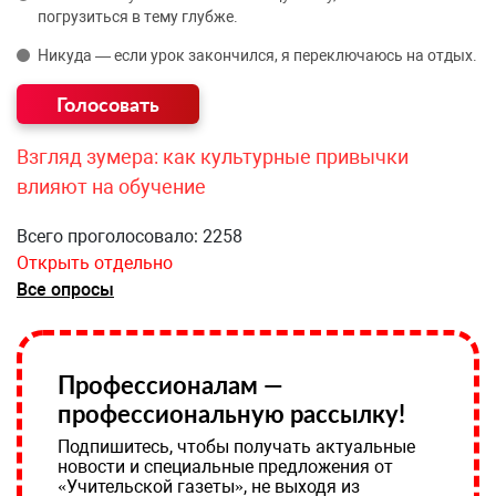
погрузиться в тему глубже.
Никуда — если урок закончился, я переключаюсь на отдых.
Взгляд зумера: как культурные привычки
влияют на обучение
Всего проголосовало: 2258
Открыть отдельно
Все опросы
Профессионалам —
профессиональную рассылку!
Подпишитесь, чтобы получать актуальные
новости и специальные предложения от
«Учительской газеты», не выходя из