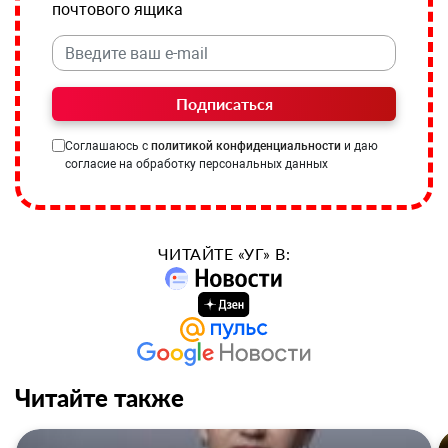
почтового ящика
Подписаться
Соглашаюсь с
политикой конфиденциальности
и даю
согласие на обработку персональных данных
ЧИТАЙТЕ «УГ» В:
Читайте также