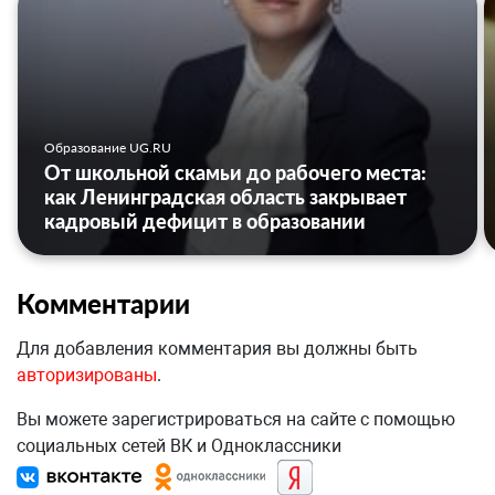
Образование UG.RU
От школьной скамьи до рабочего места:
как Ленинградская область закрывает
кадровый дефицит в образовании
Комментарии
Для добавления комментария вы должны быть
авторизированы
.
Вы можете зарегистрироваться на сайте с помощью
социальных сетей ВК и Одноклассники