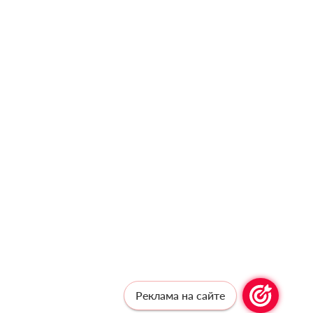
Реклама на сайте