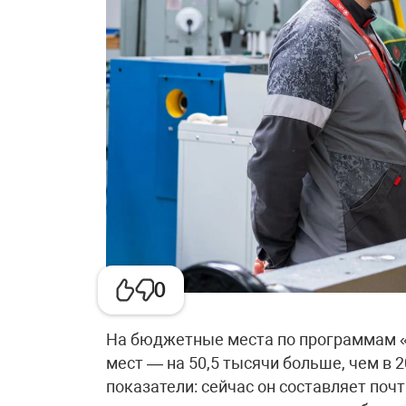
0
На бюджетные места по программам 
мест — на 50,5 тысячи больше, чем в 
показатели: сейчас он составляет поч