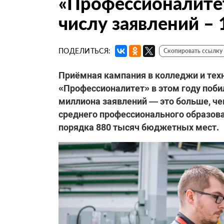
«Профессионалите
числу заявлений –
ПОДЕЛИТЬСЯ:
Скопировать ссылку
Приёмная кампания в колледжи и тех
«Профессионалитет» в этом году побил
миллиона заявлений — это больше, чем
среднего профессионального образова
порядка 880 тысяч бюджетных мест.