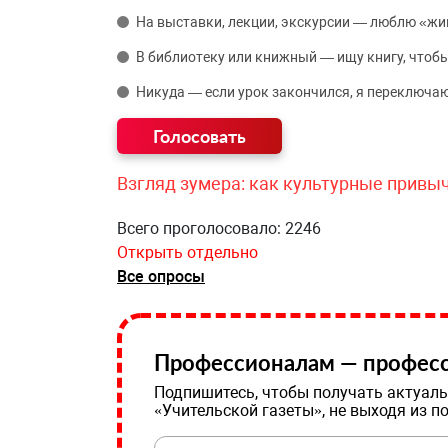
На выставки, лекции, экскурсии — люблю «жи
В библиотеку или книжный — ищу книгу, чтобы
Никуда — если урок закончился, я переключаю
Взгляд зумера: как культурные привы
Всего проголосовало: 2246
Открыть отдельно
Все опросы
Профессионалам — професс
Подпишитесь, чтобы получать актуаль
«Учительской газеты», не выходя из п