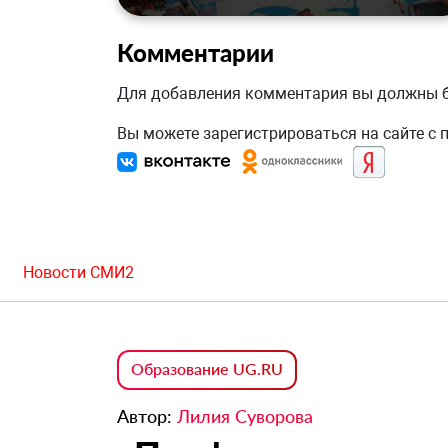
Комментарии
Для добавления комментария вы должны
Вы можете зарегистрироваться на сайте с
Новости СМИ2
Образование UG.RU
Автор:
Лилия Суворова