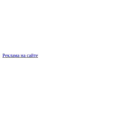
Реклама на сайте