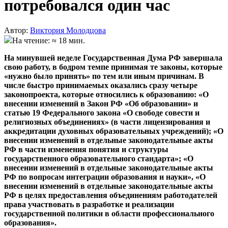
потребовался один час
Автор:
Виктория Молодцова
На чтение: ≈ 18 мин.
На минувшей неделе Государственная Дума РФ завершала
свою работу, в бодром темпе принимая те законы, которые
«нужно было принять» по тем или иным причинам. В
числе быстро принимаемых оказались сразу четыре
законопроекта, которые относились к образованию: «О
внесении изменений в Закон РФ «Об образовании» и
статью 19 Федерального закона «О свободе совести и
религиозных объединениях» (в части лицензирования и
аккредитации духовных образовательных учреждений); «О
внесении изменений в отдельные законодательные акты
РФ в части изменения понятия и структуры
государственного образовательного стандарта»; «О
внесении изменений в отдельные законодательные акты
РФ по вопросам интеграции образования и науки», «О
внесении изменений в отдельные законодательные акты
РФ в целях предоставления объединениям работодателей
права участвовать в разработке и реализации
государственной политики в области профессионального
образования».