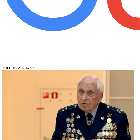
Читайте также