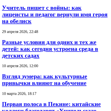
Учитель пишет с войны: как
лицеисты и педагог вернули имя героя
на обелиск
29 апреля 2026, 22:48
Разные условия для одних и тех же
детей: как сегодня устроена среда в
детских садах
10 апреля 2026, 12:00
Взгляд зумера: как культурные
привычки влияют на обучение
10 марта 2026, 18:17
Первая полоса в Пекине: китайские
коллеги благодарят «Учительскую