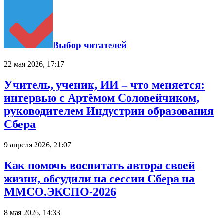
Выбор читателей
22 мая 2026, 17:17
Учитель, ученик, ИИ – что меняется:
интервью с Артёмом Соловейчиком,
руководителем Индустрии образования
Сбера
9 апреля 2026, 21:07
Как помочь воспитать автора своей
жизни, обсудили на сессии Сбера на
ММСО.ЭКСПО-2026
8 мая 2026, 14:33