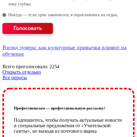
тему глубже.
Никуда — если урок закончился, я переключаюсь на отдых.
Взгляд зумера: как культурные привычки влияют на
обучение
Всего проголосовало: 2254
Открыть отдельно
Все опросы
Профессионалам — профессиональную рассылку!
Подпишитесь, чтобы получать актуальные новости
и специальные предложения от «Учительской
газеты», не выходя из почтового ящика