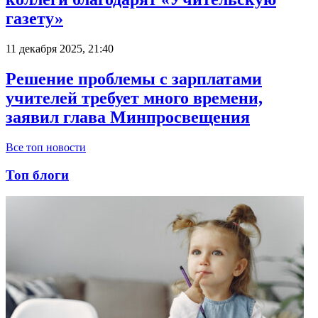
газету»
11 декабря 2025, 21:40
Решение проблемы с зарплатами
учителей требует много времени,
заявил глава Минпросвещения
Все топ новости
Топ блоги