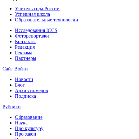
Учитель года России
Успешная школа
Образовательные технологии
Исследования ICCS
Фоторепортажи
Контакты
Редакция
Реклама
Партнеры
Сайт
Войти
Новости
Блог
Архив номеров
Подписка
Рубрики
Образование
Наука
Про культуру
Про закон