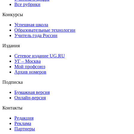
Все рубрики
Конкурсы
Успешная школа
Образовательные технологии
Учитель года России
Издания
Сетевое издание UG.RU
УГ – Москва
Мой профсоюз
Архив номеров
Подписка
Бумажная версия
Онлайн-версия
Контакты
Редакция
Реклама
Партнеры