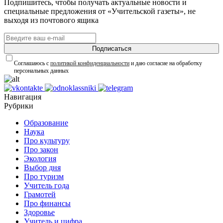
Подпишитесь, чтобы получать актуальные новости и
специальные предложения от «Учительской газеты», не
выходя из почтового ящика
Подписаться
Соглашаюсь с
политикой конфиденциальности
и даю согласие на обработку
персональных данных
Навигация
Рубрики
Образование
Наука
Про культуру
Про закон
Экология
Выбор дня
Про туризм
Учитель года
Грамотей
Про финансы
Здоровье
Учитель и цифра