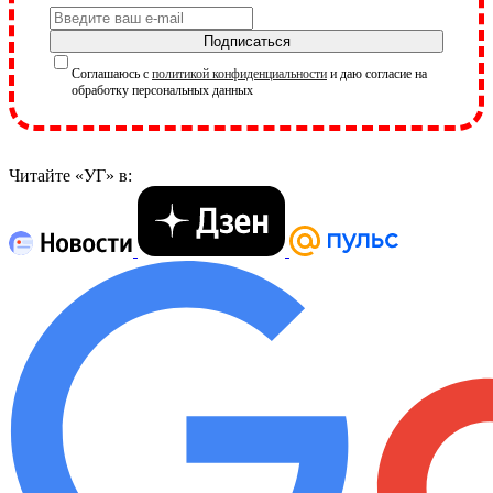
Подписаться
Соглашаюсь с
политикой конфиденциальности
и даю согласие на
обработку персональных данных
Читайте «УГ» в: