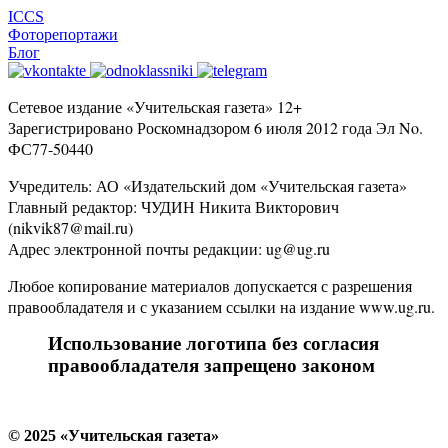
ICCS
Фоторепортажи
Блог
Сетевое издание «Учительская газета» 12+
Зарегистрировано Роскомнадзором 6 июля 2012 года Эл No.
ФС77-50440
Учредитель: АО «Издательский дом «Учительская газета»
Главный редактор: ЧУДИН Никита Викторович
(nikvik87@mail.ru)
Адрес электронной почты редакции: ug@ug.ru
Любое копирование материалов допускается с разрешения
правообладателя и с указанием ссылки на издание www.ug.ru.
Использование логотипа без согласия
правообладателя запрещено законом
© 2025 «Учительская газета»