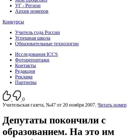
УГ - Регион
Архив номеров
Конкурсы
Учитель года России
Успешная школа
Образовательные технологии
Исследования ICCS
Фоторепортажи
Контакты
Редакция
Реклама
Партнеры
0
Учительская газета, №47 от 20 ноября 2007.
Читать номер
Депутаты покончили с
образованием. На это им