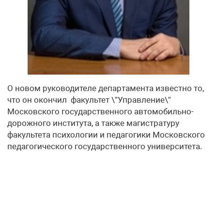
О новом руководителе департамента известно то,
что он окончил факультет \”Управление\”
Московского государственного автомобильно-
дорожного института, а также магистратуру
факультета психологии и педагогики Московского
педагогического государственного университета.