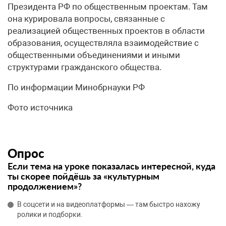
Президента РФ по общественным проектам. Там
она курировала вопросы, связанные с
реализацией общественных проектов в области
образования, осуществляла взаимодействие с
общественными объединениями и иными
структурами гражданского общества.
По информации Минобрнауки РФ
Фото источника
Опрос
Если тема на уроке показалась интересной, куда
ты скорее пойдёшь за «культурным
продолжением»?
В соцсети и на видеоплатформы — там быстро нахожу
ролики и подборки.