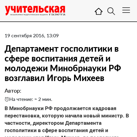
19 сентября 2016, 13:09
Департамент госполитики в
сфере воспитания детей и
молодежи Минобрнауки РФ
возглавил Игорь Михеев
Автор:
На чтение: ≈ 2 мин.
В Минобрнауки РФ продолжается кадровая
перестановка, которую начала новый министр. В
частности, директором Департамента
госполитики в сфере воспитания детей и