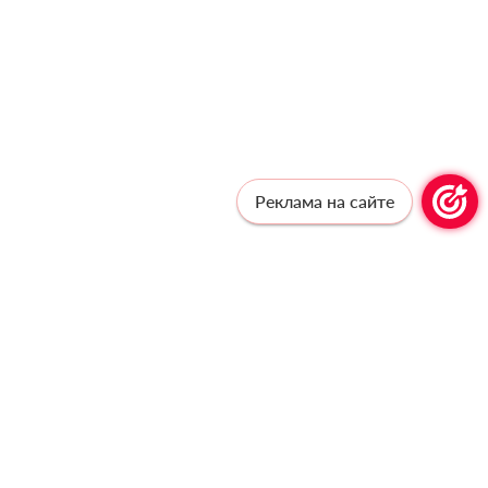
Реклама на сайте