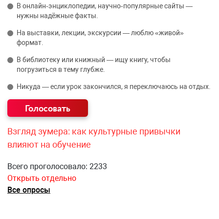
В онлайн‑энциклопедии, научно‑популярные сайты —
нужны надёжные факты.
На выставки, лекции, экскурсии — люблю «живой»
формат.
В библиотеку или книжный — ищу книгу, чтобы
погрузиться в тему глубже.
Никуда — если урок закончился, я переключаюсь на отдых.
Взгляд зумера: как культурные привычки
влияют на обучение
Всего проголосовало: 2233
Открыть отдельно
Все опросы