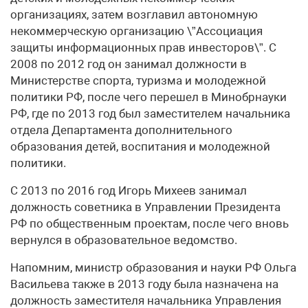
организациях, затем возглавил автономную
некоммерческую организацию \”Ассоциация
защиты информационных прав инвесторов\”. С
2008 по 2012 год он занимал должности в
Министерстве спорта, туризма и молодежной
политики РФ, после чего перешел в Минобрнауки
РФ, где по 2013 год был заместителем начальника
отдела Департамента дополнительного
образования детей, воспитания и молодежной
политики.
С 2013 по 2016 год Игорь Михеев занимал
должность советника в Управлении Президента
РФ по общественным проектам, после чего вновь
вернулся в образовательное ведомство.
Напомним, министр образования и науки РФ Ольга
Васильева также в 2013 году была назначена на
должность заместителя начальника Управления