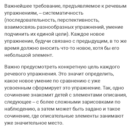
Важнейшее требование, предъявляемое к речевым
упражнениям, – систематичность
(последовательность, перспективность,
взаимосвязь разнообразных упражнений, умение
подчинить их единой цели). Каждое новое
упражнение, будучи связано с предыдущим, в то же
время должно вносить что-то новое, хотя бы его
небольшой элемент.
Важно предусмотреть конкретную цель каждого
речевого упражнения. Это значит определить,
какое новое умение по сравнению с уже
усвоенным сформирует это упражнение. Так, одно
сочинение знакомит детей с элементами описания,
следующее – с более сложными зарисовками по
наблюдению, а затем может быть задано и такое
сочинение, где описательные элементы занимают
уже значительное место.