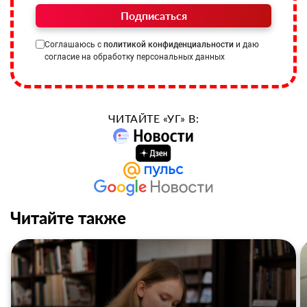
Подписаться
Соглашаюсь с
политикой конфиденциальности
и даю
согласие на обработку персональных данных
ЧИТАЙТЕ «УГ» В:
Читайте также