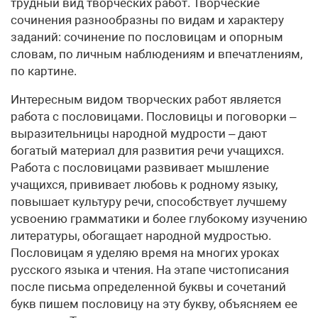
трудный вид творческих работ. Творческие
сочинения разнообразны по видам и характеру
заданий: сочинение по пословицам и опорным
словам, по личным наблюдениям и впечатлениям,
по картине.
Интересным видом творческих работ является
работа с пословицами. Пословицы и поговорки –
выразительницы народной мудрости – дают
богатый материал для развития речи учащихся.
Работа с пословицами развивает мышление
учащихся, прививает любовь к родному языку,
повышает культуру речи, способствует лучшему
усвоению грамматики и более глубокому изучению
литературы, обогащает народной мудростью.
Пословицам я уделяю время на многих уроках
русского языка и чтения. На этапе чистописания
после письма определенной буквы и сочетаний
букв пишем пословицу на эту букву, объясняем ее