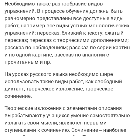
Необходимо также разнообразие видов
упражнений. В процессе обучения должны быть
равномерно представлены все доступные виды
работ, например все виды устных монологических
упражнений: пересказ, близкий к тексту; сжатый
пересказ; пересказ с творческими дополнениями;
рассказ по наблюдениям; рассказ по серии картин
и по одной картине; рассказ по аналогии с
прочитанным и пр.
На уроках русского языка необходимо шире
использовать такие виды работ, как свободный
диктант, творческое изложение, творческое
сочинение.
Творческие изложения с элементами описания
вырабатывают у учащихся умение самостоятельно
излагать свои мысли, являются первыми
ступеньками к сочинению. Сочинение – наиболее