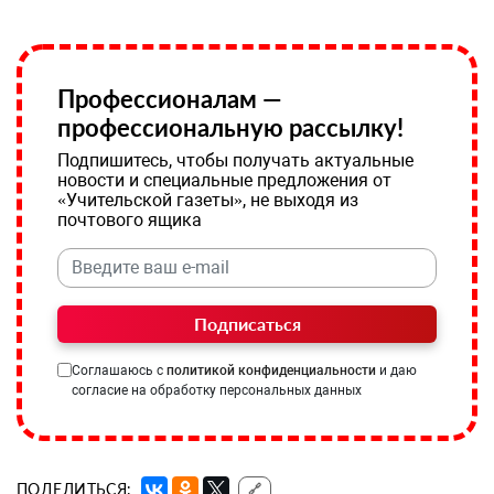
Профессионалам —
профессиональную рассылку!
Подпишитесь, чтобы получать актуальные
новости и специальные предложения от
«Учительской газеты», не выходя из
почтового ящика
Подписаться
Соглашаюсь с
политикой конфиденциальности
и даю
согласие на обработку персональных данных
ПОДЕЛИТЬСЯ:
🔗