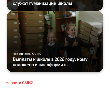
служат гуманизации школы
Про финансы UG.RU
Выплаты к школе в 2026 году: кому
положено и как оформить
Новости СМИ2