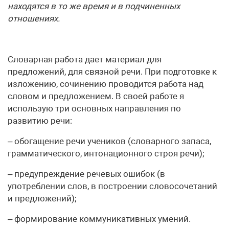
находятся в то же время и в подчиненных
отношениях.
Словарная работа дает материал для
предложений, для связной речи. При подготовке к
изложению, сочинению проводится работа над
словом и предложением. В своей работе я
использую три основных направления по
развитию речи:
– обогащение речи учеников (словарного запаса,
грамматического, интонационного строя речи);
– предупреждение речевых ошибок (в
употреблении слов, в построении словосочетаний
и предложений);
– формирование коммуникативных умений.