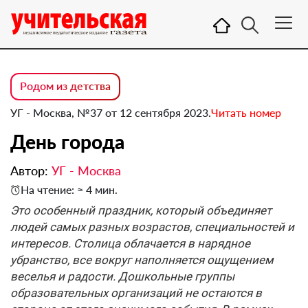
Родом из детства
УГ - Москва, №37 от 12 сентября 2023.
Читать номер
День города
Автор:
УГ - Москва
На чтение: ≈ 4 мин.
Это особенный праздник, который объединяет
людей самых разных возрастов, специальностей и
интересов. Столица облачается в нарядное
убранство, все вокруг наполняется ощущением
веселья и радости. Дошкольные группы
образовательных организаций не остаются в