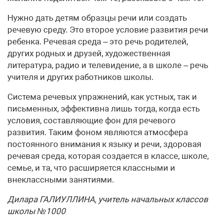
Нужно дать детям образцы речи или создать
речевую среду. Это второе условие развития речи
ребенка. Речевая среда – это речь родителей,
других родных и друзей, художественная
литература, радио и телевидение, а в школе – речь
учителя и других работников школы.
Система речевых упражнений, как устных, так и
письменных, эффективна лишь тогда, когда есть
условия, составляющие фон для речевого
развития. Таким фоном являются атмосфера
постоянного внимания к языку и речи, здоровая
речевая среда, которая создается в классе, школе,
семье, и та, что расширяется классными и
внеклассными занятиями.
Дилара ГАЛИУЛЛИНА, учитель начальных классов
школы №1000