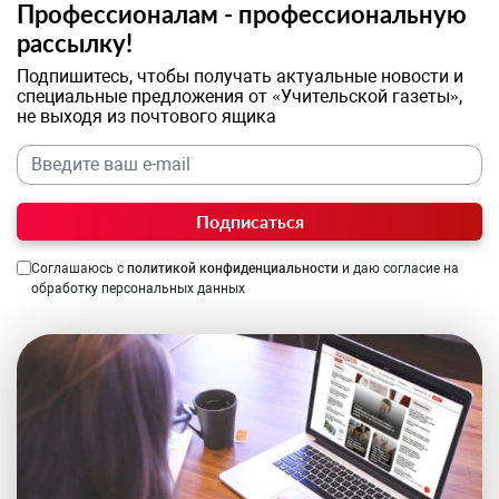
Профессионалам - профессиональную
рассылку!
Подпишитесь, чтобы получать актуальные новости и
специальные предложения от «Учительской газеты»,
не выходя из почтового ящика
Подписаться
Соглашаюсь с
политикой конфиденциальности
и даю согласие на
обработку персональных данных