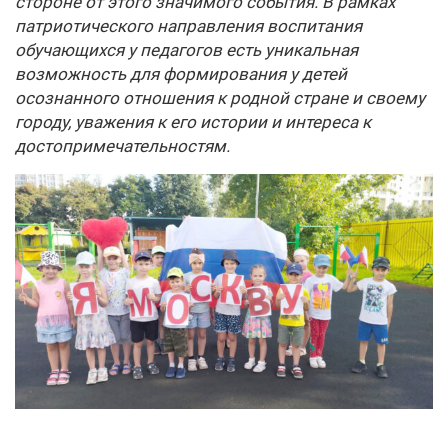
стороне от этого значимого события. В рамках
патриотического направления воспитания
обучающихся у педагогов есть уникальная
возможность для формирования у детей
осознанного отношения к родной стране и своему
городу, уважения к его истории и интереса к
достопримечательностям.