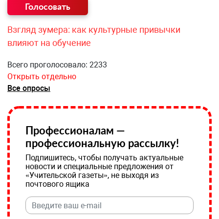
Взгляд зумера: как культурные привычки
влияют на обучение
Всего проголосовало: 2233
Открыть отдельно
Все опросы
Профессионалам —
профессиональную рассылку!
Подпишитесь, чтобы получать актуальные
новости и специальные предложения от
«Учительской газеты», не выходя из
почтового ящика