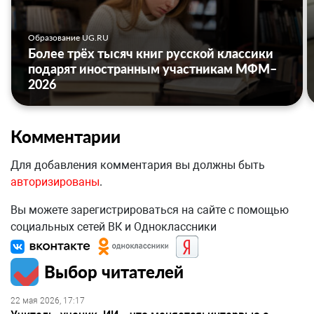
Образование UG.RU
Более трёх тысяч книг русской классики
подарят иностранным участникам МФМ–
2026
Комментарии
Для добавления комментария вы должны быть
авторизированы
.
Вы можете зарегистрироваться на сайте с помощью
социальных сетей ВК и Одноклассники
Выбор читателей
22 мая 2026, 17:17