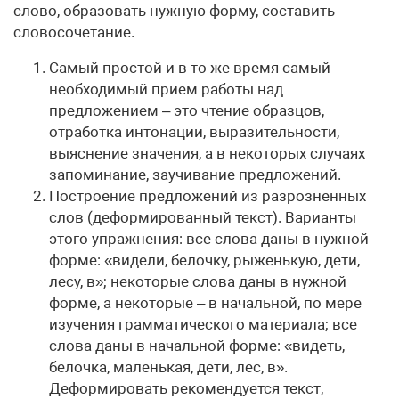
слово, образовать нужную форму, составить
словосочетание.
Самый простой и в то же время самый
необходимый прием работы над
предложением – это чтение образцов,
отработка интонации, выразительности,
выяснение значения, а в некоторых случаях
запоминание, заучивание предложений.
Построение предложений из разрозненных
слов (деформированный текст). Варианты
этого упражнения: все слова даны в нужной
форме: «видели, белочку, рыженькую, дети,
лесу, в»; некоторые слова даны в нужной
форме, а некоторые – в начальной, по мере
изучения грамматического материала; все
слова даны в начальной форме: «видеть,
белочка, маленькая, дети, лес, в».
Деформировать рекомендуется текст,