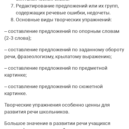
Редактирование предложений или их групп,
содержащих речевые ошибки, недочеты.
Основные виды творческих упражнений:
– составление предложений по опорным словам
(2‑3 слова);
– составление предложений по заданному обороту
речи, фразеологизму, крылатому выражению;
– составление предложений по предметной
картинке;
– составление предложений по сюжетной
картинке.
Творческие упражнения особенно ценны для
развития речи школьников.
Большое значение в развитии речи учащихся