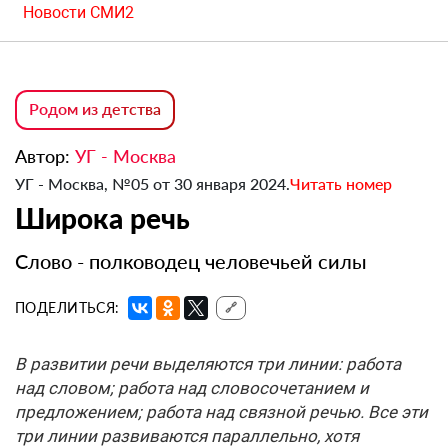
Новости СМИ2
Родом из детства
Автор:
УГ - Москва
УГ - Москва, №05 от 30 января 2024.
Читать номер
Широка речь
Слово - полководец человечьей силы
ПОДЕЛИТЬСЯ:
🔗
В развитии речи выделяются три линии: работа
над словом; работа над словосочетанием и
предложением; работа над связной речью. Все эти
три линии развиваются параллельно, хотя