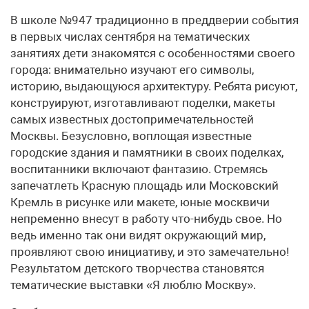
В школе №947 традиционно в преддверии события
в первых числах сентября на тематических
занятиях дети знакомятся с особенностями своего
города: внимательно изучают его символы,
историю, выдающуюся архитектуру. Ребята рисуют,
конструируют, изготавливают поделки, макеты
самых известных достопримечательностей
Москвы. Безусловно, воплощая известные
городские здания и памятники в своих поделках,
воспитанники включают фантазию. Стремясь
запечатлеть Красную площадь или Московский
Кремль в рисунке или макете, юные москвичи
непременно внесут в работу что-нибудь свое. Но
ведь именно так они видят окружающий мир,
проявляют свою инициативу, и это замечательно!
Результатом детского творчества становятся
тематические выставки «Я люблю Москву».