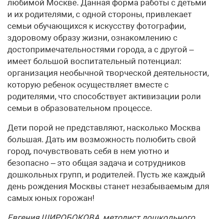
любимой Москве. Данная форма работы с детьми
и их родителями, с одной стороны, привлекает
семьи обучающихся к искусству фотографии,
здоровому образу жизни, ознакомлению с
достопримечательностями города, а с другой –
имеет большой воспитательный потенциал:
организация необычной творческой деятельности,
которую ребенок осуществляет вместе с
родителями, что способствует активизации роли
семьи в образовательном процессе.
Дети порой не представляют, насколько Москва
большая. Дать им возможность полюбить свой
город, почувствовать себя в нем уютно и
безопасно – это общая задача и сотрудников
дошкольных групп, и родителей. Пусть же каждый
день рождения Москвы станет незабываемым для
самых юных горожан!
Евгения ШИРОБОКОВА, методист дошкольного