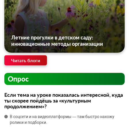
Летние прогулки в детском саду:
инновационные методы организации
Читать блоги
Опрос
Если тема на уроке показалась интересной, куда
ты скорее пойдёшь за «культурным
продолжением»?
В соцсети и на видеоплатформы — там быстро нахожу
ролики и подборки.