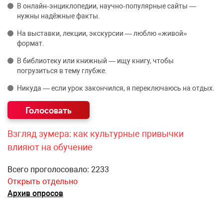
В онлайн‑энциклопедии, научно‑популярные сайты —
нужны надёжные факты.
На выставки, лекции, экскурсии — люблю «живой»
формат.
В библиотеку или книжный — ищу книгу, чтобы
погрузиться в тему глубже.
Никуда — если урок закончился, я переключаюсь на отдых.
Взгляд зумера: как культурные привычки
влияют на обучение
Всего проголосовало: 2233
Открыть отдельно
Архив опросов