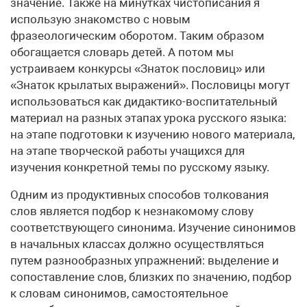
значение. Также на минутках чистописания я
использую знакомство с новым
фразеологическим оборотом. Таким образом
обогащается словарь детей. А потом мы
устраиваем конкурсы «Знаток пословиц» или
«Знаток крылатых выражений». Пословицы могут
использоваться как дидактико-воспитательный
материал на разных этапах урока русского языка:
на этапе подготовки к изучению нового материала,
на этапе творческой работы учащихся для
изучения конкретной темы по русскому языку.
Одним из продуктивных способов толкования
слов является подбор к незнакомому слову
соответствующего синонима. Изу­чение синонимов
в начальных классах должно осуществляться
путем разнообразных упражнений: выделение и
сопоставление слов, близких по значению, подбор
к словам синонимов, самостоятельное