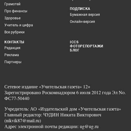
Грамотей
ПОДПИСКА
Про финансы
Бумажная версия
Здоровье
Онлайн-версия
Учитель и цифра
Все рубрики
КОНТАКТЫ
ICCS
ФОТОРЕПОРТАЖИ
Редакция
БЛОГ
Реклама
Партнеры
Сетевое издание «Учительская газета» 12+
Зарегистрировано Роскомнадзором 6 июля 2012 года Эл No.
ФС77-50440
Учредитель: АО «Издательский дом «Учительская газета»
Главный редактор: ЧУДИН Никита Викторович
(nikvik87@mail.ru)
Адрес электронной почты редакции: ug@ug.ru