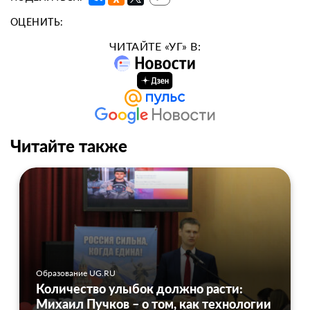
ОЦЕНИТЬ:
ЧИТАЙТЕ «УГ» В:
Читайте также
Образование UG.RU
Количество улыбок должно расти:
Михаил Пучков – о том, как технологии