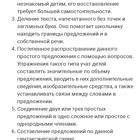
незнакомый детям, его восстановление
требует большей самостоятельности.
Деление текста, напечатанного без точек и
заглавных букв. Оно помогает школьнику
находить границы предложений и в
собственной речи.
Постепенное распространение данного
простого предложения с помощью вопросов.
Упражнения такого типа учат детей
составлять значительные по объему
предложения, вводить в них дополнительные
сведения, изобразительные средства, а также
устанавливать связи между словами в
предложении.
Соединение двух или трех простых
предложений в одно сложное или простое с
однородными членами.
Составление предложений по данной
синтаксической схеме.