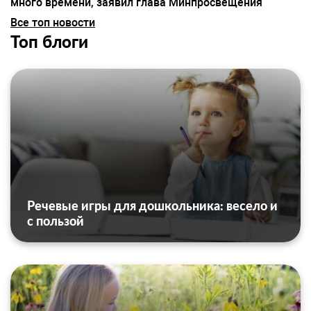
много времени, заявил глава Минпросвещения
Все топ новости
Топ блоги
Речевые игры для дошкольника: весело и
с пользой