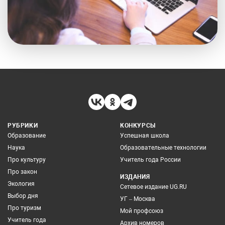
РУБРИКИ
КОНКУРСЫ
Образование
Успешная школа
Наука
Образовательные технологии
Про культуру
Учитель года России
Про закон
ИЗДАНИЯ
Экология
Сетевое издание UG.RU
Выбор дня
УГ – Москва
Про туризм
Мой профсоюз
Учитель года
Архив номеров