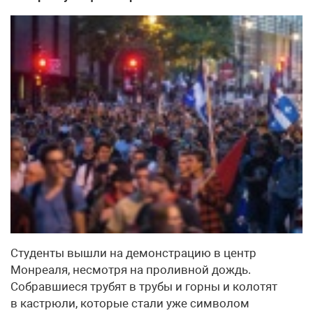
Студенты вышли на демонстрацию в центр
Монреаля, несмотря на проливной дождь.
Собравшиеся трубят в трубы и горны и колотят
в кастрюли, которые стали уже символом