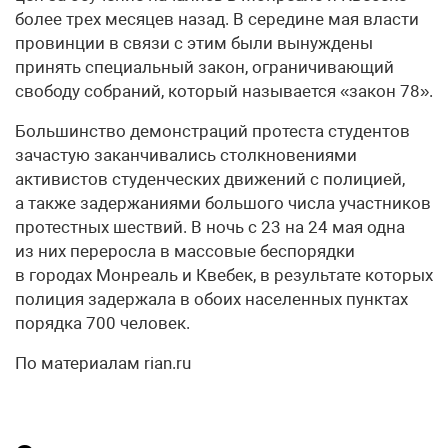
более трех месяцев назад. В середине мая власти
провинции в связи с этим были вынуждены
принять специальный закон, ограничивающий
свободу собраний, который называется «закон 78».
Большинство демонстраций протеста студентов
зачастую заканчивались столкновениями
активистов студенческих движений с полицией,
а также задержаниями большого числа участников
протестных шествий. В ночь с 23 на 24 мая одна
из них переросла в массовые беспорядки
в городах Монреаль и Квебек, в результате которых
полиция задержала в обоих населенных пунктах
порядка 700 человек.
По материалам rian.ru