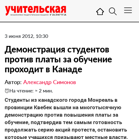
3 июня 2012, 10:30
Демонстрация студентов
против платы за обучение
проходит в Канаде
Автор:
Александр Симонов
На чтение: ≈ 2 мин.
Студенты из канадского города Монреаль в
провинции Квебек вышли на многотысячную
демонстрацию против повышения платы за
обучение, подтвердив тем самым готовность
продолжать серию акций протеста, остановить
которые учащихся призывают местные власти.