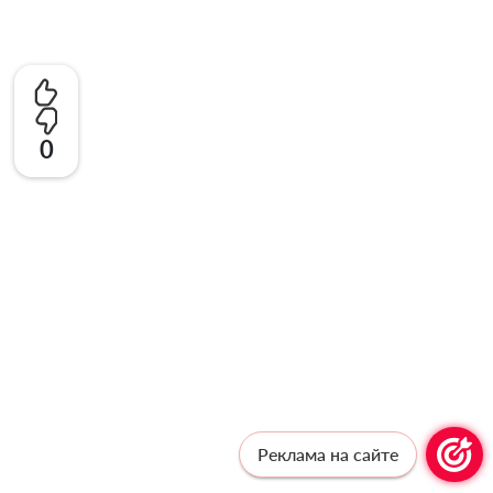
0
Реклама на сайте