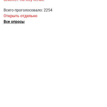
Всего проголосовало: 2254
Открыть отдельно
Все опросы