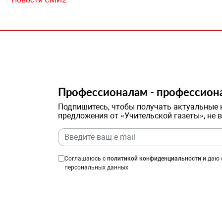
Профессионалам - профессион
Подпишитесь, чтобы получать актуальные 
предложения от «Учительской газеты», не 
Соглашаюсь с
политикой конфиденциальности
и даю 
персональных данных