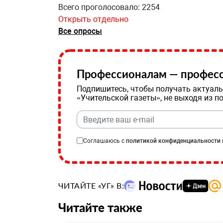
Всего проголосовало: 2254
Открыть отдельно
Все опросы
Профессионалам — професс
Подпишитесь, чтобы получать актуаль
«Учительской газеты», не выходя из п
Соглашаюсь с
политикой конфиденциальности
ЧИТАЙТЕ «УГ» В:
Читайте также