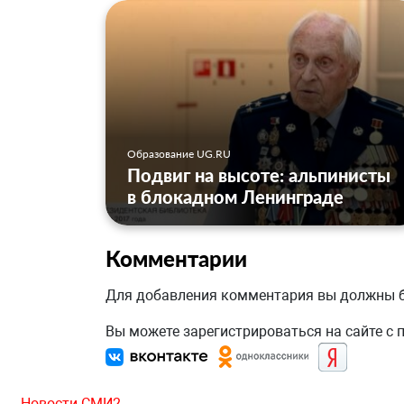
Образование UG.RU
Подвиг на высоте: альпинисты
в блокадном Ленинграде
Комментарии
Для добавления комментария вы должны
Вы можете зарегистрироваться на сайте с
Новости СМИ2