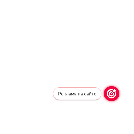
Реклама на сайте