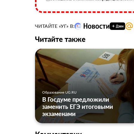
ЧИТАЙТЕ «УГ» В:
Читайте также
Образование UG.RU
В Госдуме предложили
заменить ЕГЭ итоговыми
экзаменами