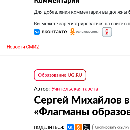
Комментарии
Для добавления комментария вы должны
Вы можете зарегистрироваться на сайте с
Новости СМИ2
Образование UG.RU
Автор:
Учительская газета
Сергей Михайлов в
«Флагманы образо
ПОДЕЛИТЬСЯ:
Скопировать ссылку