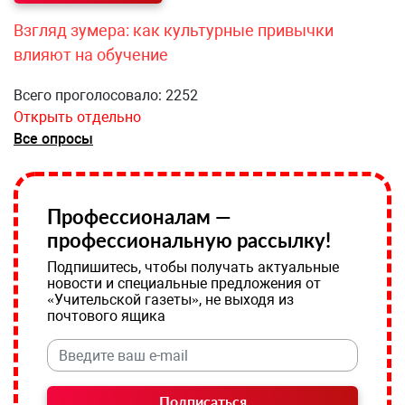
Взгляд зумера: как культурные привычки
влияют на обучение
Всего проголосовало: 2252
Открыть отдельно
Все опросы
Профессионалам —
профессиональную рассылку!
Подпишитесь, чтобы получать актуальные
новости и специальные предложения от
«Учительской газеты», не выходя из
почтового ящика
Подписаться