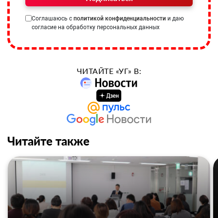
Соглашаюсь с
политикой конфиденциальности
и даю
согласие на обработку персональных данных
ЧИТАЙТЕ «УГ» В:
Читайте также