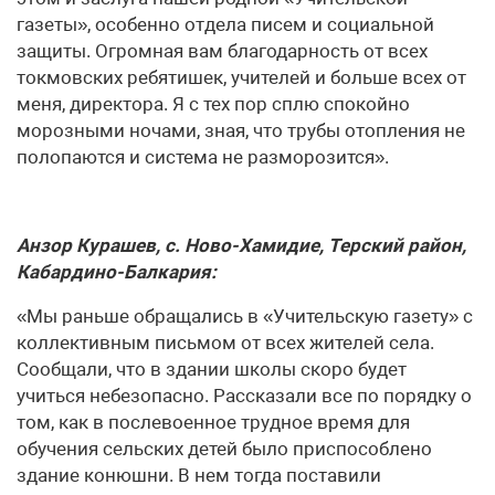
газеты», особенно отдела писем и социальной
защиты. Огромная вам благодарность от всех
токмовских ребятишек, учителей и больше всех от
меня, директора. Я с тех пор сплю спокойно
морозными ночами, зная, что трубы отопления не
полопаются и система не разморозится».
Анзор Курашев, с. Ново-Хамидие, Терский район,
Кабардино-Балкария:
«Мы раньше обращались в «Учительскую газету» с
коллективным письмом от всех жителей села.
Сообщали, что в здании школы скоро будет
учиться небезопасно. Рассказали все по порядку о
том, как в послевоенное трудное время для
обучения сельских детей было приспособлено
здание конюшни. В нем тогда поставили