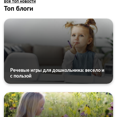
Все топ новости
Топ блоги
Речевые игры для дошкольника: весело и
с пользой