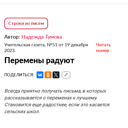
Строки из писем
Автор:
Надежда Тумова
Учительская газета, №51 от 19 декабря
Читать
2023.
номер
Перемены радуют
ПОДЕЛИТЬСЯ:
🔗
Всегда приятно получать письма, в которых
рассказывается о переменах к лучшему.
Становится еще радостнее, если это касается
сельских школ.