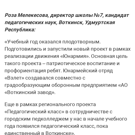
Роза Мелекесова, директор школы №7, кандидат
педагогических наук, Воткинск, Удмуртская
Республика:
«Учебный год оказался плодотворным.
Подготовились и запустили новый проект в рамках
реализации движения «Юнармия». Основная цель
такого проекта – патриотическое воспитание и
профориентация ребят. Юнармейский отряд
«Взлет» создавался совместно с
градообразующим оборонным предприятием «АО
«Воткинский завод».
Еще в рамках регионального проекта
«Педагогический класс» в сотрудничестве с
городским педколледжем у нас в начале учебного
года появился педагогический класс, пока
единственный в Воткинске».