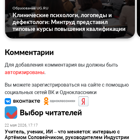
Образование UG.RU
Клинические психологи, логопеды и
дефектологи: Минтруд представил
типовые курсы повышения квалификации
Комментарии
Для добавления комментария вы должны быть
авторизированы
.
Вы можете зарегистрироваться на сайте с помощью
социальных сетей ВК и Одноклассники
Выбор читателей
22 мая 2026, 17:17
Учитель, ученик, ИИ – что меняется: интервью с
Артёмом Соловейчиком, руководителем Индустрии