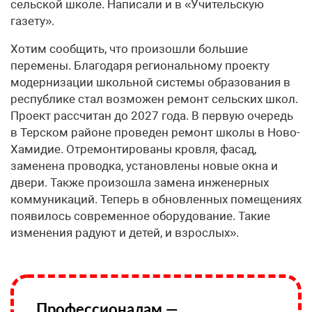
сельской школе. Написали и в «Учительскую
газету».
Хотим сообщить, что произошли большие
перемены. Благодаря региональному проекту
модернизации школьной системы образования в
республике стал возможен ремонт сельских школ.
Проект рассчитан до 2027 года. В первую очередь
в Терском районе проведен ремонт школы в Ново-
Хамидие. Отремонтированы кровля, фасад,
заменена проводка, установлены новые окна и
двери. Также произошла замена инженерных
коммуникаций. Теперь в обновленных помещениях
появилось современное оборудование. Такие
изменения радуют и детей, и взрослых».
Профессионалам —