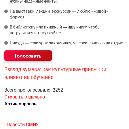
нужны надёжные факты.
На выставки, лекции, экскурсии — люблю «живой»
формат.
В библиотеку или книжный — ищу книгу, чтобы
погрузиться в тему глубже.
Никуда — если урок закончился, я переключаюсь на отдых.
Взгляд зумера: как культурные привычки
влияют на обучение
Всего проголосовало: 2252
Открыть отдельно
Архив опросов
Новости СМИ2