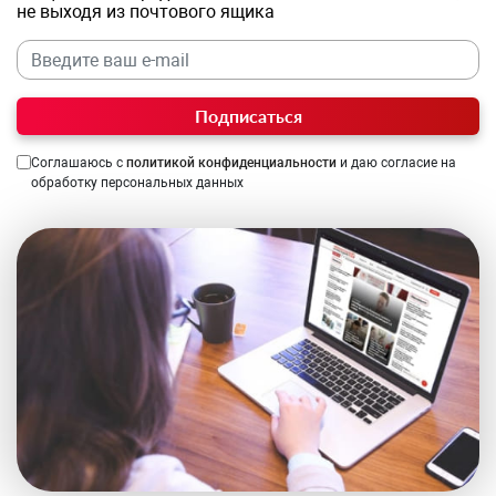
не выходя из почтового ящика
Подписаться
Соглашаюсь с
политикой конфиденциальности
и даю согласие на
обработку персональных данных