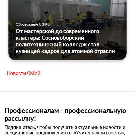
Образование UG.RU
От мастерской до современного
кластера: Сосновоборский
политехнический колледж стал
кузницей кадров для атомной отрасли
Новости СМИ2
Профессионалам - профессиональную
рассылку!
Подпишитесь, чтобы получать актуальные новости и
специальные предложения от «Учительской газеты»,