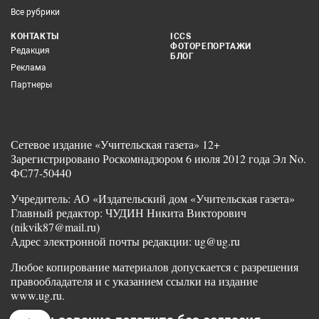
Все рубрики
КОНТАКТЫ
ICCS
ФОТОРЕПОРТАЖИ
Редакция
БЛОГ
Реклама
Партнеры
Сетевое издание «Учительская газета» 12+
Зарегистрировано Роскомнадзором 6 июля 2012 года Эл No.
ФС77-50440
Учредитель: АО «Издательский дом «Учительская газета»
Главный редактор: ЧУДИН Никита Викторович
(nikvik87@mail.ru)
Адрес электронной почты редакции: ug@ug.ru
Любое копирование материалов допускается с разрешения
правообладателя и с указанием ссылки на издание
www.ug.ru.