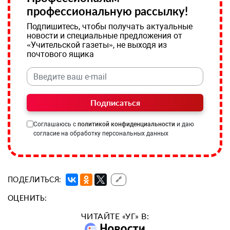
профессиональную рассылку!
Подпишитесь, чтобы получать актуальные
новости и специальные предложения от
«Учительской газеты», не выходя из
почтового ящика
Подписаться
Соглашаюсь с
политикой конфиденциальности
и даю
согласие на обработку персональных данных
ПОДЕЛИТЬСЯ:
🔗
ОЦЕНИТЬ:
ЧИТАЙТЕ «УГ» В: