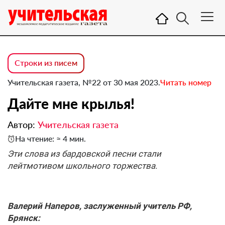
Строки из писем
Учительская газета, №22 от 30 мая 2023.
Читать номер
Дайте мне крылья!
Автор:
Учительская газета
На чтение: ≈ 4 мин.
Эти слова из бардовской песни стали
лейтмотивом школьного торжества.
Валерий Наперов, заслуженный учитель РФ,
Брянск: