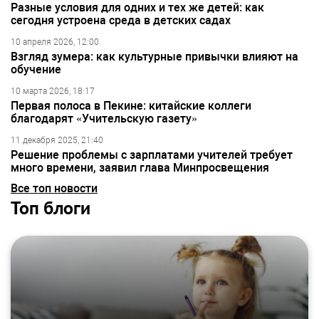
Разные условия для одних и тех же детей: как
сегодня устроена среда в детских садах
10 апреля 2026, 12:00
Взгляд зумера: как культурные привычки влияют на
обучение
10 марта 2026, 18:17
Первая полоса в Пекине: китайские коллеги
благодарят «Учительскую газету»
11 декабря 2025, 21:40
Решение проблемы с зарплатами учителей требует
много времени, заявил глава Минпросвещения
Все топ новости
Топ блоги