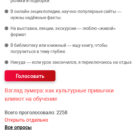
ролики и подборки.
В онлайн‑энциклопедии, научно‑популярные сайты —
нужны надёжные факты.
На выставки, лекции, экскурсии — люблю «живой»
формат.
В библиотеку или книжный — ищу книгу, чтобы
погрузиться в тему глубже.
Никуда — если урок закончился, я переключаюсь на отдых.
Взгляд зумера: как культурные привычки
влияют на обучение
Всего проголосовало: 2258
Открыть отдельно
Все опросы