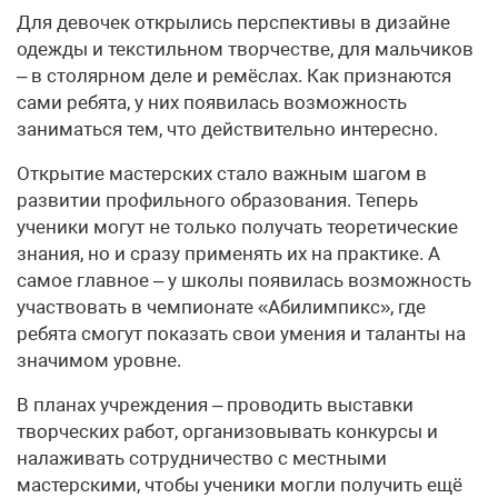
Для девочек открылись перспективы в дизайне
одежды и текстильном творчестве, для мальчиков
– в столярном деле и ремёслах. Как признаются
сами ребята, у них появилась возможность
заниматься тем, что действительно интересно.
Открытие мастерских стало важным шагом в
развитии профильного образования. Теперь
ученики могут не только получать теоретические
знания, но и сразу применять их на практике. А
самое главное – у школы появилась возможность
участвовать в чемпионате «Абилимпикс», где
ребята смогут показать свои умения и таланты на
значимом уровне.
В планах учреждения – проводить выставки
творческих работ, организовывать конкурсы и
налаживать сотрудничество с местными
мастерскими, чтобы ученики могли получить ещё