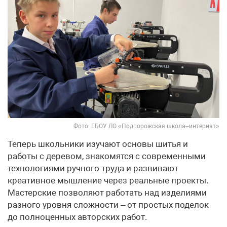
Фото: ГБОУ ЛО «Подпорожская школа–интернат»
Теперь школьники изучают основы шитья и
работы с деревом, знакомятся с современными
технологиями ручного труда и развивают
креативное мышление через реальные проекты.
Мастерские позволяют работать над изделиями
разного уровня сложности – от простых поделок
до полноценных авторских работ.