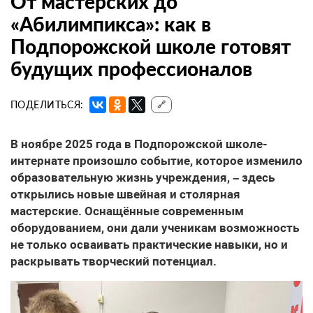
От мастерских до
«Абилимпикса»: как в
Подпорожской школе готовят
будущих профессионалов
ПОДЕЛИТЬСЯ:
🔗
В ноябре 2025 года в Подпорожской школе-
интернате произошло событие, которое изменило
образовательную жизнь учреждения, – здесь
открылись новые швейная и столярная
мастерские. Оснащённые современным
оборудованием, они дали ученикам возможность
не только осваивать практические навыки, но и
раскрывать творческий потенциал.