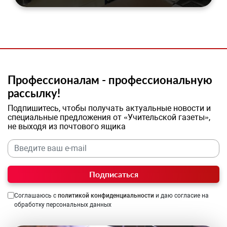
Профессионалам - профессиональную
рассылку!
Подпишитесь, чтобы получать актуальные новости и
специальные предложения от «Учительской газеты»,
не выходя из почтового ящика
Подписаться
Соглашаюсь с
политикой конфиденциальности
и даю согласие на
обработку персональных данных