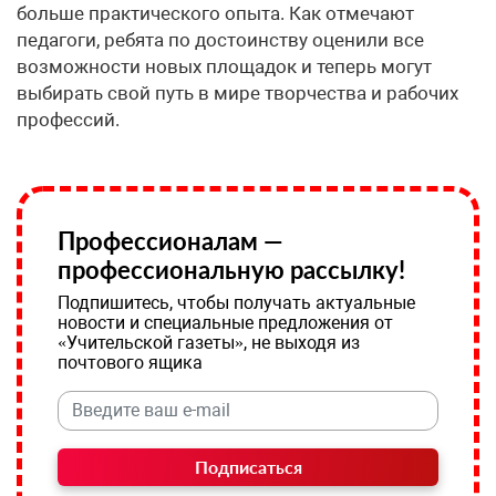
больше практического опыта. Как отмечают
педагоги, ребята по достоинству оценили все
возможности новых площадок и теперь могут
выбирать свой путь в мире творчества и рабочих
профессий.
Профессионалам —
профессиональную рассылку!
Подпишитесь, чтобы получать актуальные
новости и специальные предложения от
«Учительской газеты», не выходя из
почтового ящика
Подписаться