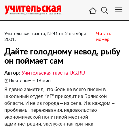
Учительская газета, №41 от 2 октября
Читать
2001.
номер
Дайте голодному невод, рыбу
он поймает сам
Автор:
Учительская газета UG.RU
На чтение: ≈ 16 мин.
Я давно заметил, что больше всего писем в
школьный отдел “УГ” приходит из Брянской
области. И не из города – из села. И в каждом –
проблемы, переживания, недовольство
экономической политикой местной
администрации, заслуженная критика