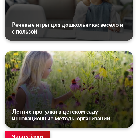
Речевые игры для дошкольника: весело и
с пользой
Летние прогулки в детском саду:
инновационные методы организации
Читать блоги