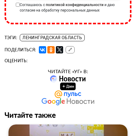
Соглашаюсь с
политикой конфиденциальности
и даю
согласие на обработку персональных данных
ТЭГИ:
ЛЕНИНГРАДСКАЯ ОБЛАСТЬ
ПОДЕЛИТЬСЯ:
🔗
ОЦЕНИТЬ:
ЧИТАЙТЕ «УГ» В:
Читайте также