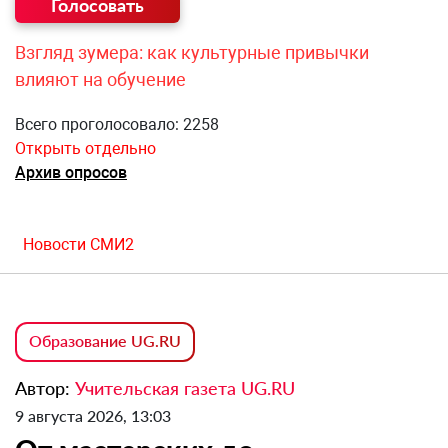
Взгляд зумера: как культурные привычки
влияют на обучение
Всего проголосовало: 2258
Открыть отдельно
Архив опросов
Новости СМИ2
Образование UG.RU
Автор:
Учительская газета UG.RU
9 августа 2026, 13:03