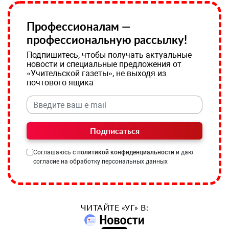
Профессионалам —
профессиональную рассылку!
Подпишитесь, чтобы получать актуальные
новости и специальные предложения от
«Учительской газеты», не выходя из
почтового ящика
Подписаться
Соглашаюсь с
политикой конфиденциальности
и даю
согласие на обработку персональных данных
ЧИТАЙТЕ «УГ» В: