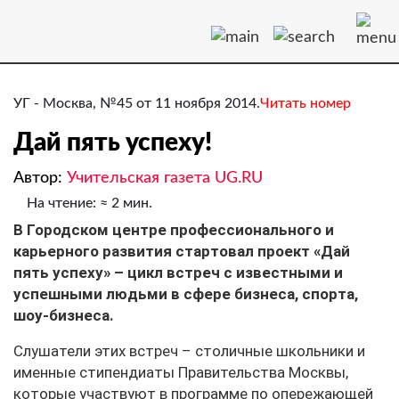
УГ - Москва, №45 от 11 ноября 2014.
Читать номер
Дай пять успеху!
Автор:
Учительская газета UG.RU
На чтение: ≈ 2 мин.
​В Городском центре профессионального и
карьерного развития стартовал проект «Дай
пять успеху» – цикл встреч с известными и
успешными людьми в сфере бизнеса, спорта,
шоу-бизнеса.
Слушатели этих встреч – столичные школьники и
именные стипендиаты Правительства Москвы,
которые участвуют в программе по опережающей