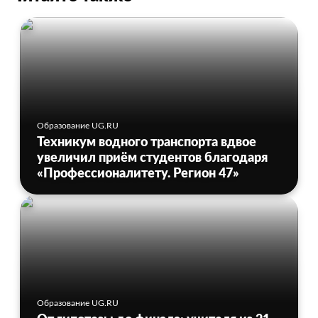
Образование UG.RU
Техникум водного транспорта вдвое
увеличил приём студентов благодаря
«Профессионалитету. Регион 47»
Образование UG.RU