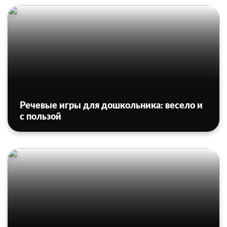
Речевые игры для дошкольника: весело и
с пользой