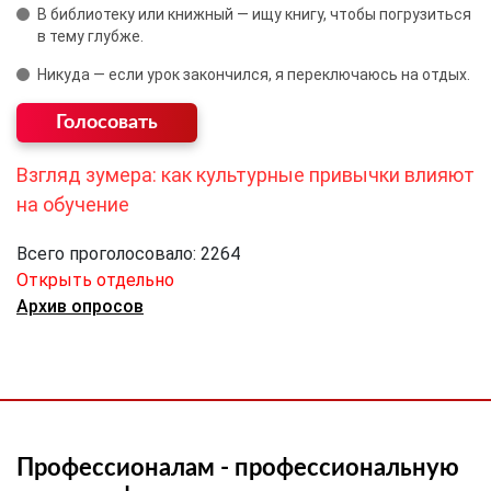
В библиотеку или книжный — ищу книгу, чтобы погрузиться
в тему глубже.
Никуда — если урок закончился, я переключаюсь на отдых.
Взгляд зумера: как культурные привычки влияют
на обучение
Всего проголосовало: 2264
Открыть отдельно
Архив опросов
Профессионалам - профессиональную