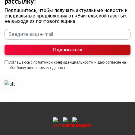
рассылку!
Подпишитесь, чтобы получать актуальные новости и
специальные предложения от «Учительской газеты»,
не выходя из почтового ящика
Подписаться
Соглашаюсь с
политикой конфиденциальности
и даю согласие на
обработку персональных данных