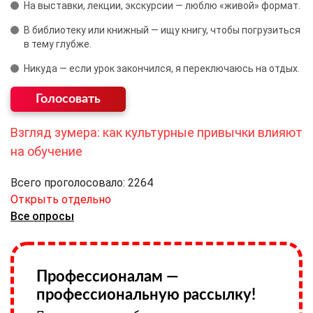
На выставки, лекции, экскурсии — люблю «живой» формат.
В библиотеку или книжный — ищу книгу, чтобы погрузиться
в тему глубже.
Никуда — если урок закончился, я переключаюсь на отдых.
Взгляд зумера: как культурные привычки влияют
на обучение
Всего проголосовало: 2264
Открыть отдельно
Все опросы
Профессионалам —
профессиональную рассылку!