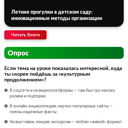
Летние прогулки в детском саду:
инновационные методы организации
Читать блоги
Опрос
Если тема на уроке показалась интересной, куда
ты скорее пойдёшь за «культурным
продолжением»?
В соцсети и на видеоплатформы — там быстро нахожу
ролики и подборки.
В онлайн‑энциклопедии, научно‑популярные сайты —
нужны надёжные факты.
На выставки, лекции, экскурсии — люблю «живой» формат.