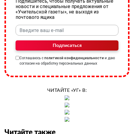
Подпишитесь, чтобы получать актуальные
новости и специальные предложения от
«Учительской газеты», не выходя из
почтового ящика
Подписаться
Соглашаюсь с
политикой конфиденциальности
и даю
согласие на обработку персональных данных
ЧИТАЙТЕ «УГ» В:
Читайте также