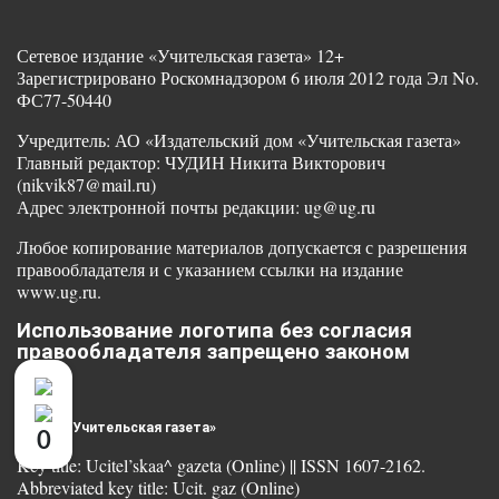
Сетевое издание «Учительская газета» 12+
Зарегистрировано Роскомнадзором 6 июля 2012 года Эл No.
ФС77-50440
Учредитель: АО «Издательский дом «Учительская газета»
Главный редактор: ЧУДИН Никита Викторович
(nikvik87@mail.ru)
Адрес электронной почты редакции: ug@ug.ru
Любое копирование материалов допускается с разрешения
правообладателя и с указанием ссылки на издание
www.ug.ru.
Использование логотипа без согласия
правообладателя запрещено законом
© 2025 «Учительская газета»
0
Key title: Ucitel’skaa^ gazeta (Online) || ISSN 1607-2162.
Abbreviated key title: Ucit. gaz (Online)