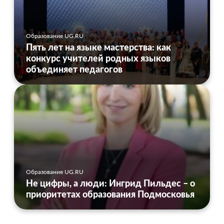
Образование UG.RU
Пять лет на языке мастерства: как
конкурс учителей родных языков
объединяет педагогов
Образование UG.RU
Не цифры, а люди: Ингрид Пильдес – о
приоритетах образования Подмосковья