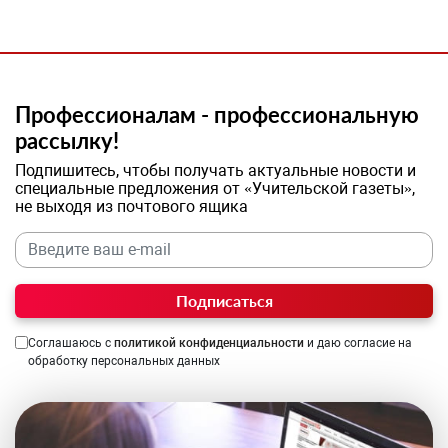
Профессионалам - профессиональную
рассылку!
Подпишитесь, чтобы получать актуальные новости и
специальные предложения от «Учительской газеты»,
не выходя из почтового ящика
Подписаться
Соглашаюсь с
политикой конфиденциальности
и даю согласие на
обработку персональных данных