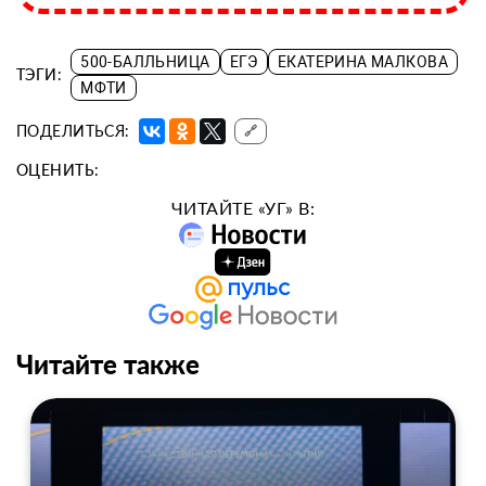
500-БАЛЛЬНИЦА
ЕГЭ
ЕКАТЕРИНА МАЛКОВА
ТЭГИ:
МФТИ
ПОДЕЛИТЬСЯ:
🔗
ОЦЕНИТЬ:
ЧИТАЙТЕ «УГ» В:
Читайте также