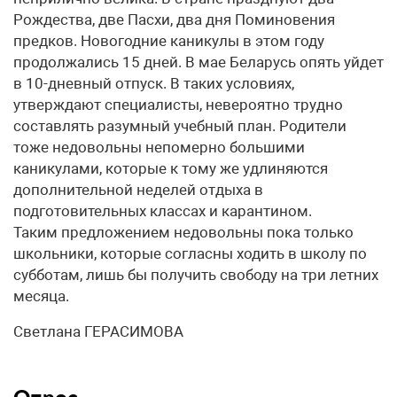
Рождества, две Пасхи, два дня Поминовения
предков. Новогодние каникулы в этом году
продолжались 15 дней. В мае Беларусь опять уйдет
в 10-дневный отпуск. В таких условиях,
утверждают специалисты, невероятно трудно
составлять разумный учебный план. Родители
тоже недовольны непомерно большими
каникулами, которые к тому же удлиняются
дополнительной неделей отдыха в
подготовительных классах и карантином.
Таким предложением недовольны пока только
школьники, которые согласны ходить в школу по
субботам, лишь бы получить свободу на три летних
месяца.
Светлана ГЕРАСИМОВА