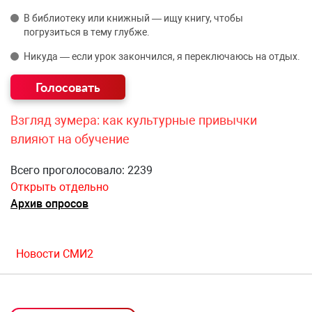
В библиотеку или книжный — ищу книгу, чтобы
погрузиться в тему глубже.
Никуда — если урок закончился, я переключаюсь на отдых.
Взгляд зумера: как культурные привычки
влияют на обучение
Всего проголосовало: 2239
Открыть отдельно
Архив опросов
Новости СМИ2