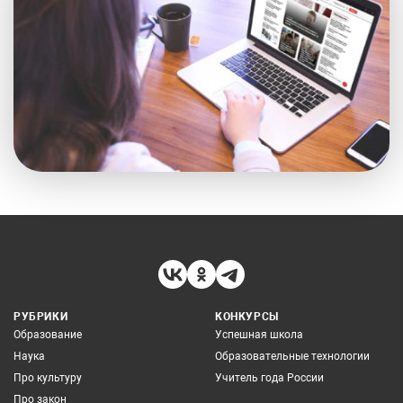
РУБРИКИ
КОНКУРСЫ
Образование
Успешная школа
Наука
Образовательные технологии
Про культуру
Учитель года России
Про закон