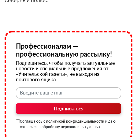
Северный полюс.
Профессионалам —
профессиональную рассылку!
Подпишитесь, чтобы получать актуальные
новости и специальные предложения от
«Учительской газеты», не выходя из
почтового ящика
Подписаться
Соглашаюсь с
политикой конфиденциальности
и даю
согласие на обработку персональных данных