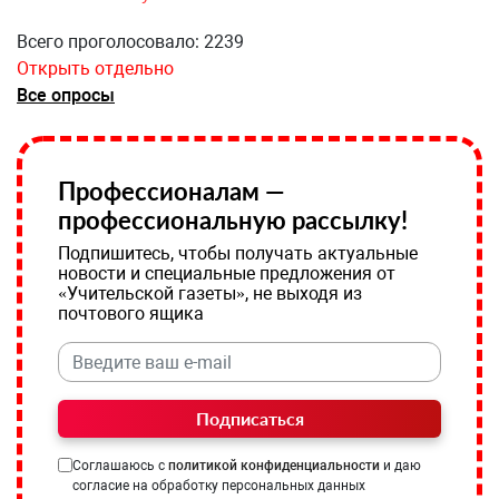
Всего проголосовало: 2239
Открыть отдельно
Все опросы
Профессионалам —
профессиональную рассылку!
Подпишитесь, чтобы получать актуальные
новости и специальные предложения от
«Учительской газеты», не выходя из
почтового ящика
Подписаться
Соглашаюсь с
политикой конфиденциальности
и даю
согласие на обработку персональных данных