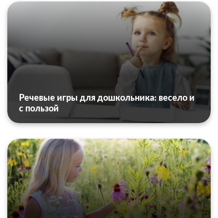
Речевые игры для дошкольника: весело и
с пользой