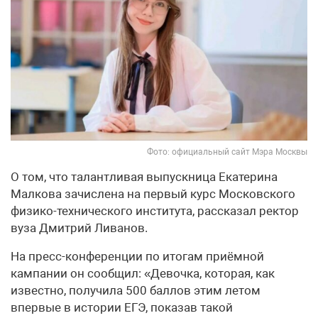
Фото: официальный сайт Мэра Москвы
О том, что талантливая выпускница Екатерина
Малкова зачислена на первый курс Московского
физико-технического института, рассказал ректор
вуза Дмитрий Ливанов.
На пресс-конференции по итогам приёмной
кампании он сообщил: «Девочка, которая, как
известно, получила 500 баллов этим летом
впервые в истории ЕГЭ, показав такой