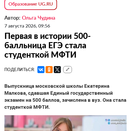
Образование UG.RU
Автор:
Ольга Чудина
7 августа 2026, 09:56
Первая в истории 500-
балльница ЕГЭ стала
студенткой МФТИ
ПОДЕЛИТЬСЯ:
🔗
Выпускница московской школы Екатерина
Малкова, сдавшая Единый государственный
экзамен на 500 баллов, зачислена в вуз. Она стала
студенткой МФТИ.