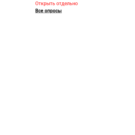
Открыть отдельно
Все опросы