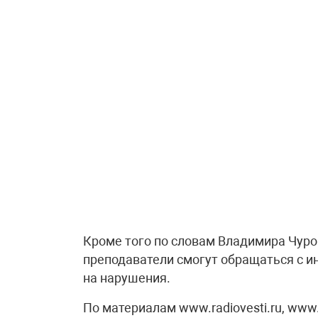
Кроме того по словам Владимира Чуро
преподаватели смогут обращаться с 
на нарушения.
По материалам www.radiovesti.ru, www.