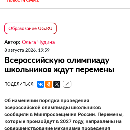
Новости СМИ2
Образование UG.RU
Автор:
Ольга Чудина
8 августа 2026, 19:59
Всероссийскую олимпиаду
школьников ждут перемены
ПОДЕЛИТЬСЯ:
🔗
Об изменении порядка проведения
всероссийской олимпиады школьников
сообщили в Минпросвещения России. Перемены,
которые произойдут в 2027 году, направлены на
совершенствование механизма проведения