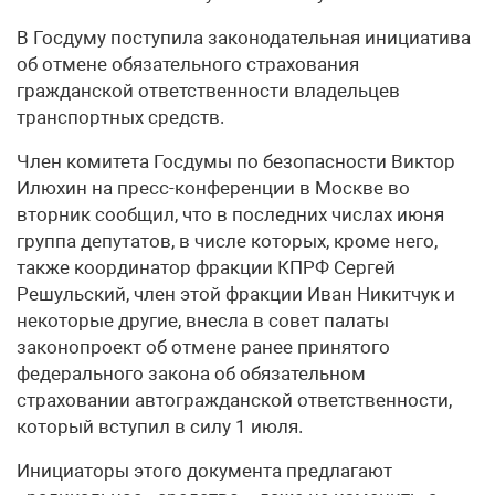
В Госдуму поступила законодательная инициатива
об отмене обязательного страхования
гражданской ответственности владельцев
транспортных средств.
Член комитета Госдумы по безопасности Виктор
Илюхин на пресс-конференции в Москве во
вторник сообщил, что в последних числах июня
группа депутатов, в числе которых, кроме него,
также координатор фракции КПРФ Сергей
Решульский, член этой фракции Иван Никитчук и
некоторые другие, внесла в совет палаты
законопроект об отмене ранее принятого
федерального закона об обязательном
страховании автогражданской ответственности,
который вступил в силу 1 июля.
Инициаторы этого документа предлагают