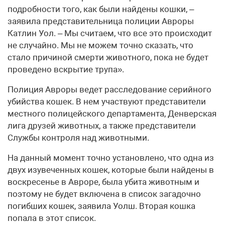
подробности того, как были найдены кошки, –
заявила представительница полиции Авроры
Катлин Уол. – Мы считаем, что все это происходит
не случайно. Мы не можем точно сказать, что
стало причиной смерти животного, пока не будет
проведено вскрытие трупа».
Полиция Авроры ведет расследование серийного
убийства кошек. В нем участвуют представители
местного полицейского департамента, Денверская
лига друзей животных, а также представители
Службы контроля над животными.
На данный момент точно установлено, что одна из
двух изувеченных кошек, которые были найдены в
воскресенье в Авроре, была убита животным и
поэтому не будет включена в список загадочно
погибших кошек, заявила Уолш. Вторая кошка
попала в этот список.