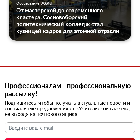
Образование UG.RU
От мастерской до современного
кластера: Сосновоборский
политехнический колледж стал
кузницей кадров для атомной отрасли
Профессионалам - профессиональную
рассылку!
Подпишитесь, чтобы получать актуальные новости и
специальные предложения от «Учительской газеты»,
не выходя из почтового ящика