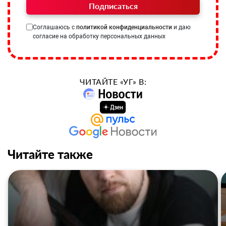
Подписаться
Соглашаюсь с
политикой конфиденциальности
и даю
согласие на обработку персональных данных
ЧИТАЙТЕ «УГ» В:
Читайте также