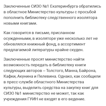
Заключенные СИЗО №1 Екатеринбурга обратились
в областное Министерство культуры с просьбой
пополнить библиотеку следственного изолятора
новыми книгами.
Как говорится в письме, присланном
осужденными, в изоляторе уже несколько лет не
обновлялся книжный фонд, а ассортимент
предлагаемой литературы крайне скуден.
Заключенные просят министерство найти
возможность передать в библиотеку книги
следующих авторов – Толстого, Манна, Байрона,
Кафки, Акунина и Пелевина. Однако, как сообщили
в пресс-службе областного Министерства
культуры, выделить средства на закупку книг для
СИЗО №1 министерство не может, так как
учреждения ГУИН не входят в его ведение.