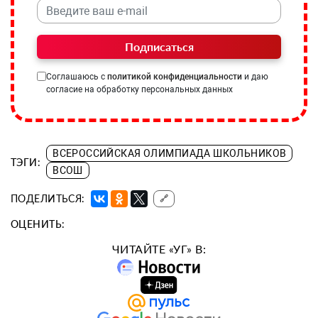
Подписаться
Соглашаюсь с
политикой конфиденциальности
и даю
согласие на обработку персональных данных
ВСЕРОССИЙСКАЯ ОЛИМПИАДА ШКОЛЬНИКОВ
ТЭГИ:
ВСОШ
ПОДЕЛИТЬСЯ:
🔗
ОЦЕНИТЬ:
ЧИТАЙТЕ «УГ» В: