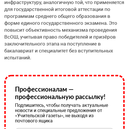
инфраструктуру, аналогичную той, что применяется
для государственной итоговой аттестации по
программам среднего общего образования в
форме единого государственного экзамена. Это
повысит объективность механизма проведения
ВсОШ, учитывая право победителей и призёров
заключительного этапа на поступление в
бакалавриат и специалитет без вступительных
испытаний.
Профессионалам —
профессиональную рассылку!
Подпишитесь, чтобы получать актуальные
новости и специальные предложения от
«Учительской газеты», не выходя из
почтового ящика