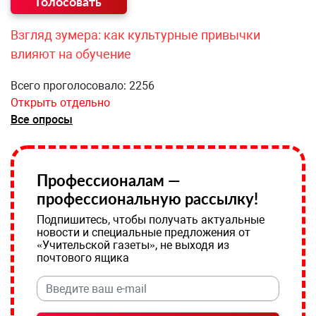
Взгляд зумера: как культурные привычки
влияют на обучение
Всего проголосовало: 2256
Открыть отдельно
Все опросы
Профессионалам —
профессиональную рассылку!
Подпишитесь, чтобы получать актуальные
новости и специальные предложения от
«Учительской газеты», не выходя из
почтового ящика