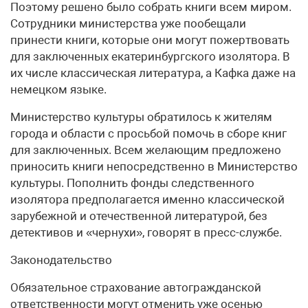
Поэтому решено было собрать книги всем миром.
Сотрудники министерства уже пообещали
принести книги, которые они могут пожертвовать
для заключенных екатеринбургского изолятора. В
их числе классическая литература, а Кафка даже на
немецком языке.
Министерство культуры обратилось к жителям
города и области с просьбой помочь в сборе книг
для заключенных. Всем желающим предложено
приносить книги непосредственно в Министерство
культуры. Пополнить фонды следственного
изолятора предполагается именно классической
зарубежной и отечественной литературой, без
детективов и «чернухи», говорят в пресс-службе.
Законодательство
Обязательное страхование автогражданской
ответственности могут отменить уже осенью