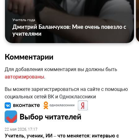
Учитель года
Дмитрий Баланчуков: Мне очень повезло с
учителями
Комментарии
Для добавления комментария вы должны быть
авторизированы
.
Вы можете зарегистрироваться на сайте с помощью
социальных сетей ВК и Одноклассники
Выбор читателей
22 мая 2026, 17:17
Учитель, ученик, ИИ – что меняется: интервью с