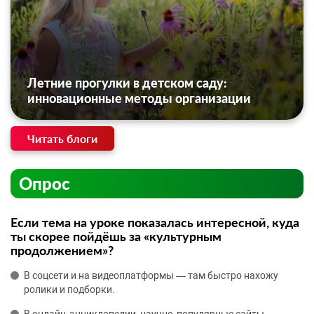
Летние прогулки в детском саду:
инновационные методы организации
Читать блоги
Опрос
Если тема на уроке показалась интересной, куда
ты скорее пойдёшь за «культурным
продолжением»?
В соцсети и на видеоплатформы — там быстро нахожу
ролики и подборки.