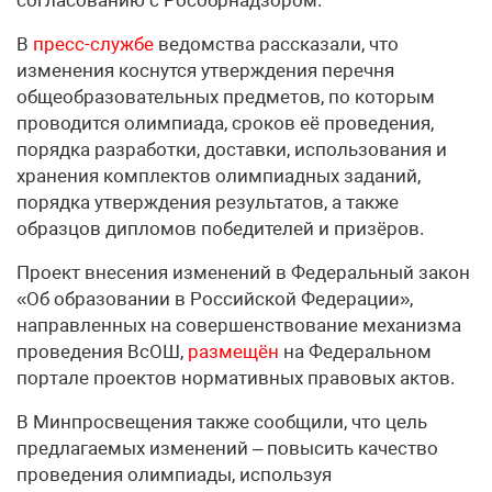
согласованию с Рособрнадзором.
В
пресс-службе
ведомства рассказали, что
изменения коснутся утверждения перечня
общеобразовательных предметов, по которым
проводится олимпиада, сроков её проведения,
порядка разработки, доставки, использования и
хранения комплектов олимпиадных заданий,
порядка утверждения результатов, а также
образцов дипломов победителей и призёров.
Проект внесения изменений в Федеральный закон
«Об образовании в Российской Федерации»,
направленных на совершенствование механизма
проведения ВсОШ,
размещён
на Федеральном
портале проектов нормативных правовых актов.
В Минпросвещения также сообщили, что цель
предлагаемых изменений – повысить качество
проведения олимпиады, используя