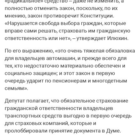
«радикальное» средство – даже не изменить, а
полностью отменить закон, поскольку, по их
мнению, закон противоречит Конституции.
«Нарушается свобода выбора граждан, которые
вправе сами решать, страховать им гражданскую
ответственность или нет», – утверждает Илюхин.
По его выражению, «это очень тяжелая обязаловка
для владельцев автомашин, и прежде всего для
тех, кто недостаточно материально обеспечен и
социально защищен; и этот закон в первую
очередь ударит по пенсионерам и многодетным
семьям».
Депутат полагает, что обязательное страхование
гражданской ответственности владельцев
транспортных средств выгодно в первую очередь
для страховых компаний, которые и
пролоббировали принятие документа в Думе.