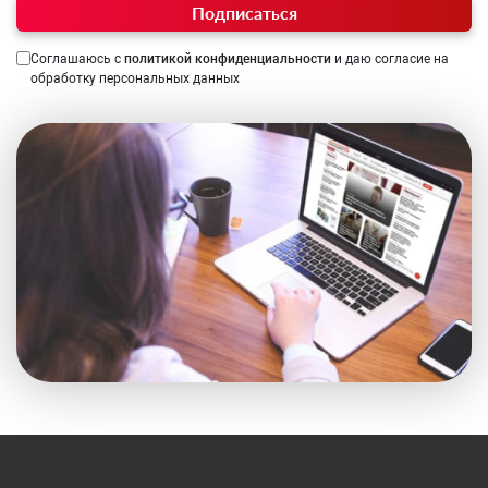
Подписаться
Соглашаюсь с
политикой конфиденциальности
и даю согласие на
обработку персональных данных