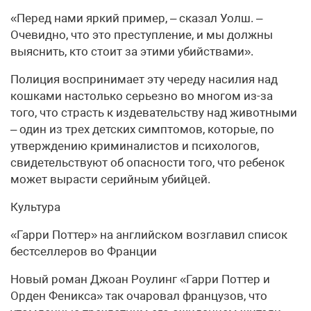
«Перед нами яркий пример, – сказал Уолш. –
Очевидно, что это преступление, и мы должны
выяснить, кто стоит за этими убийствами».
Полиция воспринимает эту череду насилия над
кошками настолько серьезно во многом из-за
того, что страсть к издевательству над животными
– один из трех детских симптомов, которые, по
утверждению криминалистов и психологов,
свидетельствуют об опасности того, что ребенок
может вырасти серийным убийцей.
Культура
«Гарри Поттер» на английском возглавил список
бестселлеров во Франции
Новый роман Джоан Роулинг «Гарри Поттер и
Орден Феникса» так очаровал французов, что