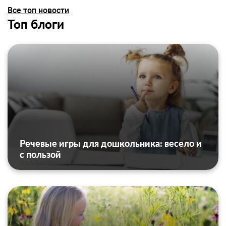
Все топ новости
Топ блоги
Речевые игры для дошкольника: весело и
с пользой