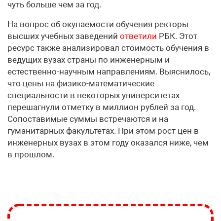
чуть больше чем за год.
На вопрос об окупаемости обучения ректоры
высших учебных заведений
ответили
РБК. Этот
ресурс также анализировал стоимость обучения в
ведущих вузах страны по инженерным и
естественно-научным направлениям. Выяснилось,
что цены на физико-математические
специальности в некоторых университетах
перешагнули отметку в миллион рублей за год.
Сопоставимые суммы встречаются и на
гуманитарных факультетах. При этом рост цен в
инженерных вузах в этом году оказался ниже, чем
в прошлом.