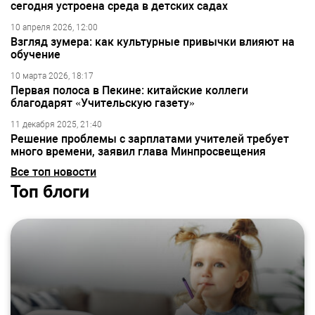
сегодня устроена среда в детских садах
10 апреля 2026, 12:00
Взгляд зумера: как культурные привычки влияют на
обучение
10 марта 2026, 18:17
Первая полоса в Пекине: китайские коллеги
благодарят «Учительскую газету»
11 декабря 2025, 21:40
Решение проблемы с зарплатами учителей требует
много времени, заявил глава Минпросвещения
Все топ новости
Топ блоги