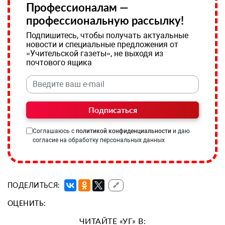
Профессионалам —
профессиональную рассылку!
Подпишитесь, чтобы получать актуальные
новости и специальные предложения от
«Учительской газеты», не выходя из
почтового ящика
Подписаться
Соглашаюсь с
политикой конфиденциальности
и даю
согласие на обработку персональных данных
ПОДЕЛИТЬСЯ:
🔗
ОЦЕНИТЬ:
ЧИТАЙТЕ «УГ» В: