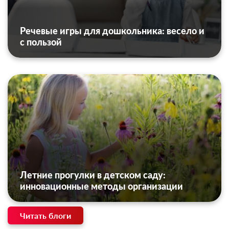
Речевые игры для дошкольника: весело и
с пользой
Летние прогулки в детском саду:
инновационные методы организации
Читать блоги