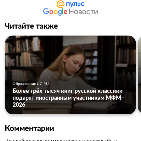
Читайте также
Образование UG.RU
Более трёх тысяч книг русской классики
подарят иностранным участникам МФМ–
2026
Комментарии
Для добавления комментария вы должны быть