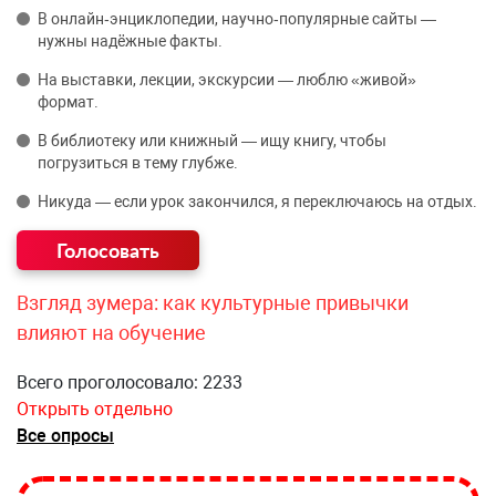
В онлайн‑энциклопедии, научно‑популярные сайты —
нужны надёжные факты.
На выставки, лекции, экскурсии — люблю «живой»
формат.
В библиотеку или книжный — ищу книгу, чтобы
погрузиться в тему глубже.
Никуда — если урок закончился, я переключаюсь на отдых.
Взгляд зумера: как культурные привычки
влияют на обучение
Всего проголосовало: 2233
Открыть отдельно
Все опросы