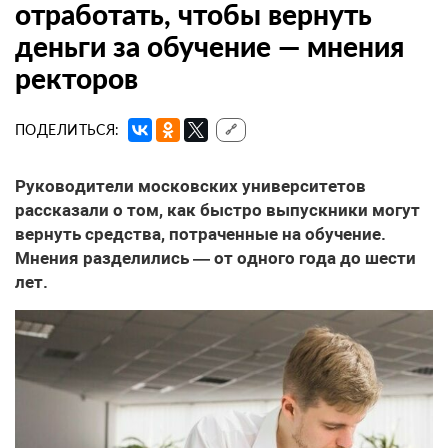
отработать, чтобы вернуть
деньги за обучение — мнения
ректоров
ПОДЕЛИТЬСЯ:
🔗
Руководители московских университетов
рассказали о том, как быстро выпускники могут
вернуть средства, потраченные на обучение.
Мнения разделились — от одного года до шести
лет.