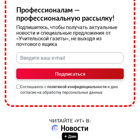
Профессионалам —
профессиональную рассылку!
Подпишитесь, чтобы получать актуальные
новости и специальные предложения от
«Учительской газеты», не выходя из
почтового ящика
Подписаться
Соглашаюсь с
политикой конфиденциальности
и даю
согласие на обработку персональных данных
ЧИТАЙТЕ «УГ» В: