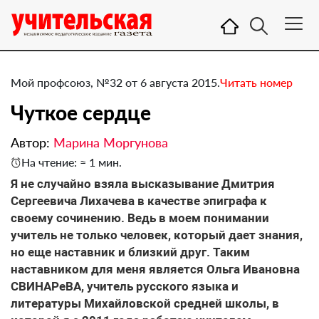
Мой профсоюз, №32 от 6 августа 2015.
Читать номер
Чуткое сердце
Автор:
Марина Моргунова
На чтение: ≈ 1 мин.
Я не случайно взяла высказывание Дмитрия
Сергеевича Лихачева в качестве эпиграфа к
своему сочинению. Ведь в моем понимании
учитель не только человек, который дает знания,
но еще наставник и близкий друг. Таким
наставником для меня является Ольга Ивановна
СВИНАРеВА, учитель русского языка и
литературы Михайловской средней школы, в