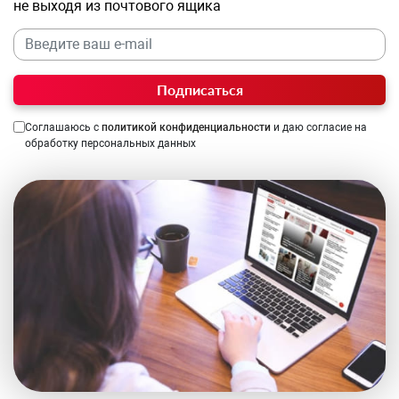
не выходя из почтового ящика
Подписаться
Соглашаюсь с
политикой конфиденциальности
и даю согласие на
обработку персональных данных