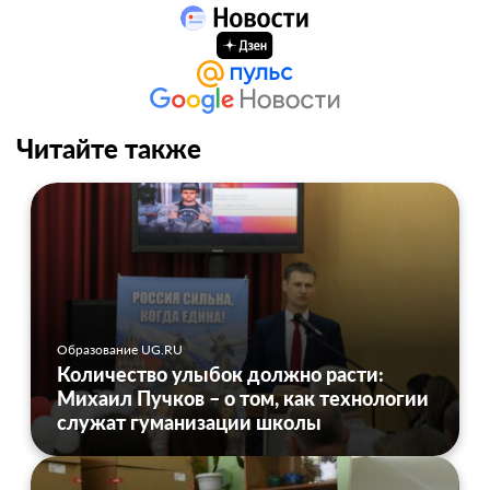
Читайте также
Образование UG.RU
Количество улыбок должно расти:
Михаил Пучков – о том, как технологии
служат гуманизации школы