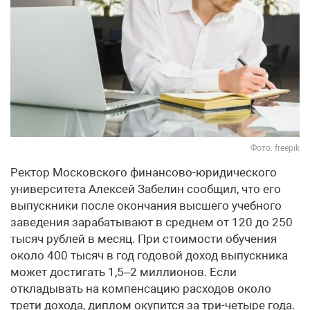
Фото: freepik
Ректор Московского финансово-юридического
университета Алексей Забелин сообщил, что его
выпускники после окончания высшего учебного
заведения зарабатывают в среднем от 120 до 250
тысяч рублей в месяц. При стоимости обучения
около 400 тысяч в год годовой доход выпускника
может достигать 1,5–2 миллионов. Если
откладывать на компенсацию расходов около
трети дохода, диплом окупится за три-четыре года.