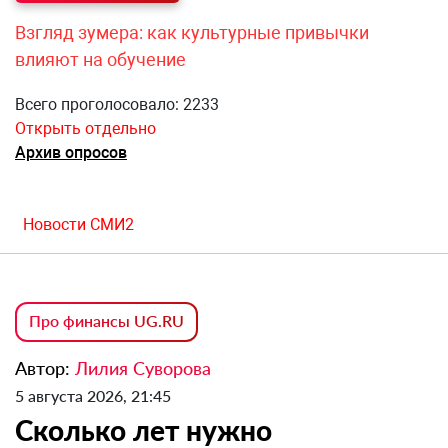
Взгляд зумера: как культурные привычки
влияют на обучение
Всего проголосовало: 2233
Открыть отдельно
Архив опросов
Новости СМИ2
Про финансы UG.RU
Автор:
Лилия Суворова
5 августа 2026, 21:45
Сколько лет нужно