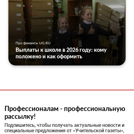
Про финансы UG.RU
Выплаты к школе в 2026 году: кому
положено и как оформить
Профессионалам - профессиональную
рассылку!
Подпишитесь, чтобы получать актуальные новости и
специальные предложения от «Учительской газеты»,