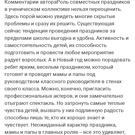
Комментарии автораРоль совместных праздников
в ученическом коллективе нельзя переоценить.
Здесь порой можно увидеть многие скрытые
проблемы и сразу их решить. Существующая
сейчас тенденция проведения праздников за
пределами школы выгодна и удобна. Активность и
самостоятельность детей, их способность
подготовить и провести любое мероприятие
радует взрослых. А в Новый год можно порадовать
ребят ярким, веселым праздником, который
готовят и проводят мамы и папы под
руководством классного руководителя в стенах
своего класса. Можно, конечно, пригласить
профессиональных актеров, и они замечательно
отыграют спектакль. Но затронуть самые теплые
чувства детей, вызвать у них подлинную радость
способны лишь те, кто их хорошо знает и
чувствует. Неожиданный характер праздника,
мамы и папы в главных ролях – все это удивляет,