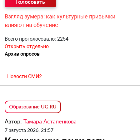
Взгляд зумера: как культурные привычки
влияют на обучение
Всего проголосовало: 2254
Открыть отдельно
Архив опросов
Новости СМИ2
Образование UG.RU
Автор:
Тамара Астапенкова
7 августа 2026, 21:57