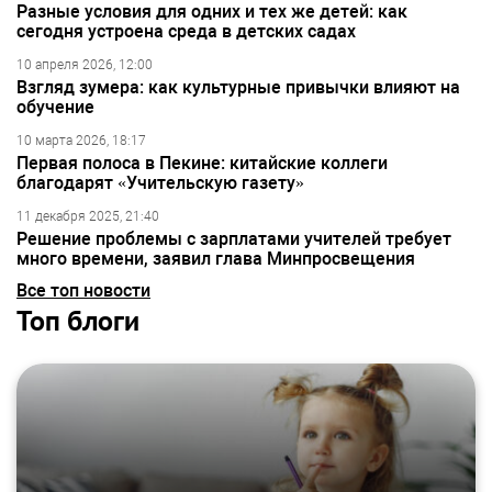
Разные условия для одних и тех же детей: как
сегодня устроена среда в детских садах
10 апреля 2026, 12:00
Взгляд зумера: как культурные привычки влияют на
обучение
10 марта 2026, 18:17
Первая полоса в Пекине: китайские коллеги
благодарят «Учительскую газету»
11 декабря 2025, 21:40
Решение проблемы с зарплатами учителей требует
много времени, заявил глава Минпросвещения
Все топ новости
Топ блоги