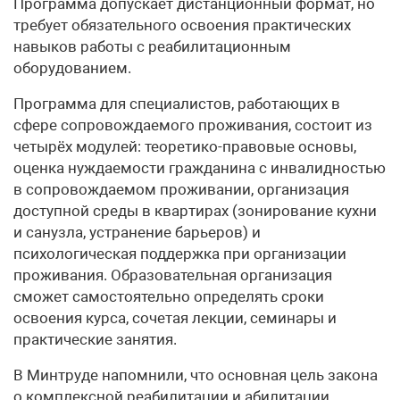
Программа допускает дистанционный формат, но
требует обязательного освоения практических
навыков работы с реабилитационным
оборудованием.
Программа для специалистов, работающих в
сфере сопровождаемого проживания, состоит из
четырёх модулей: теоретико-правовые основы,
оценка нуждаемости гражданина с инвалидностью
в сопровождаемом проживании, организация
доступной среды в квартирах (зонирование кухни
и санузла, устранение барьеров) и
психологическая поддержка при организации
проживания. Образовательная организация
сможет самостоятельно определять сроки
освоения курса, сочетая лекции, семинары и
практические занятия.
В Минтруде напомнили, что основная цель закона
о комплексной реабилитации и абилитации