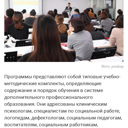
Фото: pixabay
Программы представляют собой типовые учебно-
методические комплекты, определяющие
содержание и порядок обучения в системе
дополнительного профессионального
образования. Они адресованы клиническим
психологам, специалистам по социальной работе,
логопедам, дефектологам, социальным педагогам,
воспитателям, социальным работникам,