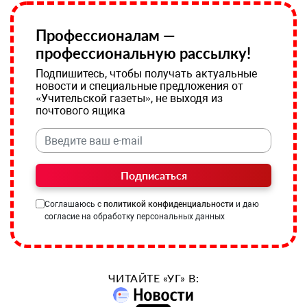
Профессионалам —
профессиональную рассылку!
Подпишитесь, чтобы получать актуальные
новости и специальные предложения от
«Учительской газеты», не выходя из
почтового ящика
Подписаться
Соглашаюсь с
политикой конфиденциальности
и даю
согласие на обработку персональных данных
ЧИТАЙТЕ «УГ» В: