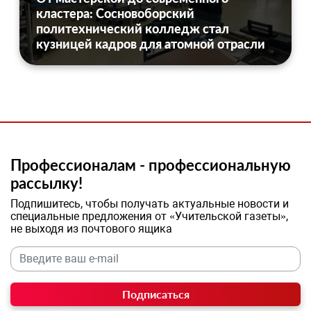
кластера: Сосновоборский
политехнический колледж стал
кузницей кадров для атомной отрасли
Профессионалам - профессиональную
рассылку!
Подпишитесь, чтобы получать актуальные новости и
специальные предложения от «Учительской газеты»,
не выходя из почтового ящика
Подписаться