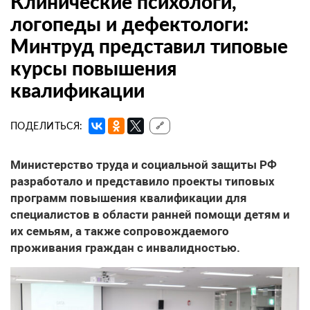
Клинические психологи,
логопеды и дефектологи:
Минтруд представил типовые
курсы повышения
квалификации
ПОДЕЛИТЬСЯ:
🔗
Министерство труда и социальной защиты РФ
разработало и представило проекты типовых
программ повышения квалификации для
специалистов в области ранней помощи детям и
их семьям, а также сопровождаемого
проживания граждан с инвалидностью.