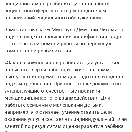
специалистам по реабилитационной работе в
социальной сфере, а также руководителям
организаций социального обслуживания.
Заместитель главы Минтруда Дмитрий Лигомина
подчеркнул, что повышение квалификации кадров
— это часть системной работы по переходу к
комплексной реабилитации.
«Закон о комплексной реабилитации установил
новые стандарты работы, и такие программы
выступают инструментом для подготовки кадров
под эти требования. При подготовке документов
учтены лучшие отечественные практики
междисциплинарного взаимодействия. Для
работы с семьями c маленькими детьми,
например, это означает умение ставить цели
оказания услуг и составлять индивидуальный план
занятий по результатам оценки развития ребёнка.