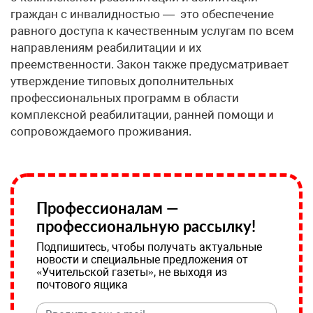
граждан с инвалидностью — это обеспечение
равного доступа к качественным услугам по всем
направлениям реабилитации и их
преемственности. Закон также предусматривает
утверждение типовых дополнительных
профессиональных программ в области
комплексной реабилитации, ранней помощи и
сопровождаемого проживания.
Профессионалам —
профессиональную рассылку!
Подпишитесь, чтобы получать актуальные
новости и специальные предложения от
«Учительской газеты», не выходя из
почтового ящика