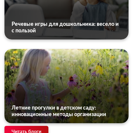
Речевые игры для дошкольника: весело и
с пользой
Летние прогулки в детском саду:
инновационные методы организации
Читать блоги