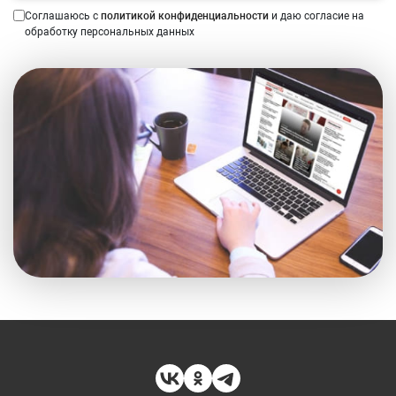
Соглашаюсь с
политикой конфиденциальности
и даю согласие на
обработку персональных данных