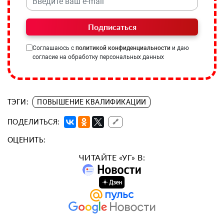
Подписаться
Соглашаюсь с
политикой конфиденциальности
и даю
согласие на обработку персональных данных
ТЭГИ:
ПОВЫШЕНИЕ КВАЛИФИКАЦИИ
ПОДЕЛИТЬСЯ:
🔗
ОЦЕНИТЬ:
ЧИТАЙТЕ «УГ» В: