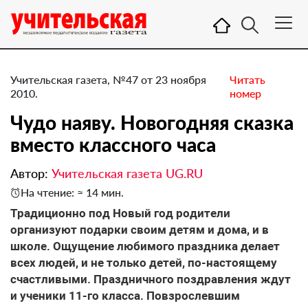
Учительская газета, №47 от 23 ноября
Читать
2010.
номер
Чудо наяву. Новогодняя сказка
вместо классного часа
Автор:
Учительская газета UG.RU
На чтение: ≈ 14 мин.
Традиционно под Новый год родители
организуют подарки своим детям и дома, и в
школе. Ощущение любимого праздника делает
всех людей, и не только детей, по-настоящему
счастливыми. Праздничного поздравления ждут
и ученики 11-го класса. Повзрослевшим