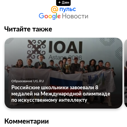
Читайте также
Образование UG.RU
Российские школьники завоевали 8
медалей на Международной олимпиаде
по искусственному интеллекту
Комментарии