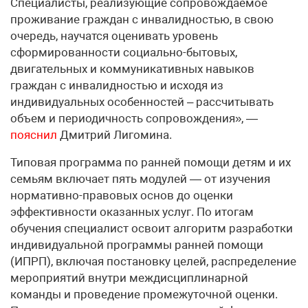
Специалисты, реализующие сопровождаемое
проживание граждан с инвалидностью, в свою
очередь, научатся оценивать уровень
сформированности социально-бытовых,
двигательных и коммуникативных навыков
граждан с инвалидностью и исходя из
индивидуальных особенностей – рассчитывать
объем и периодичность сопровождения», —
пояснил
Дмитрий Лигомина.
Типовая программа по ранней помощи детям и их
семьям включает пять модулей — от изучения
нормативно-правовых основ до оценки
эффективности оказанных услуг. По итогам
обучения специалист освоит алгоритм разработки
индивидуальной программы ранней помощи
(ИПРП), включая постановку целей, распределение
мероприятий внутри междисциплинарной
команды и проведение промежуточной оценки.