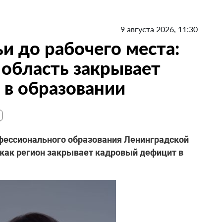
9 августа 2026, 11:30
и до рабочего места:
 область закрывает
в образовании
фессионального образования Ленинградской
 как регион закрывает кадровый дефицит в