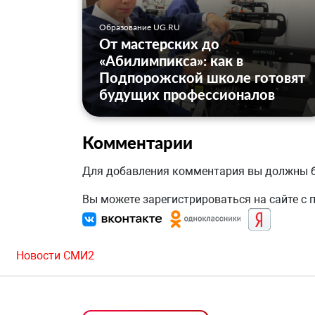
Образование UG.RU
От мастерских до
«Абилимпикса»: как в
Подпорожской школе готовят
будущих профессионалов
Комментарии
Для добавления комментария вы должны
Вы можете зарегистрироваться на сайте с
Новости СМИ2