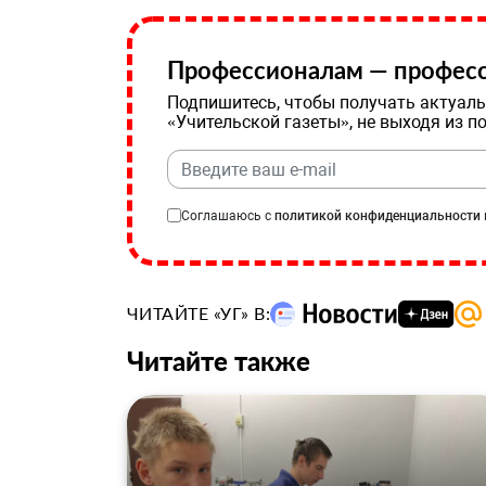
Профессионалам — професс
Подпишитесь, чтобы получать актуаль
«Учительской газеты», не выходя из п
Соглашаюсь с
политикой конфиденциальности
ЧИТАЙТЕ «УГ» В:
Читайте также