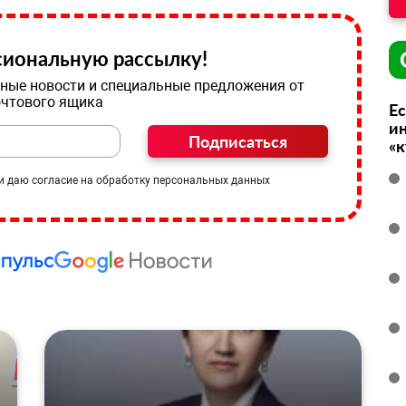
иональную рассылку!
ные новости и специальные предложения от
очтового ящика
Ес
ин
Подписаться
«
и даю согласие на обработку персональных данных