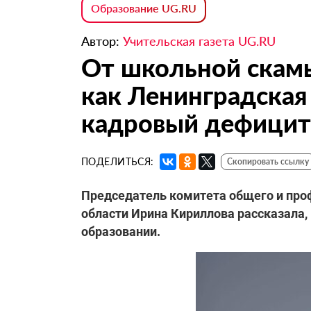
Образование UG.RU
Автор:
Учительская газета UG.RU
От школьной скамь
как Ленинградская
кадровый дефицит 
ПОДЕЛИТЬСЯ:
Скопировать ссылку
Председатель комитета общего и про
области Ирина Кириллова рассказала,
образовании.