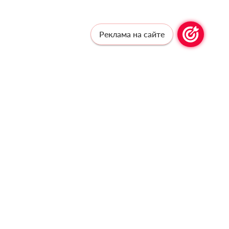
Реклама на сайте