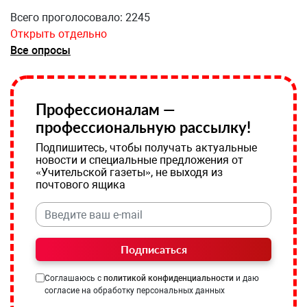
Всего проголосовало: 2245
Открыть отдельно
Все опросы
Профессионалам —
профессиональную рассылку!
Подпишитесь, чтобы получать актуальные
новости и специальные предложения от
«Учительской газеты», не выходя из
почтового ящика
Подписаться
Соглашаюсь с
политикой конфиденциальности
и даю
согласие на обработку персональных данных