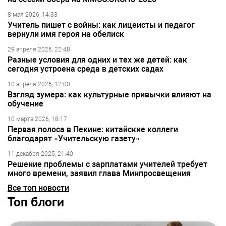
8 мая 2026, 14:33
Учитель пишет с войны: как лицеисты и педагог
вернули имя героя на обелиск
29 апреля 2026, 22:48
Разные условия для одних и тех же детей: как
сегодня устроена среда в детских садах
10 апреля 2026, 12:00
Взгляд зумера: как культурные привычки влияют на
обучение
10 марта 2026, 18:17
Первая полоса в Пекине: китайские коллеги
благодарят «Учительскую газету»
11 декабря 2025, 21:40
Решение проблемы с зарплатами учителей требует
много времени, заявил глава Минпросвещения
Все топ новости
Топ блоги