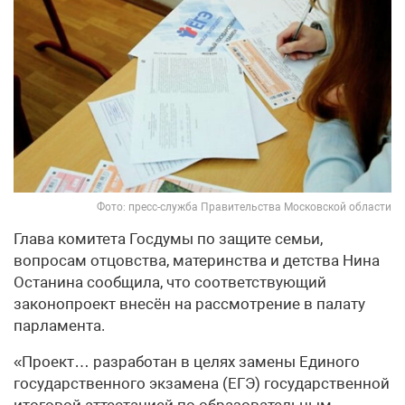
Фото: пресс-служба Правительства Московской области
Глава комитета Госдумы по защите семьи,
вопросам отцовства, материнства и детства Нина
Останина сообщила, что соответствующий
законопроект внесён на рассмотрение в палату
парламента.
«Проект… разработан в целях замены Единого
государственного экзамена (ЕГЭ) государственной
итоговой аттестацией по образовательным