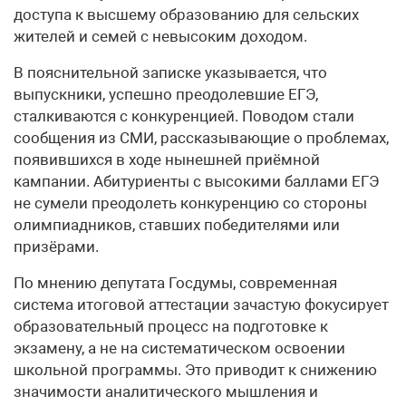
доступа к высшему образованию для сельских
жителей и семей с невысоким доходом.
В пояснительной записке указывается, что
выпускники, успешно преодолевшие ЕГЭ,
сталкиваются с конкуренцией. Поводом стали
сообщения из СМИ, рассказывающие о проблемах,
появившихся в ходе нынешней приёмной
кампании. Абитуриенты с высокими баллами ЕГЭ
не сумели преодолеть конкуренцию со стороны
олимпиадников, ставших победителями или
призёрами.
По мнению депутата Госдумы, современная
система итоговой аттестации зачастую фокусирует
образовательный процесс на подготовке к
экзамену, а не на систематическом освоении
школьной программы. Это приводит к снижению
значимости аналитического мышления и