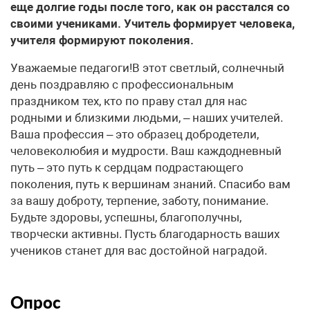
еще долгие годы после того, как он расстался со
своими учениками. Учитель формирует человека,
учителя формируют поколения.
Уважаемые педагоги!В этот светлый, солнечный
день поздравляю с профессиональным
праздником тех, кто по праву стал для нас
родными и близкими людьми, – наших учителей.
Ваша профессия – это образец добродетели,
человеколюбия и мудрости. Ваш каждодневный
путь – это путь к сердцам подрастающего
поколения, путь к вершинам знаний. Спасибо вам
за вашу доброту, терпение, заботу, понимание.
Будьте здоровы, успешны, благополучны,
творчески активны. Пусть благодарность ваших
учеников станет для вас достойной наградой.
Опрос