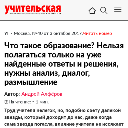
УГ - Москва, №40 от 3 октября 2017.
Читать номер
Что такое образование? Нельзя
полагаться только на уже
найденные ответы и решения,
нужны анализ, диалог,
размышление
Автор:
Андрей Алфёров
На чтение: ≈ 1 мин.
Труд учителя нелегок, но, подобно свету далекой
звезды, который доходит до нас, даже когда
сама звезда погасла, влияние учителя не иссякает