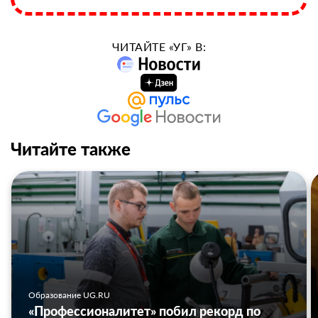
ЧИТАЙТЕ «УГ» В:
Читайте также
Образование UG.RU
«Профессионалитет» побил рекорд по