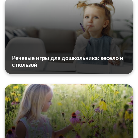
Речевые игры для дошкольника: весело и
с пользой