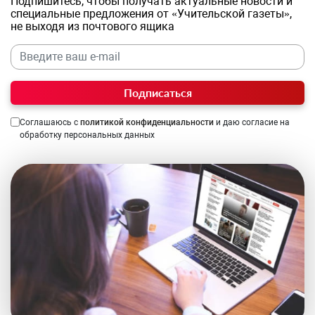
Подпишитесь, чтобы получать актуальные новости и
специальные предложения от «Учительской газеты»,
не выходя из почтового ящика
Подписаться
Соглашаюсь с
политикой конфиденциальности
и даю согласие на
обработку персональных данных