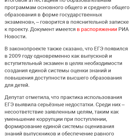
программам основного общего и среднего общего
образования в форме государственных
экзаменов», – говорится в пояснительной записке
к проекту. Документ имеется
в распоряжении
РИА
Новости.
В законопроекте также сказано, что ЕГЭ появился
в 2009 году одновременно как выпускной и
вступительный экзамен в целях необходимости
создания единой системы оценки знаний и
повышения доступности высшего образования
для детей.
Депутат отметила, что практика использования
ЕГЭ выявила серьёзные недостатки. Среди них –
несоответствие заявленным целям, таким как
уменьшение коррупции при поступлении,
формирование единой системы оценивания
знаний выпускников и обеспечение равного