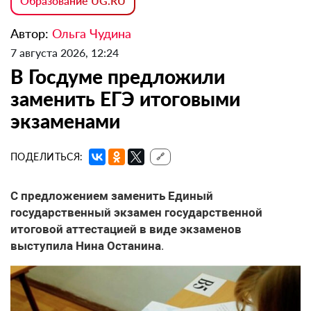
Образование UG.RU
Автор:
Ольга Чудина
7 августа 2026, 12:24
В Госдуме предложили
заменить ЕГЭ итоговыми
экзаменами
ПОДЕЛИТЬСЯ:
🔗
С предложением заменить Единый
государственный экзамен государственной
итоговой аттестацией в виде экзаменов
выступила Нина Останина
.