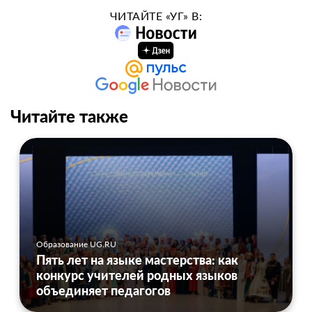
ЧИТАЙТЕ «УГ» В:
Читайте также
Образование UG.RU
Пять лет на языке мастерства: как
конкурс учителей родных языков
объединяет педагогов