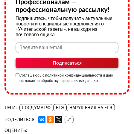
Профессионалам —
профессиональную рассылку!
Подпишитесь, чтобы получать актуальные
новости и специальные предложения от
«Учительской газеты», не выходя из
почтового ящика
Подписаться
Соглашаюсь с
политикой конфиденциальности
и даю
согласие на обработку персональных данных
ТЭГИ:
ГОСДУМА РФ
ЕГЭ
НАРУШЕНИЯ НА ЕГЭ
ПОДЕЛИТЬСЯ:
🔗
ОЦЕНИТЬ: