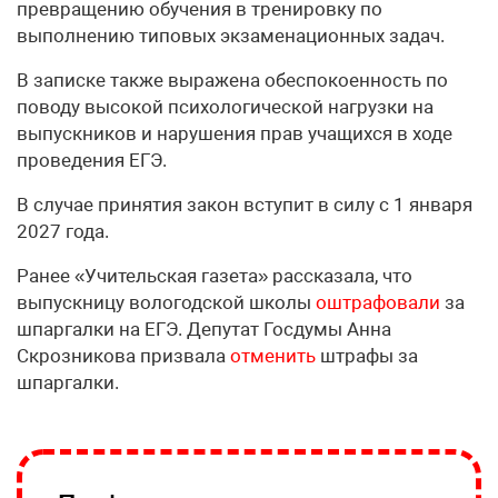
превращению обучения в тренировку по
выполнению типовых экзаменационных задач.
В записке также выражена обеспокоенность по
поводу высокой психологической нагрузки на
выпускников и нарушения прав учащихся в ходе
проведения ЕГЭ.
В случае принятия закон вступит в силу с 1 января
2027 года.
Ранее «Учительская газета» рассказала, что
выпускницу вологодской школы
оштрафовали
за
шпаргалки на ЕГЭ. Депутат Госдумы Анна
Скрозникова призвала
отменить
штрафы за
шпаргалки.