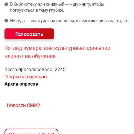
В библиотеку или книжный — ищу книгу, чтобы
погрузиться в тему глубже.
Никуда — если урок закончился, я переключаюсь на отдых.
Взгляд зумера: как культурные привычки
влияют на обучение
Всего проголосовало: 2245
Открыть отдельно
Архив опросов
Новости СМИ2