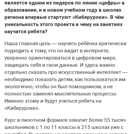
является одним из лидеров по линии «цифры» в
образовании, и в новом учебном году в школах
региона впервые стартуют «Киберуроки». В чём
уникальность этого проекта и чему на занятиях
научатся ребята?
Наша главная цель — научить ребёнка критически
подходить к тому, что он видит в интернете,
уверенно ориентироваться в цифровом мире,
защищать себя и свои данные. И здесь важно
отдельно сказать про искусственный интеллект —
необходимо показать детям, как пользоваться им
экологично, чтобы он был помощником, а не
полностью заменял мыслительные процессы.
Именно этому и будут учиться ребята на
«Киберуроке».
Курс в пилотном формате охватит более 55 тысяч
школьников с 1 по 11 классы в 215 школах уже с