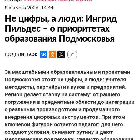
8 августа 2026, 14:44
Не цифры, а люди: Ингрид
Пильдес – о приоритетах
образования Подмосковья
ПОДЕЛИТЬСЯ:
🔗
За масштабными образовательными проектами
Подмосковья стоят не цифры, а люди: учителя,
методисты, партнёры из вузов и предприятий.
Регион делает ставку на систему: от раннего
погружения в предметные области до интеграции
с реальным производством и продуманного
внедрения цифровых инструментов. При этом
ключевой фигурой остаётся педагог: для него
создают условия, снимают рутину и дают
методическую поддержку. Министр образования