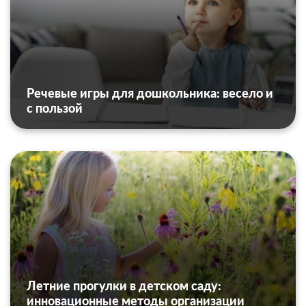
Речевые игры для дошкольника: весело и
с пользой
Летние прогулки в детском саду:
инновационные методы организации