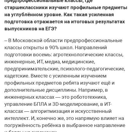
предпрофессиональные классы, где
старшеклассники изучают профильные предметы
на углублённом уровне. Как такая усиленная
подготовка отражается на итоговых результатах
выпускников на ЕГЭ?
– В Московской области предпрофессиональные
классы открыты в 90% школ. Направлений
подготовки восемь: агротехнологические классы,
инженерные, ИТ, медиа, медицинские,
предпринимательские, психолого-педагогические,
кадетские. Вместе с усиленным изучением
профильных предметов ребята изучают ещё и
дополнительные дисциплины. Например, в
инженерных классах — это робототехника,
управление БПЛА и 3D-моделирование, в ИТ-
классах — алгоритмизация и искусственный
интеллект. И, конечно же, это напрямую влияет на
погружённость ребёнка в выбранное направление