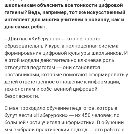
школьникам объяснить все тонкости цифровой
гигиены? Ведь, например, тот же искусственный
интеллект для многих учителей в новинку, как и
для самих ребят.
– Для нас «Киберурок» — это не просто
образовательный курс, а полноценная система
формирования цифровой культуры школьников. И
в этой модели действительно ключевая роль
отводится педагогам — они становятся
наставниками, которые помогают сформировать у
детей ответственное отношение к информации,
технологиям и собственной цифровой
безопасности.
С мая проходило обучение педагогов, которые
будут вести «Киберуроки» — их 450 человек, по
большей части учителя информатики. В обучении
мы выбрали практический подход — это работа с