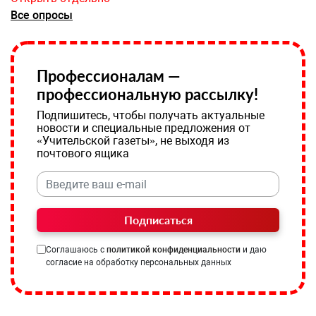
Все опросы
Профессионалам —
профессиональную рассылку!
Подпишитесь, чтобы получать актуальные
новости и специальные предложения от
«Учительской газеты», не выходя из
почтового ящика
Подписаться
Соглашаюсь с
политикой конфиденциальности
и даю
согласие на обработку персональных данных