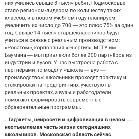
них учились свыше 8 тысяч ребят. Подмосковье
стало регионом-лидером по количеству таких
классов, и в новом учебном году планируем
увеличить их число до 700 — это плюс 75% за один
год. Свыше 14 тысяч старшеклассников будут
учиться в связке с реальным производством:
«Росатом», корпорация «Энергия», МГТУ им.
Баумана — мы привлекли более 200 партнёров из
индустрии и вузов. У нас выстроена работа с
партнёрами по модели «школа — вуз —
производство»: школьники проходят практику и
стажировки на предприятиях, участвуют в
реальных проектах, а вузы и работодатели
помогают формировать современные
образовательные программы.
– Гаджеты, нейросети и цифровизация в целом —
неотъемлемая часть жизни сегодняшних
школьников. Московская область сейчас