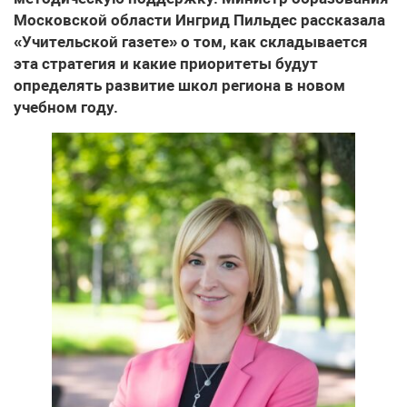
Московской области Ингрид Пильдес рассказала
«Учительской газете» о том, как складывается
эта стратегия и какие приоритеты будут
определять развитие школ региона в новом
учебном году.