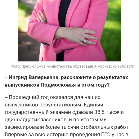
Фото: пресс-служба Министерства образования Московской области
– Ингрид Валерьевна, расскажите о результатах
выпускников Подмосковья в этом году?
– Прошедший год оказался для наших
выпускников результативным. Единый
государственный экзамен сдавали 38,5 тысячи
одиннадцатиклассников, и по итогам мы
зафиксировали более тысячи стобалльных работ.
Впервые за всю историю проведения ЕГЭ у нас в