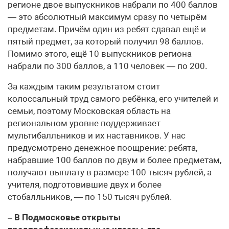
регионе двое выпускников набрали по 400 баллов
— это абсолютный максимум сразу по четырём
предметам. Причём один из ребят сдавал ещё и
пятый предмет, за который получил 98 баллов.
Помимо этого, ещё 10 выпускников региона
набрали по 300 баллов, а 110 человек — по 200.
За каждым таким результатом стоит
колоссальный труд самого ребёнка, его учителей и
семьи, поэтому Московская область на
региональном уровне поддерживает
мультибалльников и их наставников. У нас
предусмотрено денежное поощрение: ребята,
набравшие 100 баллов по двум и более предметам,
получают выплату в размере 100 тысяч рублей, а
учителя, подготовившие двух и более
стобалльников, — по 150 тысяч рублей.
– В Подмосковье открыты