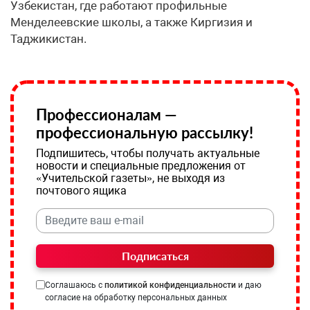
Узбекистан, где работают профильные
Менделеевские школы, а также Киргизия и
Таджикистан.
Профессионалам —
профессиональную рассылку!
Подпишитесь, чтобы получать актуальные
новости и специальные предложения от
«Учительской газеты», не выходя из
почтового ящика
Подписаться
Соглашаюсь с
политикой конфиденциальности
и даю
согласие на обработку персональных данных