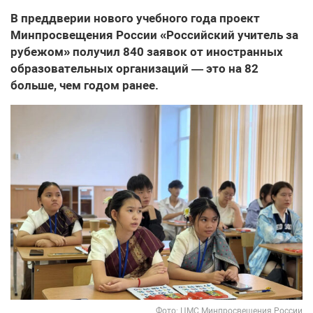
В преддверии нового учебного года проект
Минпросвещения России «Российский учитель за
рубежом» получил 840 заявок от иностранных
образовательных организаций — это на 82
больше, чем годом ранее.
Фото: ЦМС Минпросвещения России