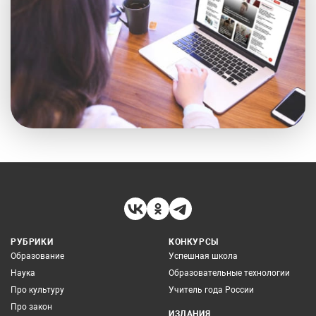
РУБРИКИ
КОНКУРСЫ
Образование
Успешная школа
Наука
Образовательные технологии
Про культуру
Учитель года России
Про закон
ИЗДАНИЯ