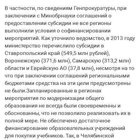
В частности, по сведениям Генпрокуратуры, при
заключении с Минобрнауки соглашений о
предоставлении субсидии не все регионы
выполнили условия о софинансировании
мероприятий. Как уточнило ведомство, в 2013 году
министерство перечислило субсидии в
Ставропольский край (549,5 млн рублей),
Воронежскую (371,6 млн), Самарскую (313,2 млн)
области и Еврейскую АО (37,8 млн), несмотря на то
что при заключении соглашений региональными
бюджетами средства на эти цели предусмотрены
не были.Запланированные в регионах
мероприятия по модернизации общего
образования не всегда были своевременны и
обоснованны, что не позволило реализовать их в
полной мере. Не обеспечено достаточное
финансирование образовательных учреждений
для покупки учебников. Так, в Челябинской