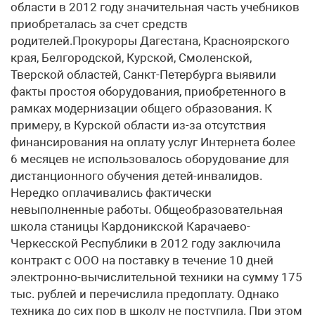
области в 2012 году значительная часть учебников
приобреталась за счет средств
родителей.Прокуроры Дагестана, Красноярского
края, Белгородской, Курской, Смоленской,
Тверской областей, Санкт-Петербурга выявили
факты простоя оборудования, приобретенного в
рамках модернизации общего образования. К
примеру, в Курской области из-за отсутствия
финансирования на оплату услуг Интернета более
6 месяцев не использовалось оборудование для
дистанционного обучения детей-инвалидов.
Нередко оплачивались фактически
невыполненные работы. Общеобразовательная
школа станицы Кардоникской Карачаево-
Черкесской Республики в 2012 году заключила
контракт с ООО на поставку в течение 10 дней
электронно-вычислительной техники на сумму 175
тыс. рублей и перечислила предоплату. Однако
техника до сих пор в школу не поступила. При этом