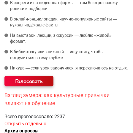
В соцсети и на видеоплатформы — там быстро нахожу
ролики и подборки.
В онлайн‑энциклопедии, научно‑популярные сайты —
нужны надёжные факты.
На выставки, лекции, экскурсии — люблю «живой»
формат.
В библиотеку или книжный — ищу книгу, чтобы
погрузиться в тему глубже.
Никуда — если урок закончился, я переключаюсь на отдых.
Взгляд зумера: как культурные привычки
влияют на обучение
Всего проголосовало: 2237
Открыть отдельно
Архив опросов