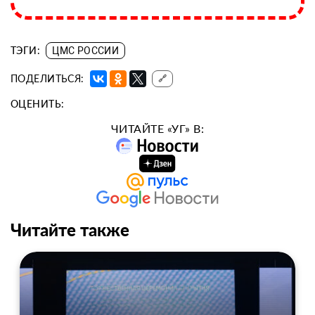
ТЭГИ:
ЦМС РОССИИ
ПОДЕЛИТЬСЯ:
🔗
ОЦЕНИТЬ:
ЧИТАЙТЕ «УГ» В:
Читайте также