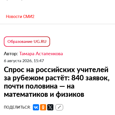
Новости СМИ2
Образование UG.RU
Автор:
Тамара Астапенкова
6 августа 2026, 15:47
Спрос на российских учителей
за рубежом растёт: 840 заявок,
почти половина — на
математиков и физиков
ПОДЕЛИТЬСЯ:
🔗