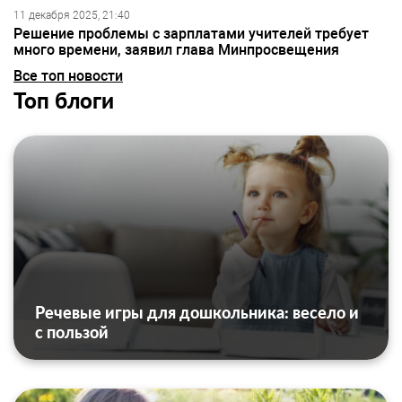
11 декабря 2025, 21:40
Решение проблемы с зарплатами учителей требует
много времени, заявил глава Минпросвещения
Все топ новости
Топ блоги
Речевые игры для дошкольника: весело и
с пользой