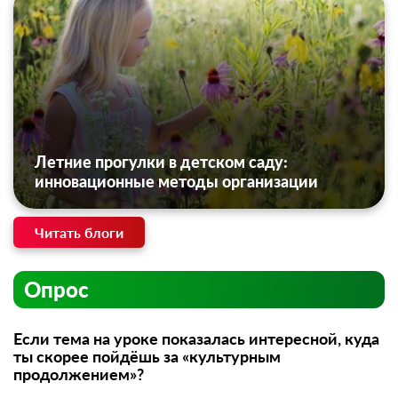
Летние прогулки в детском саду:
инновационные методы организации
Читать блоги
Опрос
Если тема на уроке показалась интересной, куда
ты скорее пойдёшь за «культурным
продолжением»?