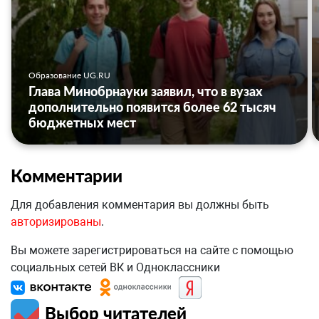
Образование UG.RU
Глава Минобрнауки заявил, что в вузах
дополнительно появится более 62 тысяч
бюджетных мест
Комментарии
Для добавления комментария вы должны быть
авторизированы
.
Вы можете зарегистрироваться на сайте с помощью
социальных сетей ВК и Одноклассники
Выбор читателей