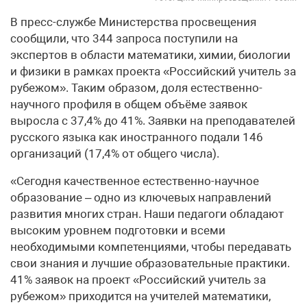
В пресс-службе Министерства просвещения
сообщили, что 344 запроса поступили на
экспертов в области математики, химии, биологии
и физики в рамках проекта «Российский учитель за
рубежом». Таким образом, доля естественно-
научного профиля в общем объёме заявок
выросла с 37,4% до 41%. Заявки на преподавателей
русского языка как иностранного подали 146
организаций (17,4% от общего числа).
«Сегодня качественное естественно-научное
образование – одно из ключевых направлений
развития многих стран. Наши педагоги обладают
высоким уровнем подготовки и всеми
необходимыми компетенциями, чтобы передавать
свои знания и лучшие образовательные практики.
41% заявок на проект «Российский учитель за
рубежом» приходится на учителей математики,