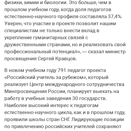
физики, химии и биологии. Это больше, чем в
прошлом учебном году, когда доля педагогов
естественно-научного профиля составляла 37,4%.
Уверен, что участие в проекте позволит нашим
специалистам не только внести вклад в
укрепление гуманитарных связей с
дружественными странами, но и реализовать свой
профессиональный потенциал», — сказал министр
просвещения Сергей Кравцов.
В новом учебном году 791 педагог проекта
«Российский учитель за рубежом», который
реализует Центр международного сотрудничества
Минпросвещения России, планирует выехать на
работу в учебные заведения 30 государств.
Наиболее высокий интерес к педагогам
естественно-научного цикла, как и в прошлом году,
проявили школы стран СНГ. Лидирующие позиции
по привлечению российских учителей сохраняют