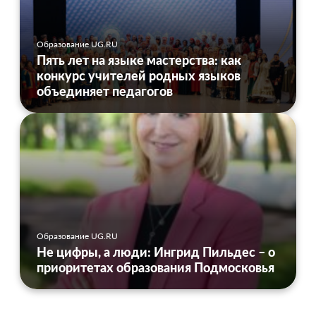
Образование UG.RU
Пять лет на языке мастерства: как
конкурс учителей родных языков
объединяет педагогов
Образование UG.RU
Не цифры, а люди: Ингрид Пильдес – о
приоритетах образования Подмосковья