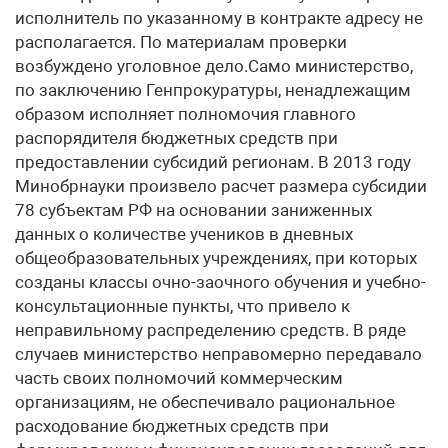
исполнитель по указанному в контракте адресу не
располагается. По материалам проверки
возбуждено уголовное дело.Само министерство,
по заключению Генпрокуратуры, ненадлежащим
образом исполняет полномочия главного
распорядителя бюджетных средств при
предоставлении субсидий регионам. В 2013 году
Минобрнауки произвело расчет размера субсидии
78 субъектам РФ на основании заниженных
данных о количестве учеников в дневных
общеобразовательных учреждениях, при которых
созданы классы очно-заочного обучения и учебно-
консультационные пункты, что привело к
неправильному распределению средств. В ряде
случаев министерство неправомерно передавало
часть своих полномочий коммерческим
организациям, не обеспечивало рациональное
расходование бюджетных средств при