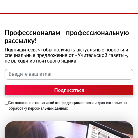
Профессионалам - профессиональную
рассылку!
Подпишитесь, чтобы получать актуальные новости и
специальные предложения от «Учительской газеты»,
не выходя из почтового ящика
Подписаться
Соглашаюсь с
политикой конфиденциальности
и даю согласие на
обработку персональных данных