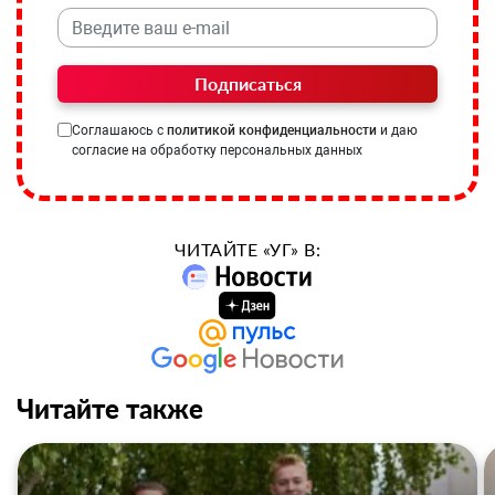
Подписаться
Соглашаюсь с
политикой конфиденциальности
и даю
согласие на обработку персональных данных
ЧИТАЙТЕ «УГ» В:
Читайте также