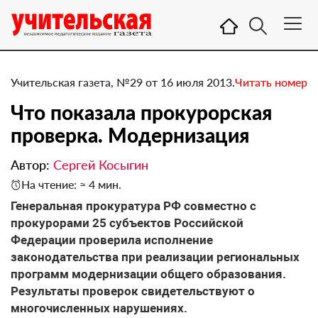
Учительская газета, №29 от 16 июля 2013.
Читать номер
Что показала прокурорская
проверка. Модернизация
Автор:
Сергей Косыгин
На чтение: ≈ 4 мин.
Генеральная прокуратура РФ совместно с
прокурорами 25 субъектов Российской
Федерации проверила исполнение
законодательства при реализации региональных
программ модернизации общего образования.
Результаты проверок свидетельствуют о
многочисленных нарушениях.