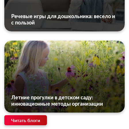
Речевые игры для дошкольника: весело и
с пользой
Летние прогулки в детском саду:
инновационные методы организации
Читать блоги