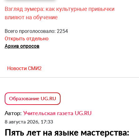
Взгляд зумера: как культурные привычки
влияют на обучение
Всего проголосовало: 2254
Открыть отдельно
Архив опросов
Новости СМИ2
Образование UG.RU
Автор:
Учительская газета UG.RU
8 августа 2026, 17:33
Пять лет на языке мастерства: