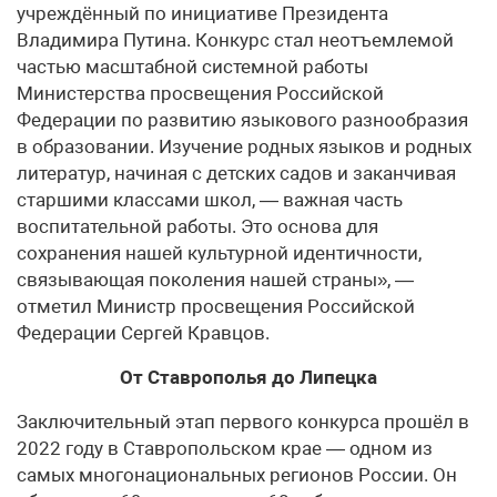
учреждённый по инициативе Президента
Владимира Путина. Конкурс стал неотъемлемой
частью масштабной системной работы
Министерства просвещения Российской
Федерации по развитию языкового разнообразия
в образовании. Изучение родных языков и родных
литератур, начиная с детских садов и заканчивая
старшими классами школ, — важная часть
воспитательной работы. Это основа для
сохранения нашей культурной идентичности,
связывающая поколения нашей страны», —
отметил Министр просвещения Российской
Федерации Сергей Кравцов.
От Ставрополья до Липецка
Заключительный этап первого конкурса прошёл в
2022 году в Ставропольском крае — одном из
самых многонациональных регионов России. Он