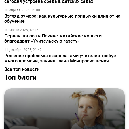
сегодня устроена среда в детских садах
10 апреля 2026, 12:00
Взгляд зумера: как культурные привычки влияют на
обучение
10 марта 2026, 18:17
Первая полоса в Пекине: китайские коллеги
благодарят «Учительскую газету»
11 декабря 2025, 21:40
Решение проблемы с зарплатами учителей требует
много времени, заявил глава Минпросвещения
Все топ новости
Топ блоги