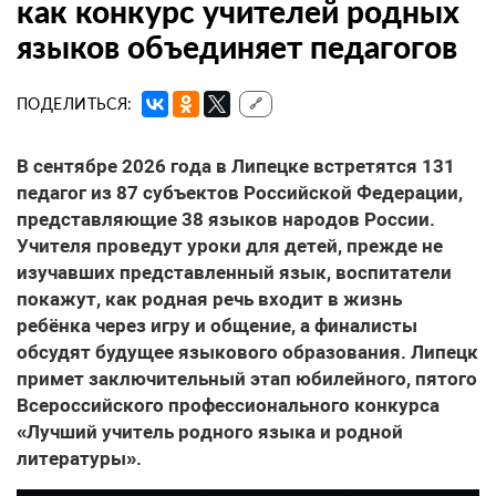
как конкурс учителей родных
языков объединяет педагогов
ПОДЕЛИТЬСЯ:
🔗
В сентябре 2026 года в Липецке встретятся 131
педагог из 87 субъектов Российской Федерации,
представляющие 38 языков народов России.
Учителя проведут уроки для детей, прежде не
изучавших представленный язык, воспитатели
покажут, как родная речь входит в жизнь
ребёнка через игру и общение, а финалисты
обсудят будущее языкового образования. Липецк
примет заключительный этап юбилейного, пятого
Всероссийского профессионального конкурса
«Лучший учитель родного языка и родной
литературы».