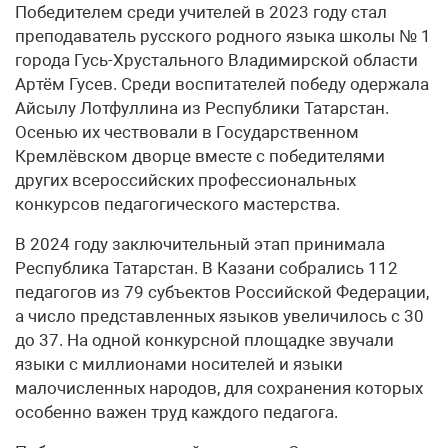
Победителем среди учителей в 2023 году стал
преподаватель русского родного языка школы № 1
города Гусь-Хрустального Владимирской области
Артём Гусев. Среди воспитателей победу одержала
Айсылу Лотфуллина из Республики Татарстан.
Осенью их чествовали в Государственном
Кремлёвском дворце вместе с победителями
других всероссийских профессиональных
конкурсов педагогического мастерства.
В 2024 году заключительный этап принимала
Республика Татарстан. В Казани собрались 112
педагогов из 79 субъектов Российской Федерации,
а число представленных языков увеличилось с 30
до 37. На одной конкурсной площадке звучали
языки с миллионами носителей и языки
малочисленных народов, для сохранения которых
особенно важен труд каждого педагога.