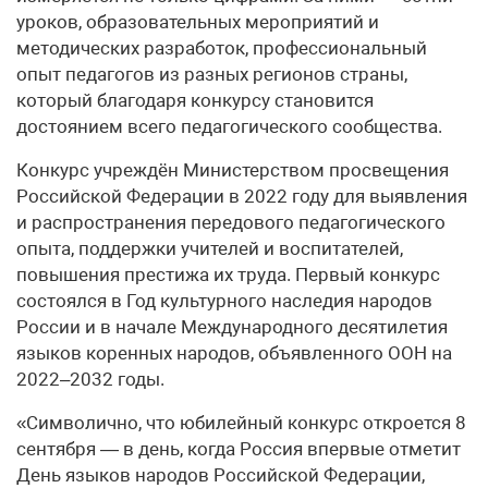
уроков, образовательных мероприятий и
методических разработок, профессиональный
опыт педагогов из разных регионов страны,
который благодаря конкурсу становится
достоянием всего педагогического сообщества.
Конкурс учреждён Министерством просвещения
Российской Федерации в 2022 году для выявления
и распространения передового педагогического
опыта, поддержки учителей и воспитателей,
повышения престижа их труда. Первый конкурс
состоялся в Год культурного наследия народов
России и в начале Международного десятилетия
языков коренных народов, объявленного ООН на
2022–2032 годы.
«Символично, что юбилейный конкурс откроется 8
сентября — в день, когда Россия впервые отметит
День языков народов Российской Федерации,