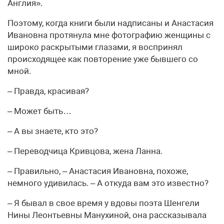
Англия».
Поэтому, когда книги были надписаны и Анастасия
Ивановна протянула мне фотографию женщины с
широко раскрытыми глазами, я воспринял
происходящее как повторение уже бывшего со
мной.
– Правда, красивая?
– Может быть…
– А вы знаете, кто это?
– Переводчица Кривцова, жена Ланна.
– Правильно, – Анастасия Ивановна, похоже,
немного удивилась. – А откуда вам это известно?
– Я бывал в свое время у вдовы поэта Шенгели
Нины Леонтьевны Манухиной, она рассказывала