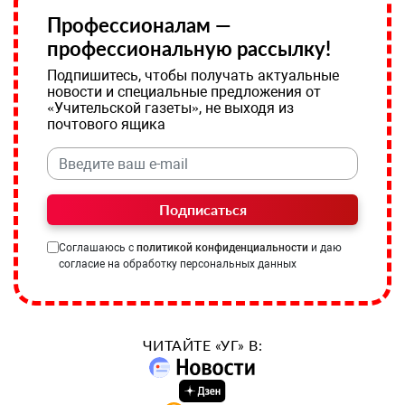
Профессионалам —
профессиональную рассылку!
Подпишитесь, чтобы получать актуальные
новости и специальные предложения от
«Учительской газеты», не выходя из
почтового ящика
Подписаться
Соглашаюсь с
политикой конфиденциальности
и даю
согласие на обработку персональных данных
ЧИТАЙТЕ «УГ» В: