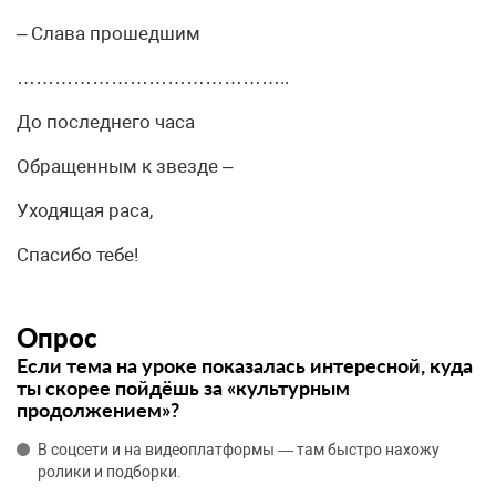
– Слава прошедшим
……………………………………..
До последнего часа
Обращенным к звезде –
Уходящая раса,
Спасибо тебе!
Опрос
Если тема на уроке показалась интересной, куда
ты скорее пойдёшь за «культурным
продолжением»?
В соцсети и на видеоплатформы — там быстро нахожу
ролики и подборки.