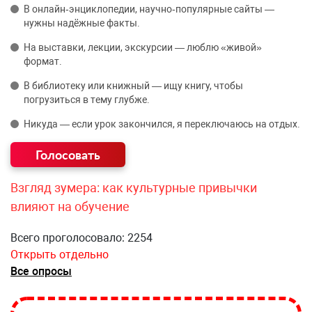
В онлайн‑энциклопедии, научно‑популярные сайты —
нужны надёжные факты.
На выставки, лекции, экскурсии — люблю «живой»
формат.
В библиотеку или книжный — ищу книгу, чтобы
погрузиться в тему глубже.
Никуда — если урок закончился, я переключаюсь на отдых.
Взгляд зумера: как культурные привычки
влияют на обучение
Всего проголосовало: 2254
Открыть отдельно
Все опросы