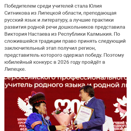
Победителем среди учителей стала Юлия
Ситникова из Липецкой области, преподающая
русский язык и литературу, а лучшие практики
развития родной речи дошкольников представила
Виктория Настаева из Республики Калмыкия. По
сложившейся традиции право принять следующий
заключительный этап получил регион,
представитель которого одержал победу. Поэтому
юбилейный конкурс в 2026 году пройдёт в
Липецке.