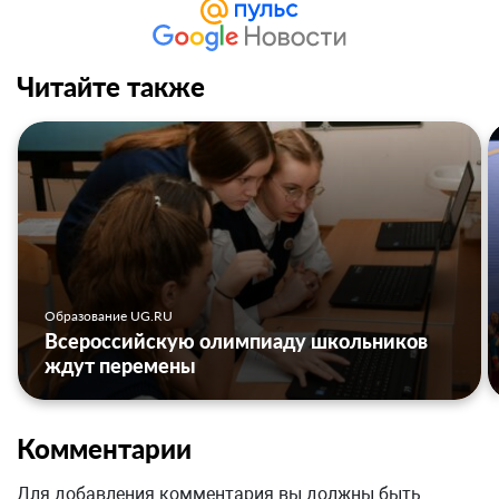
Читайте также
Образование UG.RU
Всероссийскую олимпиаду школьников
ждут перемены
Комментарии
Для добавления комментария вы должны быть