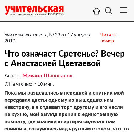
Учительская газета, №33 от 17 августа
Читать
2010.
номер
Что означает Сретенье? Вечер
с Анастасией Цветаевой
Автор:
Михаил Шаповалов
На чтение: ≈ 10 мин.
Пока мы раздевались в передней и спутник мой
передавал цветы одному из вышедших нам
навстречу, а я отдавал торт другому и его несли
на кухню, мой взгляд проник в единственную
комнату, где хозяйка квартиры сидела к нам
спиной и, согнувшись над круглым столом, что-то