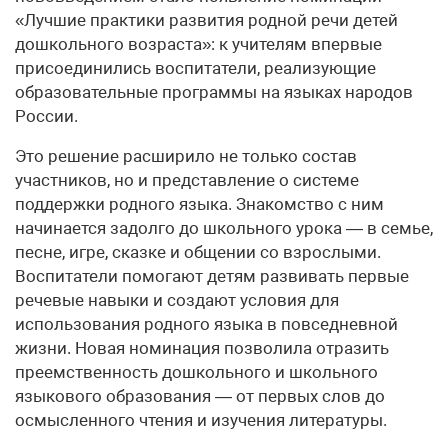
«Лучшие практики развития родной речи детей
дошкольного возраста»: к учителям впервые
присоединились воспитатели, реализующие
образовательные программы на языках народов
России.
Это решение расширило не только состав
участников, но и представление о системе
поддержки родного языка. Знакомство с ним
начинается задолго до школьного урока — в семье,
песне, игре, сказке и общении со взрослыми.
Воспитатели помогают детям развивать первые
речевые навыки и создают условия для
использования родного языка в повседневной
жизни. Новая номинация позволила отразить
преемственность дошкольного и школьного
языкового образования — от первых слов до
осмысленного чтения и изучения литературы.