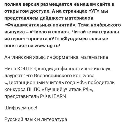
полная версия размещается на нашем сайте в
открытом доступе. А на страницах «УГ» мы
представляем дайджест материалов
«Фундаментальных понятий». Тема ноябрьского
выпуска – «Число и слово». Читайте материалы
интернет-проекта «УГ» «Фундаментальные
понятия» на www.ug.ru!
​Английский язык, информатика, математика
Нина КОПТЮГ, кандидат филологических наук,
лауреат 1-го Всероссийского конкурса
«Дистанционный учитель года РФ», победитель
конкурса ПНПО «Лучший учитель РФ»,
представитель РФ в IEARN
Шифруем все!
Русский язык и литература