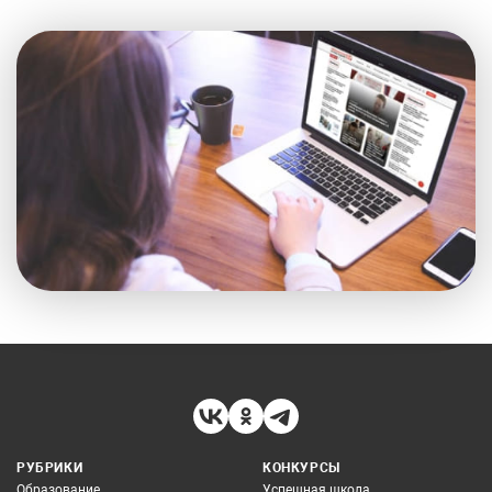
РУБРИКИ
КОНКУРСЫ
Образование
Успешная школа