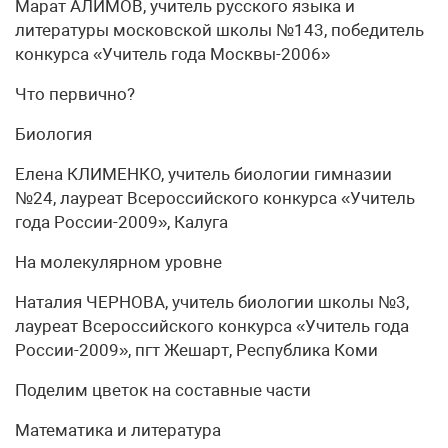
Марат АЛИМОВ, учитель русского языка и
литературы московской школы №143, победитель
конкурса «Учитель года Москвы-2006»
Что первично?
Биология
Елена КЛИМЕНКО, учитель биологии гимназии
№24, лауреат Всероссийского конкурса «Учитель
года России-2009», Калуга
На молекулярном уровне
Наталия ЧЕРНОВА, учитель биологии школы №3,
лауреат Всероссийского конкурса «Учитель года
России-2009», пгт Жешарт, Республика Коми
Поделим цветок на составные части
Математика и литература