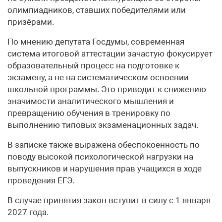
олимпиадников, ставших победителями или
призёрами.
По мнению депутата Госдумы, современная
система итоговой аттестации зачастую фокусирует
образовательный процесс на подготовке к
экзамену, а не на систематическом освоении
школьной программы. Это приводит к снижению
значимости аналитического мышления и
превращению обучения в тренировку по
выполнению типовых экзаменационных задач.
В записке также выражена обеспокоенность по
поводу высокой психологической нагрузки на
выпускников и нарушения прав учащихся в ходе
проведения ЕГЭ.
В случае принятия закон вступит в силу с 1 января
2027 года.