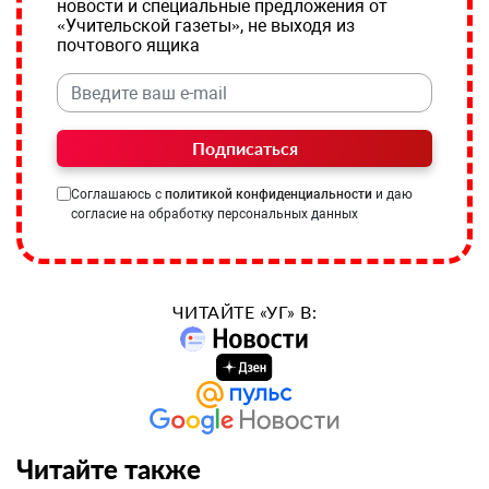
новости и специальные предложения от
«Учительской газеты», не выходя из
почтового ящика
Подписаться
Соглашаюсь с
политикой конфиденциальности
и даю
согласие на обработку персональных данных
ЧИТАЙТЕ «УГ» В:
Читайте также