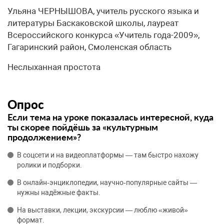
Ульяна ЧЕРНЫШОВА, учитель русского языка и
литературы Баскаковской школы, лауреат
Всероссийского конкурса «Учитель года-2009»,
Гагаринский район, Смоленская область
Неслыханная простота
Опрос
Если тема на уроке показалась интересной, куда
ты скорее пойдёшь за «культурным
продолжением»?
В соцсети и на видеоплатформы — там быстро нахожу
ролики и подборки.
В онлайн‑энциклопедии, научно‑популярные сайты —
нужны надёжные факты.
На выставки, лекции, экскурсии — люблю «живой»
формат.