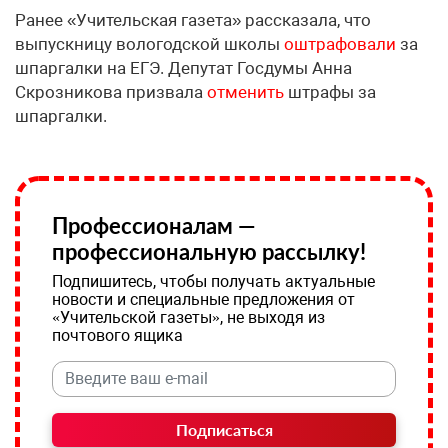
Ранее «Учительская газета» рассказала, что
выпускницу вологодской школы
оштрафовали
за
шпаргалки на ЕГЭ. Депутат Госдумы Анна
Скрозникова призвала
отменить
штрафы за
шпаргалки.
Профессионалам —
профессиональную рассылку!
Подпишитесь, чтобы получать актуальные
новости и специальные предложения от
«Учительской газеты», не выходя из
почтового ящика
Подписаться