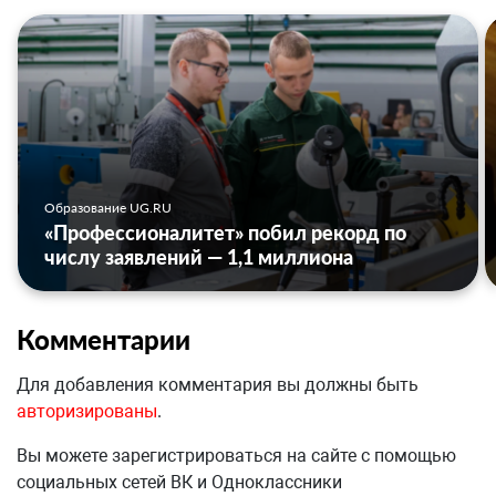
Образование UG.RU
«Профессионалитет» побил рекорд по
числу заявлений — 1,1 миллиона
Комментарии
Для добавления комментария вы должны быть
авторизированы
.
Вы можете зарегистрироваться на сайте с помощью
социальных сетей ВК и Одноклассники