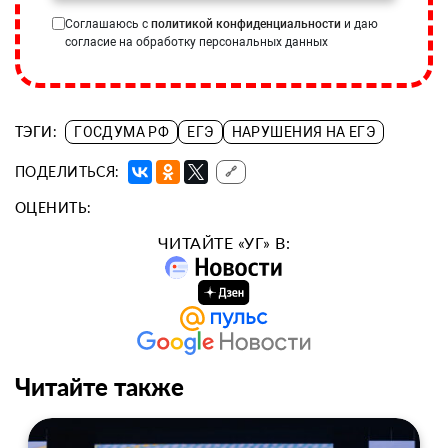
Соглашаюсь с
политикой конфиденциальности
и даю
согласие на обработку персональных данных
ТЭГИ:
ГОСДУМА РФ
ЕГЭ
НАРУШЕНИЯ НА ЕГЭ
ПОДЕЛИТЬСЯ:
🔗
ОЦЕНИТЬ:
ЧИТАЙТЕ «УГ» В:
Читайте также