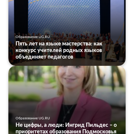
Образование UG.RU
Пять лет на языке мастерства: как
конкурс учителей родных языков
объединяет педагогов
Образование UG.RU
Не цифры, а люди: Ингрид Пильдес – о
приоритетах образования Подмосковья