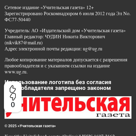
Сетевое издание «Учительская газета» 12+
Зарегистрировано Роскомнадзором 6 июля 2012 года Эл No.
ФС77-50440
Учредитель: АО «Издательский дом «Учительская газета»
Главный редактор: ЧУДИН Никита Викторович
(nikvik87@mail.ru)
Адрес электронной почты редакции: ug@ug.ru
Любое копирование материалов допускается с разрешения
правообладателя и с указанием ссылки на издание
www.ug.ru.
Использование логотипа без согласия
правообладателя запрещено законом
0
© 2025 «Учительская газета»