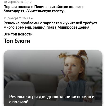
10 марта 2026, 18:17
Первая полоса в Пекине: китайские коллеги
благодарят «Учительскую газету»
11 декабря 2025, 21:40
Решение проблемы с зарплатами учителей требует
много времени, заявил глава Минпросвещения
Все топ новости
Топ блоги
Речевые игры для дошкольника: весело и
с пользой