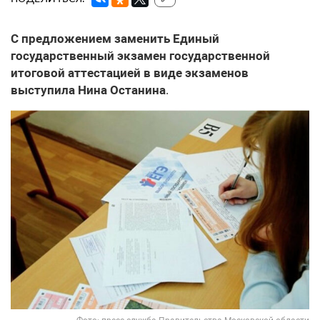
С предложением заменить Единый
государственный экзамен государственной
итоговой аттестацией в виде экзаменов
выступила Нина Останина
.