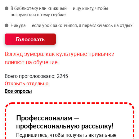
В библиотеку или книжный — ищу книгу, чтобы
погрузиться в тему глубже.
Никуда — если урок закончился, я переключаюсь на отдых.
Взгляд зумера: как культурные привычки
влияют на обучение
Всего проголосовало: 2245
Открыть отдельно
Все опросы
Профессионалам —
профессиональную рассылку!
Подпишитесь, чтобы получать актуальные