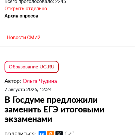
Всего проголосовало: 2245
Открыть отдельно
Архив опросов
Новости СМИ2
Образование UG.RU
Автор:
Ольга Чудина
7 августа 2026, 12:24
В Госдуме предложили
заменить ЕГЭ итоговыми
экзаменами
ПОДЕЛИТЬСЯ:
🔗