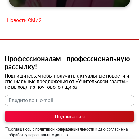
Новости СМИ2
Профессионалам - профессиональную
рассылку!
Подпишитесь, чтобы получать актуальные новости и
специальные предложения от «Учительской газеты»,
не выходя из почтового ящика
Подписаться
Соглашаюсь с
политикой конфиденциальности
и даю согласие на
обработку персональных данных