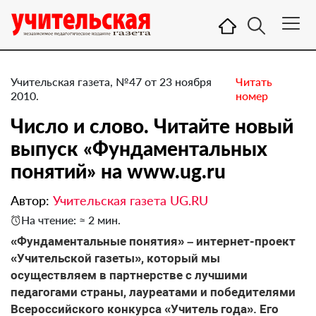
Учительская газета, №47 от 23 ноября
Читать
2010.
номер
Число и слово. Читайте новый
выпуск «Фундаментальных
понятий» на www.ug.ru
Автор:
Учительская газета UG.RU
На чтение: ≈ 2 мин.
«Фундаментальные понятия» – интернет-проект
«Учительской газеты», который мы
осуществляем в партнерстве с лучшими
педагогами страны, лауреатами и победителями
Всероссийского конкурса «Учитель года». Его