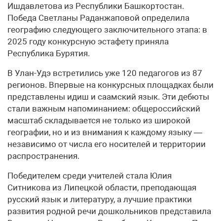
Ишдавлетова из Республики Башкортостан.
Победа Светланы Раданжаповой определила
географию следующего заключительного этапа: в
2025 году конкурсную эстафету приняла
Республика Бурятия.
В Улан-Удэ встретились уже 120 педагогов из 87
регионов. Впервые на конкурсных площадках были
представлены идиш и саамский язык. Эти дебюты
стали важным напоминанием: общероссийский
масштаб складывается не только из широкой
географии, но и из внимания к каждому языку —
независимо от числа его носителей и территории
распространения.
Победителем среди учителей стала Юлия
Ситникова из Липецкой области, преподающая
русский язык и литературу, а лучшие практики
развития родной речи дошкольников представила