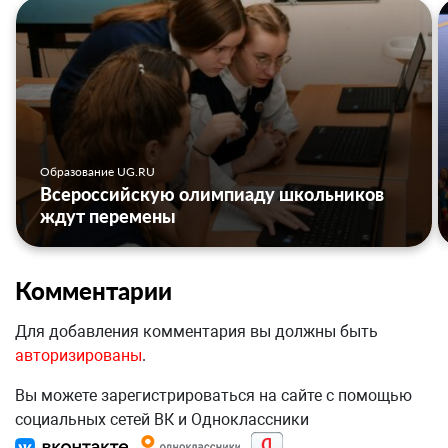
Образование UG.RU
Всероссийскую олимпиаду школьников
ждут перемены
Комментарии
Для добавления комментария вы должны быть
авторизированы
.
Вы можете зарегистрироваться на сайте с помощью
социальных сетей ВК и Одноклассники