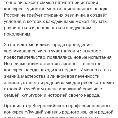
точно выражает смысл пятилетней истории
конкурса: единство многонационального народа
России не требует стирания различий, а создаёт
условия, в которых каждый язык может звучать,
развиваться и передаваться следующим
поколениям.
За пять лет менялись города проведения,
увеличивались число участников и языковое
представительство, появлялись новые испытания.
Но неизменным остаётся главное — в центре
конкурса всегда находится педагог. Именно от его
знаний, мастерства и личной вовлечённости
зависит, станет ли родной язык для ребёнка только
строкой в учебном плане или живой связью с
семьёй, культурой и историей своего народа.
Организатор Всероссийского профессионального
конкурса «Лучший учитель родного языка и родной