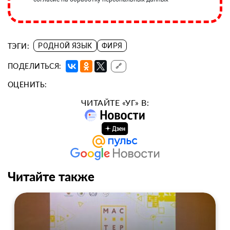
ТЭГИ:
РОДНОЙ ЯЗЫК
ФИРЯ
ПОДЕЛИТЬСЯ:
🔗
ОЦЕНИТЬ:
ЧИТАЙТЕ «УГ» В:
Читайте также