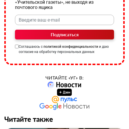
«Учительской газеты», не выходя из
почтового ящика
Подписаться
Соглашаюсь с
политикой конфиденциальности
и даю
согласие на обработку персональных данных
ЧИТАЙТЕ «УГ» В:
Читайте также