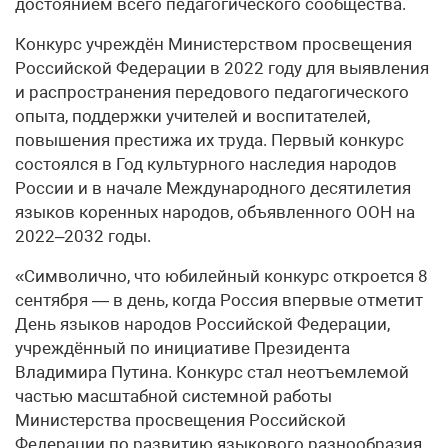
достоянием всего педагогического сообщества.
Конкурс учреждён Министерством просвещения
Российской Федерации в 2022 году для выявления
и распространения передового педагогического
опыта, поддержки учителей и воспитателей,
повышения престижа их труда. Первый конкурс
состоялся в Год культурного наследия народов
России и в начале Международного десятилетия
языков коренных народов, объявленного ООН на
2022–2032 годы.
«Символично, что юбилейный конкурс откроется 8
сентября — в день, когда Россия впервые отметит
День языков народов Российской Федерации,
учреждённый по инициативе Президента
Владимира Путина. Конкурс стал неотъемлемой
частью масштабной системной работы
Министерства просвещения Российской
Федерации по развитию языкового разнообразия