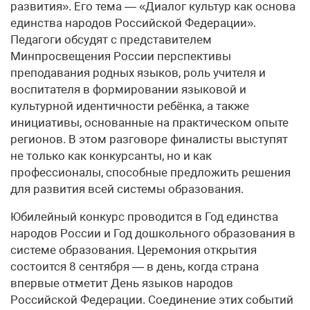
развития». Его тема — «Диалог культур как основа
единства народов Российской Федерации».
Педагоги обсудят с представителем
Минпросвещения России перспективы
преподавания родных языков, роль учителя и
воспитателя в формировании языковой и
культурной идентичности ребёнка, а также
инициативы, основанные на практическом опыте
регионов. В этом разговоре финалисты выступят
не только как конкурсанты, но и как
профессионалы, способные предложить решения
для развития всей системы образования.
Юбилейный конкурс проводится в Год единства
народов России и Год дошкольного образования в
системе образования. Церемония открытия
состоится 8 сентября — в день, когда страна
впервые отметит День языков народов
Российской Федерации. Соединение этих событий