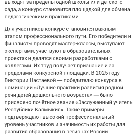
выходят за пределы одной школы или детского
сада, а конкурс становится площадкой для обмена
педагогическими практиками.
Для участников конкурс становится важным
этапом профессионального пути. Его победители и
финалисты проводят мастер-классы, выступают
экспертами, участвуют в образовательных
проектах и делятся своими разработками с
коллегами. Их труд получает признание и за
пределами конкурсной площадки. В 2025 году
Виктории Настаевой — победителю конкурса в
номинации «Лучшие практики развития родной
речи детей дошкольного возраста» — было
присвоено почётное звание «Заслуженный учитель
Республики Калмыкия». Такие примеры
подтверждают высокий профессиональный
уровень участников и значимость их работы для
развития образования в регионах России.