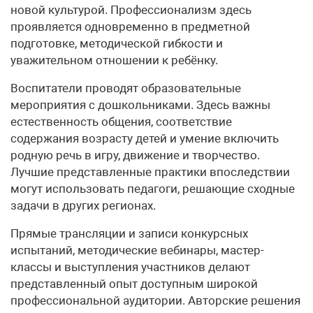
новой культурой. Профессионализм здесь
проявляется одновременно в предметной
подготовке, методической гибкости и
уважительном отношении к ребёнку.
Воспитатели проводят образовательные
мероприятия с дошкольниками. Здесь важны
естественность общения, соответствие
содержания возрасту детей и умение включить
родную речь в игру, движение и творчество.
Лучшие представленные практики впоследствии
могут использовать педагоги, решающие сходные
задачи в других регионах.
Прямые трансляции и записи конкурсных
испытаний, методические вебинары, мастер-
классы и выступления участников делают
представленный опыт доступным широкой
профессиональной аудитории. Авторские решения