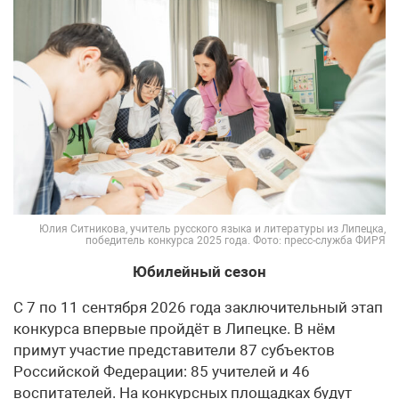
Юлия Ситникова, учитель русского языка и литературы из Липецка,
победитель конкурса 2025 года. Фото: пресс-служба ФИРЯ
Юбилейный сезон
С 7 по 11 сентября 2026 года заключительный этап
конкурса впервые пройдёт в Липецке. В нём
примут участие представители 87 субъектов
Российской Федерации: 85 учителей и 46
воспитателей. На конкурсных площадках будут