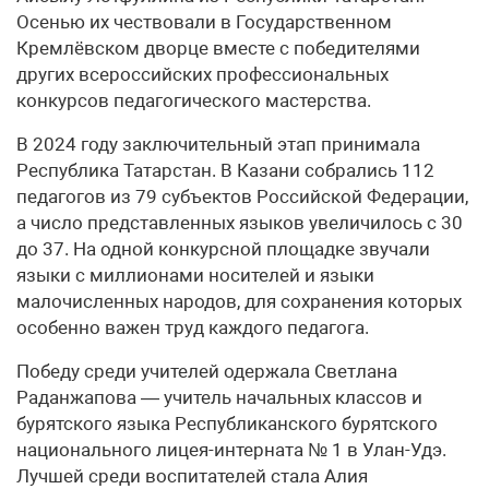
Осенью их чествовали в Государственном
Кремлёвском дворце вместе с победителями
других всероссийских профессиональных
конкурсов педагогического мастерства.
В 2024 году заключительный этап принимала
Республика Татарстан. В Казани собрались 112
педагогов из 79 субъектов Российской Федерации,
а число представленных языков увеличилось с 30
до 37. На одной конкурсной площадке звучали
языки с миллионами носителей и языки
малочисленных народов, для сохранения которых
особенно важен труд каждого педагога.
Победу среди учителей одержала Светлана
Раданжапова — учитель начальных классов и
бурятского языка Республиканского бурятского
национального лицея-интерната № 1 в Улан-Удэ.
Лучшей среди воспитателей стала Алия