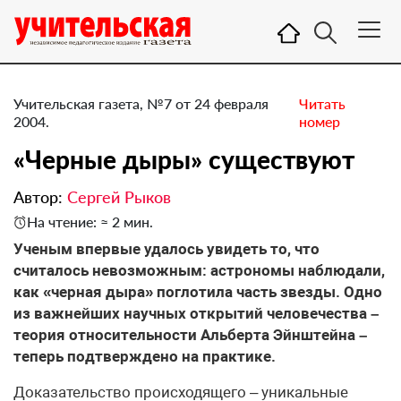
Учительская газета, №7 от 24 февраля
Читать
2004.
номер
«Черные дыры» существуют
Автор:
Сергей Рыков
На чтение: ≈ 2 мин.
Ученым впервые удалось увидеть то, что
считалось невозможным: астрономы наблюдали,
как «черная дыра» поглотила часть звезды. Одно
из важнейших научных открытий человечества –
теория относительности Альберта Эйнштейна –
теперь подтверждено на практике.
Доказательство происходящего – уникальные