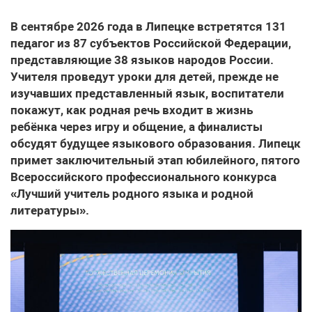
В сентябре 2026 года в Липецке встретятся 131
педагог из 87 субъектов Российской Федерации,
представляющие 38 языков народов России.
Учителя проведут уроки для детей, прежде не
изучавших представленный язык, воспитатели
покажут, как родная речь входит в жизнь
ребёнка через игру и общение, а финалисты
обсудят будущее языкового образования. Липецк
примет заключительный этап юбилейного, пятого
Всероссийского профессионального конкурса
«Лучший учитель родного языка и родной
литературы».