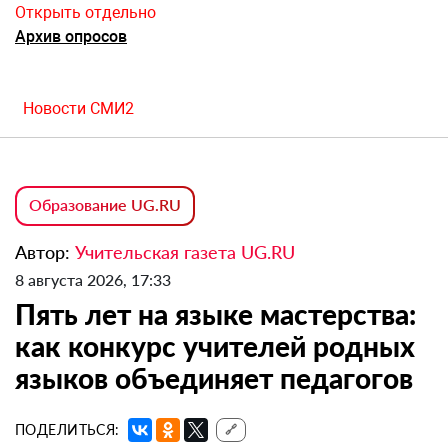
Открыть отдельно
Архив опросов
Новости СМИ2
Образование UG.RU
Автор:
Учительская газета UG.RU
8 августа 2026, 17:33
Пять лет на языке мастерства:
как конкурс учителей родных
языков объединяет педагогов
ПОДЕЛИТЬСЯ:
🔗