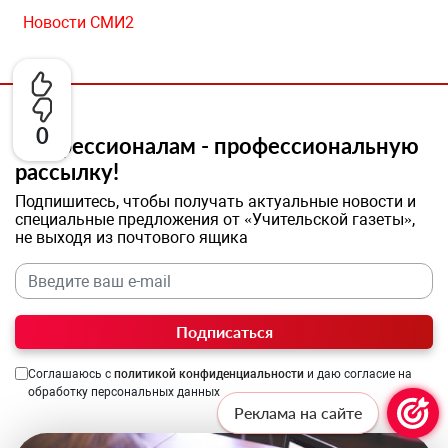
Новости СМИ2
0
Профессионалам - профессиональную
рассылку!
Подпишитесь, чтобы получать актуальные новости и
специальные предложения от «Учительской газеты»,
не выходя из почтового ящика
Подписаться
Соглашаюсь с
политикой конфиденциальности
и даю согласие на
обработку персональных данных
Реклама на сайте