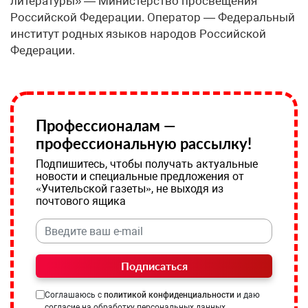
литературы» — Министерство просвещения
Российской Федерации. Оператор — Федеральный
институт родных языков народов Российской
Федерации.
Профессионалам —
профессиональную рассылку!
Подпишитесь, чтобы получать актуальные
новости и специальные предложения от
«Учительской газеты», не выходя из
почтового ящика
Подписаться
Соглашаюсь с
политикой конфиденциальности
и даю
согласие на обработку персональных данных