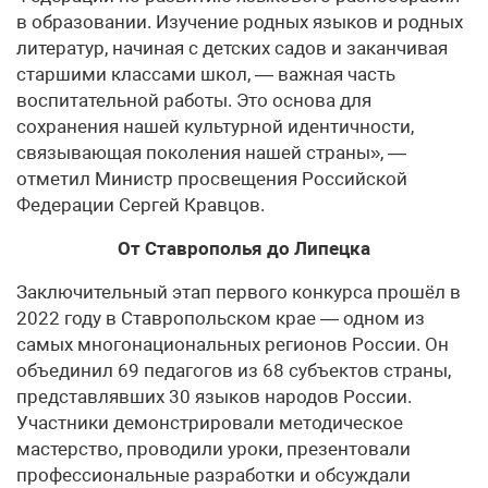
в образовании. Изучение родных языков и родных
литератур, начиная с детских садов и заканчивая
старшими классами школ, — важная часть
воспитательной работы. Это основа для
сохранения нашей культурной идентичности,
связывающая поколения нашей страны», —
отметил Министр просвещения Российской
Федерации Сергей Кравцов.
От Ставрополья до Липецка
Заключительный этап первого конкурса прошёл в
2022 году в Ставропольском крае — одном из
самых многонациональных регионов России. Он
объединил 69 педагогов из 68 субъектов страны,
представлявших 30 языков народов России.
Участники демонстрировали методическое
мастерство, проводили уроки, презентовали
профессиональные разработки и обсуждали