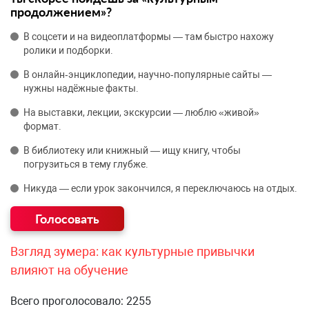
продолжением»?
В соцсети и на видеоплатформы — там быстро нахожу
ролики и подборки.
В онлайн‑энциклопедии, научно‑популярные сайты —
нужны надёжные факты.
На выставки, лекции, экскурсии — люблю «живой»
формат.
В библиотеку или книжный — ищу книгу, чтобы
погрузиться в тему глубже.
Никуда — если урок закончился, я переключаюсь на отдых.
Взгляд зумера: как культурные привычки
влияют на обучение
Всего проголосовало: 2255