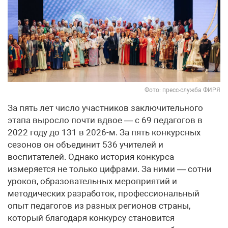
Фото: пресс-служба ФИРЯ
За пять лет число участников заключительного
этапа выросло почти вдвое — с 69 педагогов в
2022 году до 131 в 2026-м. За пять конкурсных
сезонов он объединит 536 учителей и
воспитателей. Однако история конкурса
измеряется не только цифрами. За ними — сотни
уроков, образовательных мероприятий и
методических разработок, профессиональный
опыт педагогов из разных регионов страны,
который благодаря конкурсу становится