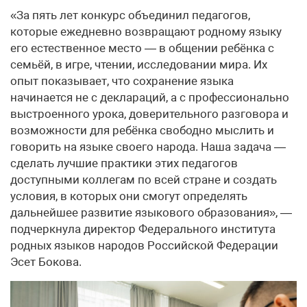
«За пять лет конкурс объединил педагогов,
которые ежедневно возвращают родному языку
его естественное место — в общении ребёнка с
семьёй, в игре, чтении, исследовании мира. Их
опыт показывает, что сохранение языка
начинается не с деклараций, а с профессионально
выстроенного урока, доверительного разговора и
возможности для ребёнка свободно мыслить и
говорить на языке своего народа. Наша задача —
сделать лучшие практики этих педагогов
доступными коллегам по всей стране и создать
условия, в которых они смогут определять
дальнейшее развитие языкового образования», —
подчеркнула директор Федерального института
родных языков народов Российской Федерации
Эсет Бокова.