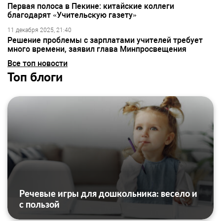
Первая полоса в Пекине: китайские коллеги
благодарят «Учительскую газету»
11 декабря 2025, 21:40
Решение проблемы с зарплатами учителей требует
много времени, заявил глава Минпросвещения
Все топ новости
Топ блоги
Речевые игры для дошкольника: весело и
с пользой