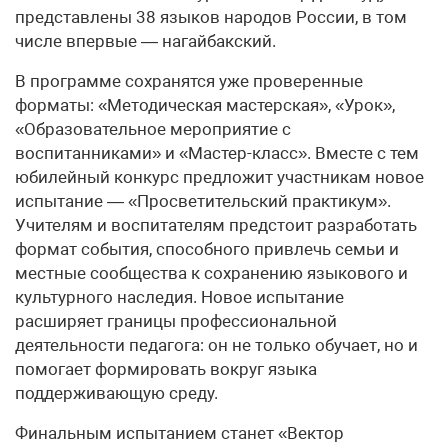
представлены 38 языков народов России, в том
числе впервые — нагайбакский.
В программе сохранятся уже проверенные
форматы: «Методическая мастерская», «Урок»,
«Образовательное мероприятие с
воспитанниками» и «Мастер-класс». Вместе с тем
юбилейный конкурс предложит участникам новое
испытание — «Просветительский практикум».
Учителям и воспитателям предстоит разработать
формат события, способного привлечь семьи и
местные сообщества к сохранению языкового и
культурного наследия. Новое испытание
расширяет границы профессиональной
деятельности педагога: он не только обучает, но и
помогает формировать вокруг языка
поддерживающую среду.
Финальным испытанием станет «Вектор