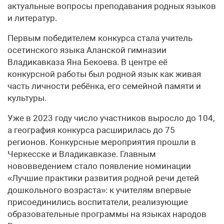
актуальные вопросы преподавания родных языков
и литератур.
Первым победителем конкурса стала учитель
осетинского языка Аланской гимназии
Владикавказа Яна Бекоева. В центре её
конкурсной работы был родной язык как живая
часть личности ребёнка, его семейной памяти и
культуры.
Уже в 2023 году число участников выросло до 104,
а география конкурса расширилась до 75
регионов. Конкурсные мероприятия прошли в
Черкесске и Владикавказе. Главным
нововведением стало появление номинации
«Лучшие практики развития родной речи детей
дошкольного возраста»: к учителям впервые
присоединились воспитатели, реализующие
образовательные программы на языках народов