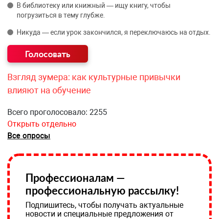
В библиотеку или книжный — ищу книгу, чтобы
погрузиться в тему глубже.
Никуда — если урок закончился, я переключаюсь на отдых.
Взгляд зумера: как культурные привычки
влияют на обучение
Всего проголосовало: 2255
Открыть отдельно
Все опросы
Профессионалам —
профессиональную рассылку!
Подпишитесь, чтобы получать актуальные
новости и специальные предложения от