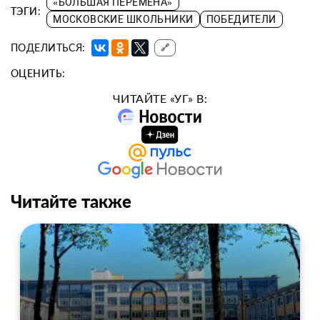
«БОЛЬШАЯ ПЕРЕМЕНА»
ТЭГИ:
МОСКОВСКИЕ ШКОЛЬНИКИ
ПОБЕДИТЕЛИ
ПОДЕЛИТЬСЯ:
🔗
ОЦЕНИТЬ:
ЧИТАЙТЕ «УГ» В:
Читайте также