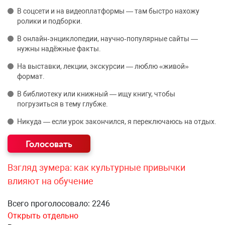
В соцсети и на видеоплатформы — там быстро нахожу
ролики и подборки.
В онлайн‑энциклопедии, научно‑популярные сайты —
нужны надёжные факты.
На выставки, лекции, экскурсии — люблю «живой»
формат.
В библиотеку или книжный — ищу книгу, чтобы
погрузиться в тему глубже.
Никуда — если урок закончился, я переключаюсь на отдых.
Взгляд зумера: как культурные привычки
влияют на обучение
Всего проголосовало: 2246
Открыть отдельно