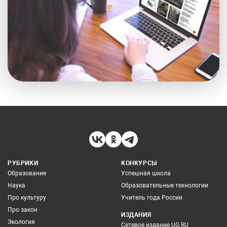
РУБРИКИ
КОНКУРСЫ
Образование
Успешная школа
Наука
Образовательные технологии
Про культуру
Учитель года России
Про закон
ИЗДАНИЯ
Экология
Сетевое издание UG.RU