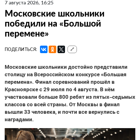
7 августа 2026, 16:25
Московские школьники
победили на «Большой
перемене»
ПОДЕЛИТЬСЯ:
🔗
Московские школьники достойно представили
столицу на Всероссийском конкурсе «Большая
перемена». Финал соревнований прошёл в
Красноярске с 29 июля по 4 августа. В нём
участвовали больше 800 ребят из пятых–седьмых
классов со всей страны. От Москвы в финал
вышли 33 человека, и почти все вернулись с
наградами.