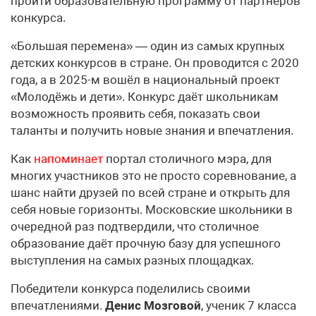
пройти образовательную программу от партнёров
конкурса.
«Большая перемена» — один из самых крупных
детских конкурсов в стране. Он проводится с 2020
года, а в 2025-м вошёл в национальный проект
«Молодёжь и дети». Конкурс даёт школьникам
возможность проявить себя, показать свои
таланты и получить новые знания и впечатления.
Как
напоминает
портал столичного мэра, для
многих участников это не просто соревнование, а
шанс найти друзей по всей стране и открыть для
себя новые горизонты. Московские школьники в
очередной раз подтвердили, что столичное
образование даёт прочную базу для успешного
выступления на самых разных площадках.
Победители конкурса поделились своими
впечатлениями.
Денис Мозговой
, ученик 7 класса