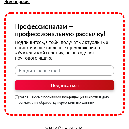
Все опросы
Профессионалам —
профессиональную рассылку!
Подпишитесь, чтобы получать актуальные
новости и специальные предложения от
«Учительской газеты», не выходя из
почтового ящика
Подписаться
Соглашаюсь с
политикой конфиденциальности
и даю
согласие на обработку персональных данных
ЧИТАЙТЕ «УГ» В: