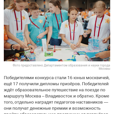
Фото предоставлено Департаментом образования и науки города
Москвы
Победителями конкурса стали 16 юных москвичей,
ещё 17 получили дипломы призёров. Победителей
ждёт образовательное путешествие на поезде по
маршруту Москва – Владивосток и обратно. Кроме
того, отдельно наградят педагогов-наставников —
они получат денежные премии и возможность