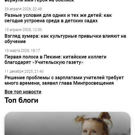
29 апреля 2026, 22:48
Разные условия для одних и тех же детей: как
сегодня устроена среда в детских садах
10 апреля 2026, 12:00
Взгляд зумера: как культурные привычки влияют на
обучение
10 марта 2026, 18:17
Первая полоса в Пекине: китайские коллеги
благодарят «Учительскую газету»
11 декабря 2025, 21:40
Решение проблемы с зарплатами учителей требует
много времени, заявил глава Минпросвещения
Все топ новости
Топ блоги