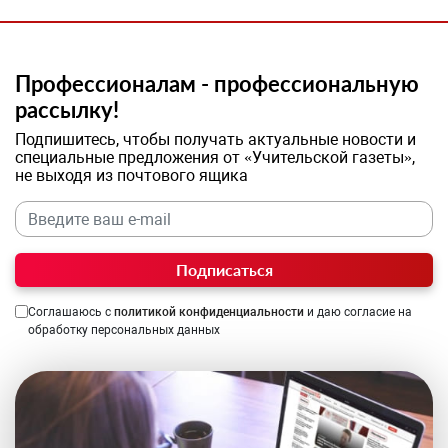
Профессионалам - профессиональную
рассылку!
Подпишитесь, чтобы получать актуальные новости и
специальные предложения от «Учительской газеты»,
не выходя из почтового ящика
Подписаться
Соглашаюсь с
политикой конфиденциальности
и даю согласие на
обработку персональных данных