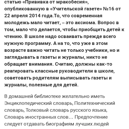
статью «Прививка от мракобесия»,
опубликованную в «Учительской газете» №16 от
22 апреля 2014 года.То, что современная
молодежь мало читает, – это аксиома. Вопрос в
том, мало что делается, чтобы приобщить детей к
чтению. В школе надо осваивать прежде всего
нужную программу. А на то, что уже в этом
возрасте важно читать не только учебники, но и
заглядывать в газеты и журналы, никто не
обращает внимания. Считаю, должны как-то
реагировать классные руководители в школе,
советовать родителям выписывать газеты и
журналы, полезные для детей.
В домашней библиотеке желательно иметь
Энциклопедический словарь, Политехнический
словарь, Толковый словарь русского языка,
Словарь иностранных слов… Предпочтение
следует отдавать биографиям лучших людей