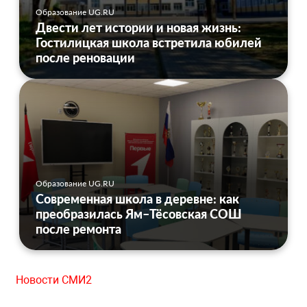
Образование UG.RU
Двести лет истории и новая жизнь:
Гостилицкая школа встретила юбилей
после реновации
Образование UG.RU
Современная школа в деревне: как
преобразилась Ям–Тёсовская СОШ
после ремонта
Новости СМИ2