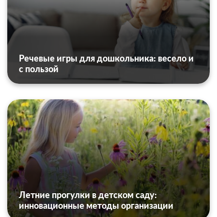
Речевые игры для дошкольника: весело и
с пользой
Летние прогулки в детском саду:
инновационные методы организации