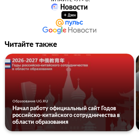
Читайте также
Образование UG.RU
Начал работу официальный сайт Годов
российско-китайского сотрудничества в
области образования