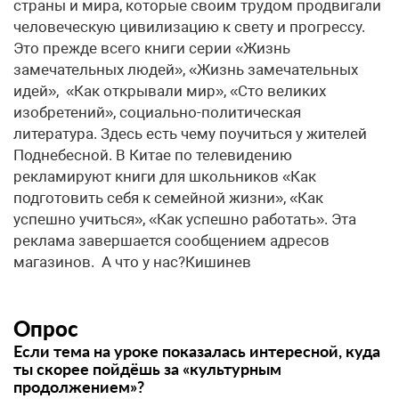
страны и мира, которые своим трудом продвигали
человеческую цивилизацию к свету и прогрессу.
Это прежде всего книги серии «Жизнь
замечательных людей», «Жизнь замечательных
идей», «Как открывали мир», «Сто великих
изобретений», социально-политическая
литература. Здесь есть чему поучиться у жителей
Поднебесной. В Китае по телевидению
рекламируют книги для школьников «Как
подготовить себя к семейной жизни», «Как
успешно учиться», «Как успешно работать». Эта
реклама завершается сообщением адресов
магазинов. А что у нас?Кишинев
Опрос
Если тема на уроке показалась интересной, куда
ты скорее пойдёшь за «культурным
продолжением»?