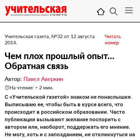
Учительская газета, №32 от 12 августа
Читать
2014.
номер
Чем плох прошлый опыт…
Обратная связь
Автор:
Павел Аверкин
На чтение: ≈ 2 мин.
С «Учительской газетой» знаком не понаслышке.
Выписываю ее, чтобы быть в курсе всего, что
происходит в российском образовании. Часто
публикации вызывают желание поспорить с
автором или, наоборот, поддержать его мнение.
Не могу, хоть и с запозданием, не откликнуться на